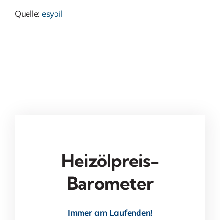
Quelle:
esyoil
Heizölpreis-
Barometer
Immer am Laufenden!