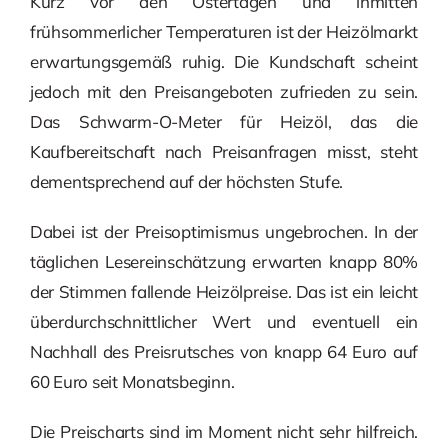
Kurz vor den Ostertagen und inmitten
frühsommerlicher Temperaturen ist der Heizölmarkt
erwartungsgemäß ruhig. Die Kundschaft scheint
jedoch mit den Preisangeboten zufrieden zu sein.
Das Schwarm-O-Meter für Heizöl, das die
Kaufbereitschaft nach Preisanfragen misst, steht
dementsprechend auf der höchsten Stufe.
Dabei ist der Preisoptimismus ungebrochen. In der
täglichen Lesereinschätzung erwarten knapp 80%
der Stimmen fallende Heizölpreise. Das ist ein leicht
überdurchschnittlicher Wert und eventuell ein
Nachhall des Preisrutsches von knapp 64 Euro auf
60 Euro seit Monatsbeginn.
Die Preischarts sind im Moment nicht sehr hilfreich.