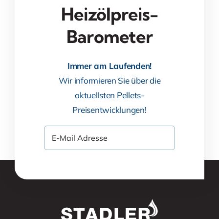
Heizölpreis-
Barometer
Immer am Laufenden!
Wir informieren Sie über die
aktuellsten Pellets-
Preisentwicklungen!