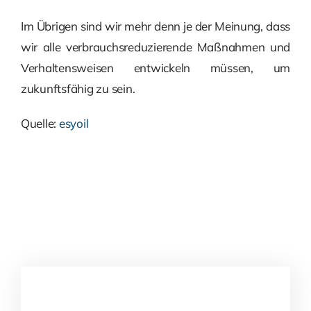
Im Übrigen sind wir mehr denn je der Meinung, dass
wir alle verbrauchsreduzierende Maßnahmen und
Verhaltensweisen entwickeln müssen, um
zukunftsfähig zu sein.
Quelle:
esyoil