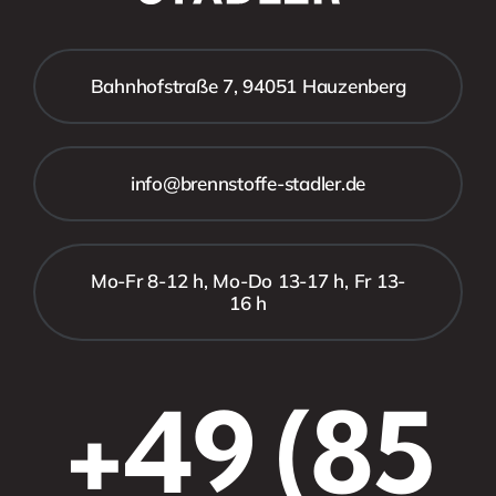
Bahnhofstraße 7, 94051 Hauzenberg
info@brennstoffe-stadler.de
Mo-Fr 8-12 h, Mo-Do 13-17 h, Fr 13-
16 h
+49 (85