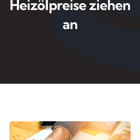
Heizölpreise ziehen
an