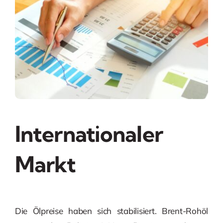
Internationaler
Markt
Die Ölpreise haben sich stabilisiert. Brent-Rohöl