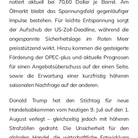
notiert aktuell bei 70,60 Dollar je Barrel. Am
Ölmarkt bleibt das Spannungsfeld gegenläufiger
Impulse bestehen. Für leichte Entspannung sorgt
der Aufschub der US-Zoll-Deadline, während die
angespannte Sicherheitslage im Roten Meer
preisstützend wirkt. Hinzu kommen die gesteigerte
Förderung der OPEC-plus und aktuelle Prognosen
für einen Angebotsüberschuss auf der einen Seite,
sowie die Erwartung einer kurzfristig höheren
saisonalen Nachfrage auf der anderen.
Donald Trump hat den Stichtag für neue
Handelsabkommen vom heutigen 9. Juli auf den 1.
August verlegt – gleichzeitig jedoch mit höheren
Strafzöllen gedroht. Die Unsicherheit für den
globalen Handel, die wirtschaftliche Entwicklung