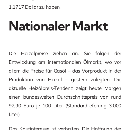
1,1717 Dollar zu haben.
Nationaler Markt
Die Heizölpreise ziehen an. Sie folgen der
Entwicklung am internationalen Ölmarkt, wo vor
allem die Preise für Gasöl – das Vorprodukt in der
Produktion von Heizöl – gestern zulegten. Die
aktuelle Heizölpreis-Tendenz zeigt heute Morgen
einen bundesweiten Durchschnittspreis von rund
92,90 Euro je 100 Liter (Standardlieferung 3.000
Liter).
Das Kaufinteresse ist verhalten. Die Hoffnung der