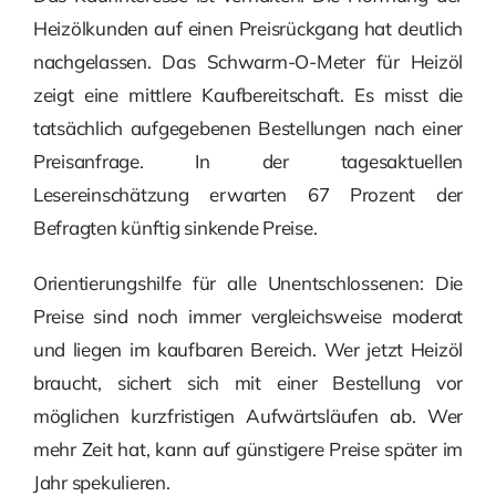
Heizölkunden auf einen Preisrückgang hat deutlich
nachgelassen. Das Schwarm-O-Meter für Heizöl
zeigt eine mittlere Kaufbereitschaft. Es misst die
tatsächlich aufgegebenen Bestellungen nach einer
Preisanfrage. In der tagesaktuellen
Lesereinschätzung erwarten 67 Prozent der
Befragten künftig sinkende Preise.
Orientierungshilfe für alle Unentschlossenen: Die
Preise sind noch immer vergleichsweise moderat
und liegen im kaufbaren Bereich. Wer jetzt Heizöl
braucht, sichert sich mit einer Bestellung vor
möglichen kurzfristigen Aufwärtsläufen ab. Wer
mehr Zeit hat, kann auf günstigere Preise später im
Jahr spekulieren.