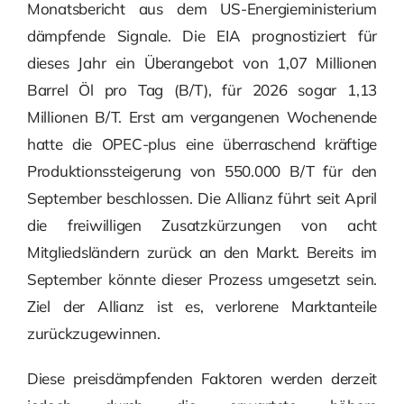
Monatsbericht aus dem US-Energieministerium
dämpfende Signale. Die EIA prognostiziert für
dieses Jahr ein Überangebot von 1,07 Millionen
Barrel Öl pro Tag (B/T), für 2026 sogar 1,13
Millionen B/T. Erst am vergangenen Wochenende
hatte die OPEC-plus eine überraschend kräftige
Produktionssteigerung von 550.000 B/T für den
September beschlossen. Die Allianz führt seit April
die freiwilligen Zusatzkürzungen von acht
Mitgliedsländern zurück an den Markt. Bereits im
September könnte dieser Prozess umgesetzt sein.
Ziel der Allianz ist es, verlorene Marktanteile
zurückzugewinnen.
Diese preisdämpfenden Faktoren werden derzeit