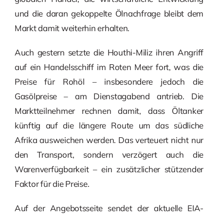
und die daran gekoppelte Ölnachfrage bleibt dem
Markt damit weiterhin erhalten.
Auch gestern setzte die Houthi-Miliz ihren Angriff
auf ein Handelsschiff im Roten Meer fort, was die
Preise für Rohöl – insbesondere jedoch die
Gasölpreise – am Dienstagabend antrieb. Die
Marktteilnehmer rechnen damit, dass Öltanker
künftig auf die längere Route um das südliche
Afrika ausweichen werden. Das verteuert nicht nur
den Transport, sondern verzögert auch die
Warenverfügbarkeit – ein zusätzlicher stützender
Faktor für die Preise.
Auf der Angebotsseite sendet der aktuelle EIA-