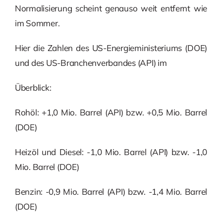
Normalisierung scheint genauso weit entfernt wie
im Sommer.
Hier die Zahlen des US-Energieministeriums (DOE)
und des US-Branchenverbandes (API) im
Überblick:
Rohöl: +1,0 Mio. Barrel (API) bzw. +0,5 Mio. Barrel
(DOE)
Heizöl und Diesel: -1,0 Mio. Barrel (API) bzw. -1,0
Mio. Barrel (DOE)
Benzin: -0,9 Mio. Barrel (API) bzw. -1,4 Mio. Barrel
(DOE)