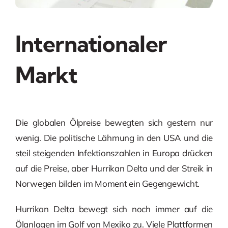
Internationaler
Markt
Die globalen Ölpreise bewegten sich gestern nur
wenig. Die politische Lähmung in den USA und die
steil steigenden Infektionszahlen in Europa drücken
auf die Preise, aber Hurrikan Delta und der Streik in
Norwegen bilden im Moment ein Gegengewicht.
Hurrikan Delta bewegt sich noch immer auf die
Ölanlagen im Golf von Mexiko zu. Viele Plattformen