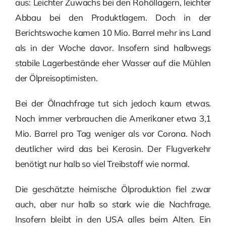
aus: Leichter Zuwachs bei den Rohöllagern, leichter
Abbau bei den Produktlagern. Doch in der
Berichtswoche kamen 10 Mio. Barrel mehr ins Land
als in der Woche davor. Insofern sind halbwegs
stabile Lagerbestände eher Wasser auf die Mühlen
der Ölpreisoptimisten.
Bei der Ölnachfrage tut sich jedoch kaum etwas.
Noch immer verbrauchen die Amerikaner etwa 3,1
Mio. Barrel pro Tag weniger als vor Corona. Noch
deutlicher wird das bei Kerosin. Der Flugverkehr
benötigt nur halb so viel Treibstoff wie normal.
Die geschätzte heimische Ölproduktion fiel zwar
auch, aber nur halb so stark wie die Nachfrage.
Insofern bleibt in den USA alles beim Alten. Ein