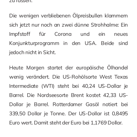
zu fassen.
Die wenigen verbliebenen Ölpreisbullen klammern
sich jetzt nur noch an zwei dünne Strohhalme: Ein
Impfstoff für Corona und ein neues
Konjunkturprogramm in den USA. Beide sind
jedoch nicht in Sicht.
Heute Morgen startet der europäische Ölhandel
wenig verändert. Die US-Rohölsorte West Texas
Intermediate (WTI) steht bei 40,24 US-Dollar je
Barrel. Die Nordseesorte Brent kostet 42,33 US-
Dollar je Barrel. Rotterdamer Gasöl notiert bei
339,50 Dollar je Tonne. Der US-Dollar ist 0,8495
Euro wert. Damit steht der Euro bei 1,1769 Dollar.