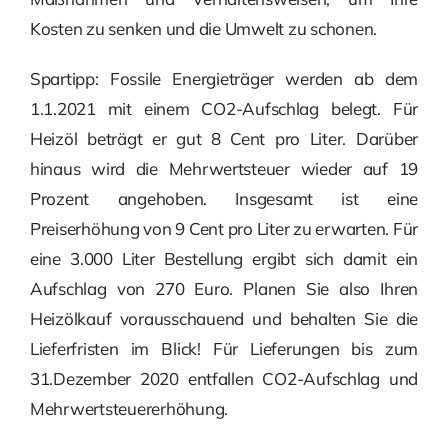
Kosten zu senken und die Umwelt zu schonen.
Spartipp: Fossile Energieträger werden ab dem
1.1.2021 mit einem CO2-Aufschlag belegt. Für
Heizöl beträgt er gut 8 Cent pro Liter. Darüber
hinaus wird die Mehrwertsteuer wieder auf 19
Prozent angehoben. Insgesamt ist eine
Preiserhöhung von 9 Cent pro Liter zu erwarten. Für
eine 3.000 Liter Bestellung ergibt sich damit ein
Aufschlag von 270 Euro. Planen Sie also Ihren
Heizölkauf vorausschauend und behalten Sie die
Lieferfristen im Blick! Für Lieferungen bis zum
31.Dezember 2020 entfallen CO2-Aufschlag und
Mehrwertsteuererhöhung.