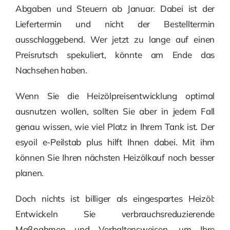
Abgaben und Steuern ab Januar. Dabei ist der
Liefertermin und nicht der Bestelltermin
ausschlaggebend. Wer jetzt zu lange auf einen
Preisrutsch spekuliert, könnte am Ende das
Nachsehen haben.
Wenn Sie die Heizölpreisentwicklung optimal
ausnutzen wollen, sollten Sie aber in jedem Fall
genau wissen, wie viel Platz in Ihrem Tank ist. Der
esyoil e-Peilstab plus hilft Ihnen dabei. Mit ihm
können Sie Ihren nächsten Heizölkauf noch besser
planen.
Doch nichts ist billiger als eingespartes Heizöl:
Entwickeln Sie verbrauchsreduzierende
Maßnahmen und Verhaltensweisen, um Ihre