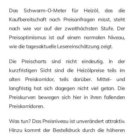
Das Schwarm-O-Meter für Heizöl, das die
Kaufbereitschaft nach Preisanfragen misst, steht
nach wie vor auf der zweithöchsten Stufe. Der
Preisoptimismus ist auf einem normalen Niveau,
wie die tagesaktuelle Lesereinschätzung zeigt.
Die Preischarts sind nicht eindeutig. In der
kurzfristigen Sicht sind die Heizölpreise teils im
alten Preiskorridor, teils darüber. Mittel- und
langfristig hat sich dagegen nicht viel getan. Die
Preiskurven bewegen sich hier in ihren fallenden
Preiskorridoren.
Was tun? Das Preisniveau ist unverändert attraktiv.
Hinzu kommt der Bestelldruck durch die höheren