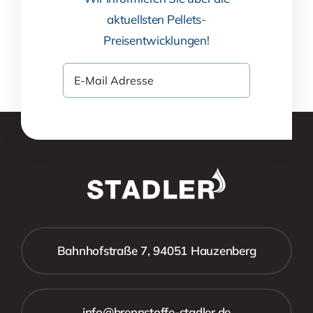
aktuellsten Pellets-
Preisentwicklungen!
Bahnhofstraße 7, 94051 Hauzenberg
info@brennstoffe-stadler.de