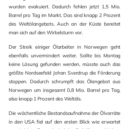
wurden evakuiert. Dadurch fehlen jetzt 1,5 Mio.
Barrel pro Tag im Markt. Das sind knapp 2 Prozent
des Weltölangebots. Auch an der Küste bereitet
man sich auf den Wirbelsturm vor.
Der Streik einiger Ölarbeiter in Norwegen geht
ebenfalls unvermindert weiter. Sollte bis Montag
keine Lösung gefunden werden, müsste auch das
größte Nordseefeld Johan Sverdrup die Förderung
stoppen. Dadurch schrumpft das Ölangebot aus
Norwegen um insgesamt 0,8 Mio. Barrel pro Tag,
also knapp 1 Prozent des Weltöls.
Die wöchentliche Bestandsaufnahme der Ölvorräte
in den USA fiel auf den ersten Blick wie erwartet