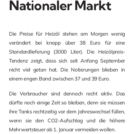
Nationaler Markt
Die Preise für Heizöl stehen am Morgen wenig
verändert bei knapp über 38 Euro für eine
Standardlieferung (3000 Liter). Die Heizölpreis-
Tendenz zeigt, dass sich seit Anfang September
nicht viel getan hat. Die Notierungen blieben in
einem engen Band zwischen 37 und 39 Euro.
Die Verbraucher sind dennoch recht aktiv. Das
dürfte noch einige Zeit so bleiben, denn sie müssen
ihre Tanks rechtzeitig vor dem Jahreswechsel füllen,
wenn sie den CO2-Aufschlag und die höhere
Mehrwertsteuer ab 1. Januar vermeiden wollen.