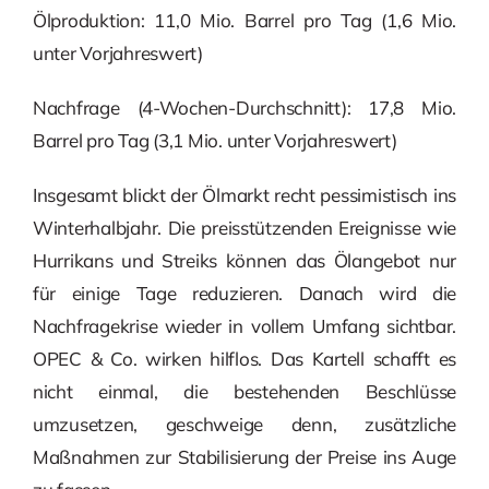
Ölproduktion: 11,0 Mio. Barrel pro Tag (1,6 Mio.
unter Vorjahreswert)
Nachfrage (4-Wochen-Durchschnitt): 17,8 Mio.
Barrel pro Tag (3,1 Mio. unter Vorjahreswert)
Insgesamt blickt der Ölmarkt recht pessimistisch ins
Winterhalbjahr. Die preisstützenden Ereignisse wie
Hurrikans und Streiks können das Ölangebot nur
für einige Tage reduzieren. Danach wird die
Nachfragekrise wieder in vollem Umfang sichtbar.
OPEC & Co. wirken hilflos. Das Kartell schafft es
nicht einmal, die bestehenden Beschlüsse
umzusetzen, geschweige denn, zusätzliche
Maßnahmen zur Stabilisierung der Preise ins Auge