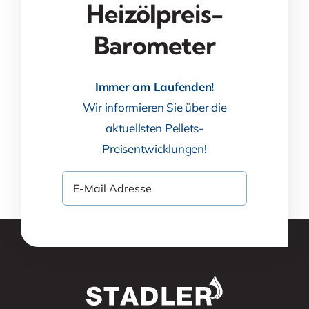
Heizölpreis-
Barometer
Immer am Laufenden!
Wir informieren Sie über die
aktuellsten Pellets-
Preisentwicklungen!