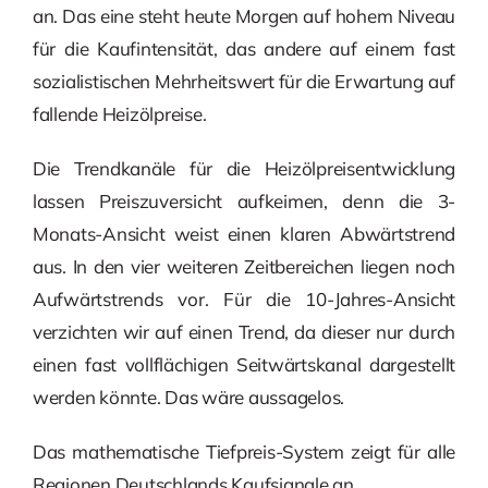
an. Das eine steht heute Morgen auf hohem Niveau
für die Kaufintensität, das andere auf einem fast
sozialistischen Mehrheitswert für die Erwartung auf
fallende Heizölpreise.
Die Trendkanäle für die Heizölpreisentwicklung
lassen Preiszuversicht aufkeimen, denn die 3-
Monats-Ansicht weist einen klaren Abwärtstrend
aus. In den vier weiteren Zeitbereichen liegen noch
Aufwärtstrends vor. Für die 10-Jahres-Ansicht
verzichten wir auf einen Trend, da dieser nur durch
einen fast vollflächigen Seitwärtskanal dargestellt
werden könnte. Das wäre aussagelos.
Das mathematische Tiefpreis-System zeigt für alle
Regionen Deutschlands Kaufsignale an.