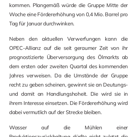
kommen. Plangemäß würde die Gruppe Mitte der
Woche eine Fördererhöhung von 0,4 Mio. Barrel pro
Tag für Januar durchwinken.
Neben den aktuellen Verwerfungen kann die
OPEC-Allianz auf die seit geraumer Zeit von ihr
prognostizierte Überversorgung des Ölmarkts ab
dem ersten oder zweiten Quartal des kommenden
Jahres verweisen. Da die Umstände der Gruppe
recht zu geben scheinen, gewinnt sie an Deutungs-
und damit an Handlungshoheit. Die wird sie in
ihrem Interesse einsetzen. Die Fördererhöhung wird
dabei vermutlich auf der Strecke bleiben.
Wasser auf die Mühlen einer
Produktionszurückhaltung dürfte nicht zuletzt die