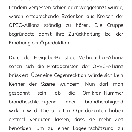
Ländern vergessen schien oder weggetanzt wurde,
waren entsprechende Bedenken aus Kreisen der
OPEC-Allianz ständig zu hören. Die Gruppe
begründete damit ihre Zurückhaltung bei der
Erhöhung der Ölproduktion.
Durch den Freigabe-Boost der Verbraucher-Allianz
sehen sich die Protagonisten der OPEC-Allianz
brüskiert. Über eine Gegenreaktion würde sich kein
Kenner der Szene wundern. Nun darf man
gespannt sein, ob die Omikron-Nummer
brandbeschleunigend oder brandberuhigend
wirken wird. Die alliierten Ölproduzenten haben
erstmal verlauten lassen, dass sie mehr Zeit
benötigen, um zu einer Lageeinschätzung zu