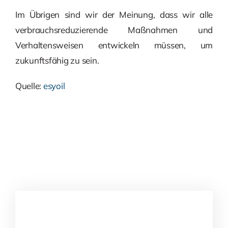
Im Übrigen sind wir der Meinung, dass wir alle
verbrauchsreduzierende Maßnahmen und
Verhaltensweisen entwickeln müssen, um
zukunftsfähig zu sein.
Quelle:
esyoil