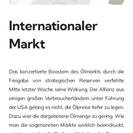
Internationaler
Markt
Das konzertierte Boostern des Ölmarkts durch die
Freigabe von strategischen Reserven verfehlte
Mitte letzter Woche seine Wirkung. Der Allianz aus
einigen großen Verbraucherländern unter Führung
der USA gelang es nicht, die Ölpreise tiefer zu legen.
Dazu war die dargebotene Ölmenge zu gering. Wie
man die sogenannten Märkte wirklich beeindruckt,