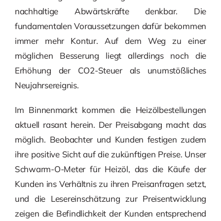
nachhaltige Abwärtskräfte denkbar. Die
fundamentalen Voraussetzungen dafür bekommen
immer mehr Kontur. Auf dem Weg zu einer
möglichen Besserung liegt allerdings noch die
Erhöhung der CO2-Steuer als unumstößliches
Neujahrsereignis.
Im Binnenmarkt kommen die Heizölbestellungen
aktuell rasant herein. Der Preisabgang macht das
möglich. Beobachter und Kunden festigen zudem
ihre positive Sicht auf die zukünftigen Preise. Unser
Schwarm-O-Meter für Heizöl, das die Käufe der
Kunden ins Verhältnis zu ihren Preisanfragen setzt,
und die Lesereinschätzung zur Preisentwicklung
zeigen die Befindlichkeit der Kunden entsprechend