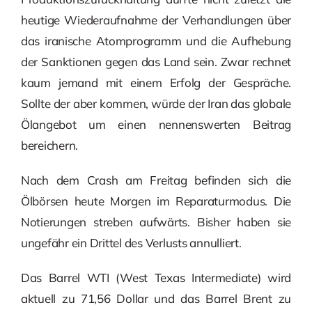
heutige Wiederaufnahme der Verhandlungen über
das iranische Atomprogramm und die Aufhebung
der Sanktionen gegen das Land sein. Zwar rechnet
kaum jemand mit einem Erfolg der Gespräche.
Sollte der aber kommen, würde der Iran das globale
Ölangebot um einen nennenswerten Beitrag
bereichern.
Nach dem Crash am Freitag befinden sich die
Ölbörsen heute Morgen im Reparaturmodus. Die
Notierungen streben aufwärts. Bisher haben sie
ungefähr ein Drittel des Verlusts annulliert.
Das Barrel WTI (West Texas Intermediate) wird
aktuell zu 71,56 Dollar und das Barrel Brent zu