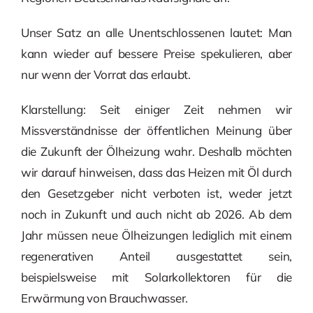
Unser Satz an alle Unentschlossenen lautet: Man
kann wieder auf bessere Preise spekulieren, aber
nur wenn der Vorrat das erlaubt.
Klarstellung: Seit einiger Zeit nehmen wir
Missverständnisse der öffentlichen Meinung über
die Zukunft der Ölheizung wahr. Deshalb möchten
wir darauf hinweisen, dass das Heizen mit Öl durch
den Gesetzgeber nicht verboten ist, weder jetzt
noch in Zukunft und auch nicht ab 2026. Ab dem
Jahr müssen neue Ölheizungen lediglich mit einem
regenerativen Anteil ausgestattet sein,
beispielsweise mit Solarkollektoren für die
Erwärmung von Brauchwasser.