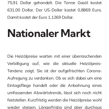
75,91 Dollar gehandelt. Die Tonne Gasöl kostet
631,00 Dollar. Der US-Dollar kostet 0,8869 Euro.
Damit kostet der Euro 1,1269 Dollar.
Nationaler Markt
Die Heizölpreise warten mit einer überraschenden
Verbilligung auf, wie die aktuelle Heizölpreis-
Tendenz zeigt. Sie ist der aufgefrischten Corona-
Aufregung zu verdanken. Ob es sich dabei um eine
Eintagsfliege handelt oder die Anbahnung eines
umfassenden Abwärtstrends, lässt sich noch nicht
feststellen. Kurzfristig werden die Heizölpreise wohl
wieder steigen. Längerfristig sind aber durchaus