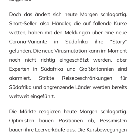
Doch das ändert sich heute Morgen schlagartig.
Short-Seller, also Händler, die auf fallende Kurse
wetten, haben mit den Meldungen über eine neue
Corona-Variante in Südafrika ihre “Story”
gefunden. Die neue Virusmutation kann im Moment
noch nicht richtig eingeschätzt werden, aber
Experten in Südafrika und Großbritannien sind
alarmiert. Strikte Reisebeschränkungen für
Südafrika und angrenzende Länder werden bereits
weltweit eingeführt.
Die Märkte reagieren heute Morgen schlagartig.
Optimisten bauen Positionen ab, Pessimisten
bauen ihre Leerverkäufe aus. Die Kursbewegungen