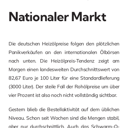
Nationaler Markt
Die deutschen Heizölpreise folgen den plötzlichen
Panikverkäufen an den internationalen Ölbörsen
nach unten. Die Heizölpreis-Tendenz zeigt am
Morgen einen landesweiten Durchschnittswert von
82,67 Euro je 100 Liter für eine Standardlieferung
(3000 Liter). Der steile Fall der Rohölpreise um über
vier Prozent ist also noch nicht vollständig sichtbar.
Gestern blieb die Bestellaktivität auf dem üblichen
Niveau. Schon seit Wochen sind die Mengen stabil,
aber nur durchschnittlich. Auch das Schwarm-O-