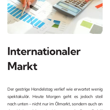
Internationaler
Markt
Der gestrige Handelstag verlief wie erwartet wenig
spektakulär. Heute Morgen geht es jedoch steil
nach unten – nicht nur im Ölmarkt, sondern auch an