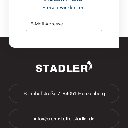
Preisentwicklungen!
Bahnhofstraße 7, 94051 Hauzenberg
info@brennstoffe-stadler.de