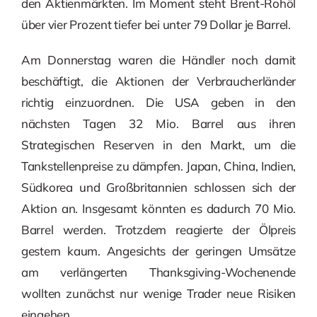
den Aktienmärkten. Im Moment steht Brent-Rohöl
über vier Prozent tiefer bei unter 79 Dollar je Barrel.
Am Donnerstag waren die Händler noch damit
beschäftigt, die Aktionen der Verbraucherländer
richtig einzuordnen. Die USA geben in den
nächsten Tagen 32 Mio. Barrel aus ihren
Strategischen Reserven in den Markt, um die
Tankstellenpreise zu dämpfen. Japan, China, Indien,
Südkorea und Großbritannien schlossen sich der
Aktion an. Insgesamt könnten es dadurch 70 Mio.
Barrel werden. Trotzdem reagierte der Ölpreis
gestern kaum. Angesichts der geringen Umsätze
am verlängerten Thanksgiving-Wochenende
wollten zunächst nur wenige Trader neue Risiken
eingehen.