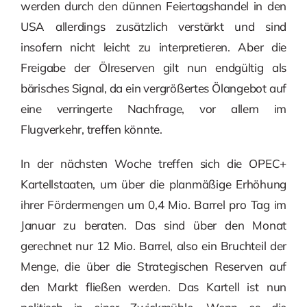
werden durch den dünnen Feiertagshandel in den
USA allerdings zusätzlich verstärkt und sind
insofern nicht leicht zu interpretieren. Aber die
Freigabe der Ölreserven gilt nun endgültig als
bärisches Signal, da ein vergrößertes Ölangebot auf
eine verringerte Nachfrage, vor allem im
Flugverkehr, treffen könnte.
In der nächsten Woche treffen sich die OPEC+
Kartellstaaten, um über die planmäßige Erhöhung
ihrer Fördermengen um 0,4 Mio. Barrel pro Tag im
Januar zu beraten. Das sind über den Monat
gerechnet nur 12 Mio. Barrel, also ein Bruchteil der
Menge, die über die Strategischen Reserven auf
den Markt fließen werden. Das Kartell ist nun