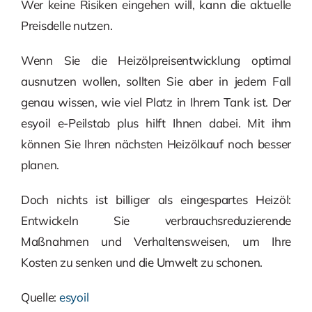
Wer keine Risiken eingehen will, kann die aktuelle
Preisdelle nutzen.
Wenn Sie die Heizölpreisentwicklung optimal
ausnutzen wollen, sollten Sie aber in jedem Fall
genau wissen, wie viel Platz in Ihrem Tank ist. Der
esyoil e-Peilstab plus hilft Ihnen dabei. Mit ihm
können Sie Ihren nächsten Heizölkauf noch besser
planen.
Doch nichts ist billiger als eingespartes Heizöl:
Entwickeln Sie verbrauchsreduzierende
Maßnahmen und Verhaltensweisen, um Ihre
Kosten zu senken und die Umwelt zu schonen.
Quelle:
esyoil