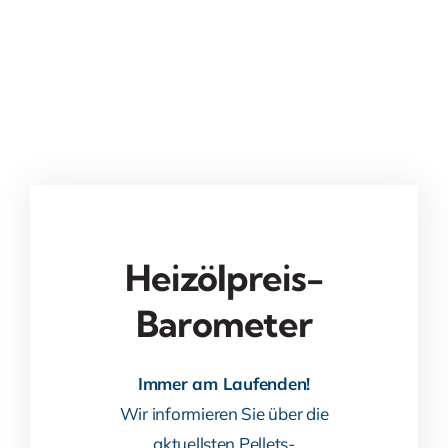
Heizölpreis-
Barometer
Immer am Laufenden!
Wir informieren Sie über die
aktuellsten Pellets-