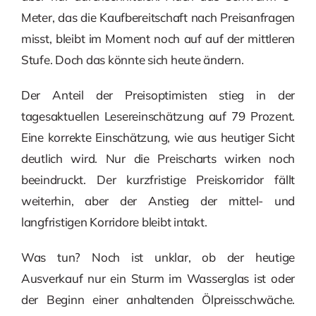
Meter, das die Kaufbereitschaft nach Preisanfragen
misst, bleibt im Moment noch auf auf der mittleren
Stufe. Doch das könnte sich heute ändern.
Der Anteil der Preisoptimisten stieg in der
tagesaktuellen Lesereinschätzung auf 79 Prozent.
Eine korrekte Einschätzung, wie aus heutiger Sicht
deutlich wird. Nur die Preischarts wirken noch
beeindruckt. Der kurzfristige Preiskorridor fällt
weiterhin, aber der Anstieg der mittel- und
langfristigen Korridore bleibt intakt.
Was tun? Noch ist unklar, ob der heutige
Ausverkauf nur ein Sturm im Wasserglas ist oder
der Beginn einer anhaltenden Ölpreisschwäche.