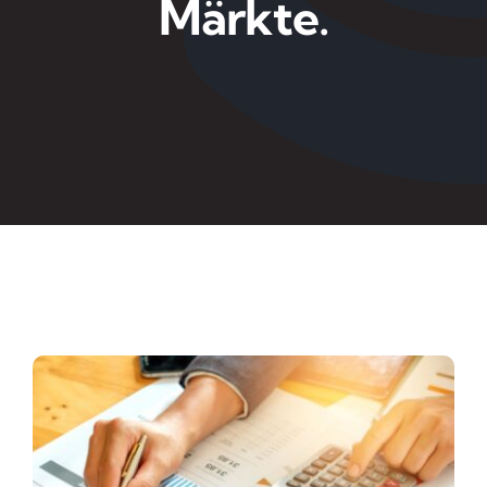
Märkte.