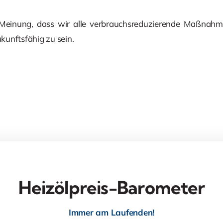
 Meinung, dass wir alle verbrauchsreduzierende Maßnah
unftsfähig zu sein.
Heizölpreis-Barometer
Immer am Laufenden!