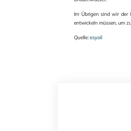
Im Übrigen sind wir der
entwickeln müssen, um zuk
Quelle:
esyoil