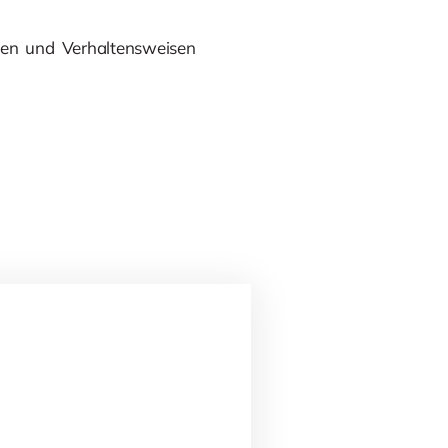
men und Verhaltensweisen