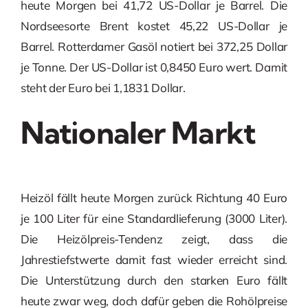
heute Morgen bei 41,72 US-Dollar je Barrel. Die
Nordseesorte Brent kostet 45,22 US-Dollar je
Barrel. Rotterdamer Gasöl notiert bei 372,25 Dollar
je Tonne. Der US-Dollar ist 0,8450 Euro wert. Damit
steht der Euro bei 1,1831 Dollar.
Nationaler Markt
Heizöl fällt heute Morgen zurück Richtung 40 Euro
je 100 Liter für eine Standardlieferung (3000 Liter).
Die Heizölpreis-Tendenz zeigt, dass die
Jahrestiefstwerte damit fast wieder erreicht sind.
Die Unterstützung durch den starken Euro fällt
heute zwar weg, doch dafür geben die Rohölpreise