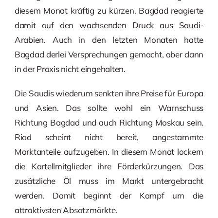
diesem Monat kräftig zu kürzen. Bagdad reagierte
damit auf den wachsenden Druck aus Saudi-
Arabien. Auch in den letzten Monaten hatte
Bagdad derlei Versprechungen gemacht, aber dann
in der Praxis nicht eingehalten.
Die Saudis wiederum senkten ihre Preise für Europa
und Asien. Das sollte wohl ein Warnschuss
Richtung Bagdad und auch Richtung Moskau sein.
Riad scheint nicht bereit, angestammte
Marktanteile aufzugeben. In diesem Monat lockern
die Kartellmitglieder ihre Förderkürzungen. Das
zusätzliche Öl muss im Markt untergebracht
werden. Damit beginnt der Kampf um die
attraktivsten Absatzmärkte.