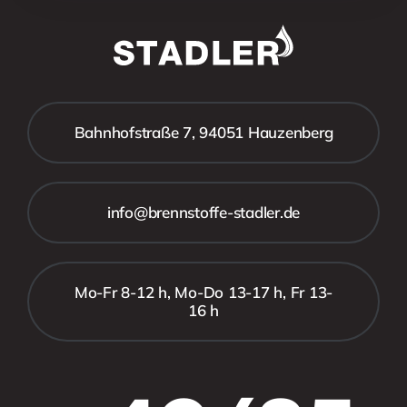
Bahnhofstraße 7, 94051 Hauzenberg
info@brennstoffe-stadler.de
Mo-Fr 8-12 h, Mo-Do 13-17 h, Fr 13-
16 h