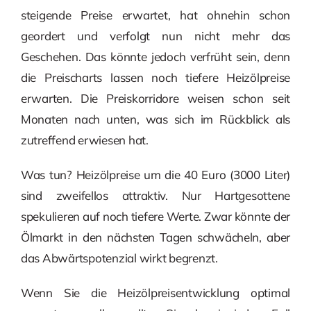
steigende Preise erwartet, hat ohnehin schon
geordert und verfolgt nun nicht mehr das
Geschehen. Das könnte jedoch verfrüht sein, denn
die Preischarts lassen noch tiefere Heizölpreise
erwarten. Die Preiskorridore weisen schon seit
Monaten nach unten, was sich im Rückblick als
zutreffend erwiesen hat.
Was tun? Heizölpreise um die 40 Euro (3000 Liter)
sind zweifellos attraktiv. Nur Hartgesottene
spekulieren auf noch tiefere Werte. Zwar könnte der
Ölmarkt in den nächsten Tagen schwächeln, aber
das Abwärtspotenzial wirkt begrenzt.
Wenn Sie die Heizölpreisentwicklung optimal