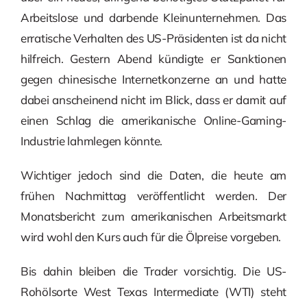
Arbeitslose und darbende Kleinunternehmen. Das
erratische Verhalten des US-Präsidenten ist da nicht
hilfreich. Gestern Abend kündigte er Sanktionen
gegen chinesische Internetkonzerne an und hatte
dabei anscheinend nicht im Blick, dass er damit auf
einen Schlag die amerikanische Online-Gaming-
Industrie lahmlegen könnte.
Wichtiger jedoch sind die Daten, die heute am
frühen Nachmittag veröffentlicht werden. Der
Monatsbericht zum amerikanischen Arbeitsmarkt
wird wohl den Kurs auch für die Ölpreise vorgeben.
Bis dahin bleiben die Trader vorsichtig. Die US-
Rohölsorte West Texas Intermediate (WTI) steht