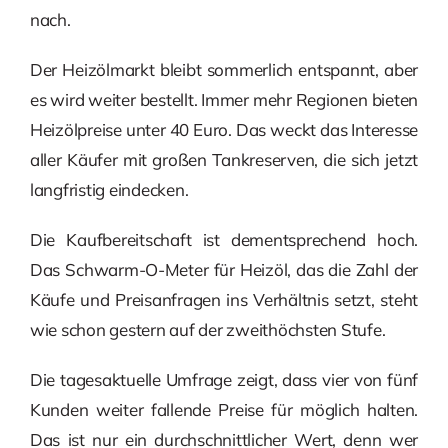
nach.
Der Heizölmarkt bleibt sommerlich entspannt, aber
es wird weiter bestellt. Immer mehr Regionen bieten
Heizölpreise unter 40 Euro. Das weckt das Interesse
aller Käufer mit großen Tankreserven, die sich jetzt
langfristig eindecken.
Die Kaufbereitschaft ist dementsprechend hoch.
Das Schwarm-O-Meter für Heizöl, das die Zahl der
Käufe und Preisanfragen ins Verhältnis setzt, steht
wie schon gestern auf der zweithöchsten Stufe.
Die tagesaktuelle Umfrage zeigt, dass vier von fünf
Kunden weiter fallende Preise für möglich halten.
Das ist nur ein durchschnittlicher Wert, denn wer