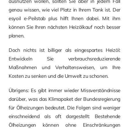
ausnutzen wollen, sollten Sie aber in jedem Fall
genau wissen, wie viel Platz in Ihrem Tank ist. Der
esyoil e-Peilstab plus hilft Ihnen dabei. Mit ihm
können Sie Ihren nächsten Heizölkauf noch besser
planen.
Doch nichts ist billiger als eingespartes Heizöl:
Entwickeln Sie verbrauchsreduzierende
Maßnahmen und Verhaltensweisen, um Ihre
Kosten zu senken und die Umwelt zu schonen.
Übrigens: Es gibt immer wieder Missverständnisse
darüber, was das Klimapaket der Bundesregierung
für Ölheizungen bedeutet. Die Folgen sind weniger
einschneidend als oft dargestellt: Bestehende
Ölheizungen können ohne Einschränkungen