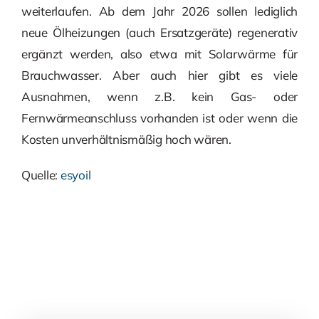
weiterlaufen. Ab dem Jahr 2026 sollen lediglich
neue Ölheizungen (auch Ersatzgeräte) regenerativ
ergänzt werden, also etwa mit Solarwärme für
Brauchwasser. Aber auch hier gibt es viele
Ausnahmen, wenn z.B. kein Gas- oder
Fernwärmeanschluss vorhanden ist oder wenn die
Kosten unverhältnismäßig hoch wären.
Quelle:
esyoil