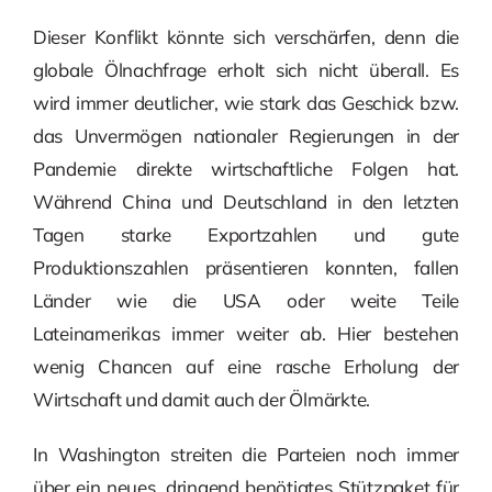
Dieser Konflikt könnte sich verschärfen, denn die
globale Ölnachfrage erholt sich nicht überall. Es
wird immer deutlicher, wie stark das Geschick bzw.
das Unvermögen nationaler Regierungen in der
Pandemie direkte wirtschaftliche Folgen hat.
Während China und Deutschland in den letzten
Tagen starke Exportzahlen und gute
Produktionszahlen präsentieren konnten, fallen
Länder wie die USA oder weite Teile
Lateinamerikas immer weiter ab. Hier bestehen
wenig Chancen auf eine rasche Erholung der
Wirtschaft und damit auch der Ölmärkte.
In Washington streiten die Parteien noch immer
über ein neues, dringend benötigtes Stützpaket für