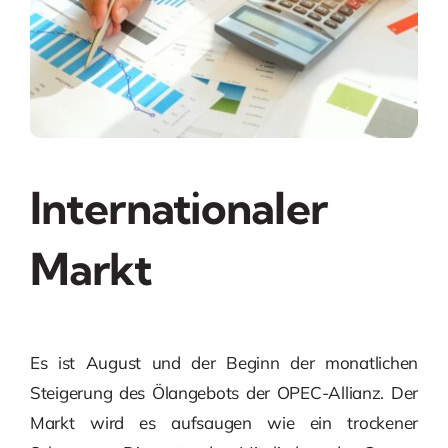
Internationaler
Markt
Es ist August und der Beginn der monatlichen
Steigerung des Ölangebots der OPEC-Allianz. Der
Markt wird es aufsaugen wie ein trockener