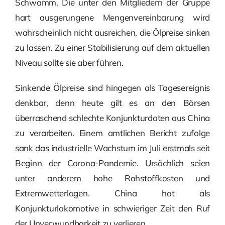
Schwamm. Die unter den Mitgliedern der Gruppe
hart ausgerungene Mengenvereinbarung wird
wahrscheinlich nicht ausreichen, die Ölpreise sinken
zu lassen. Zu einer Stabilisierung auf dem aktuellen
Niveau sollte sie aber führen.
Sinkende Ölpreise sind hingegen als Tagesereignis
denkbar, denn heute gilt es an den Börsen
überraschend schlechte Konjunkturdaten aus China
zu verarbeiten. Einem amtlichen Bericht zufolge
sank das industrielle Wachstum im Juli erstmals seit
Beginn der Corona-Pandemie. Ursächlich seien
unter anderem hohe Rohstoffkosten und
Extremwetterlagen. China hat als
Konjunkturlokomotive in schwieriger Zeit den Ruf
der Unverwundbarkeit zu verlieren.