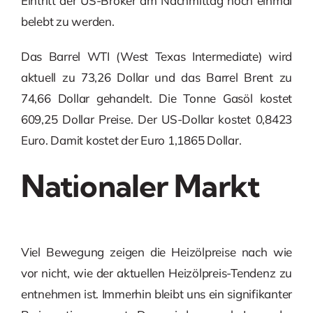
Eintritt der US-Broker am Nachmittag noch einmal
belebt zu werden.
Das Barrel WTI (West Texas Intermediate) wird
aktuell zu 73,26 Dollar und das Barrel Brent zu
74,66 Dollar gehandelt. Die Tonne Gasöl kostet
609,25 Dollar Preise. Der US-Dollar kostet 0,8423
Euro. Damit kostet der Euro 1,1865 Dollar.
Nationaler Markt
Viel Bewegung zeigen die Heizölpreise nach wie
vor nicht, wie der aktuellen Heizölpreis-Tendenz zu
entnehmen ist. Immerhin bleibt uns ein signifikanter