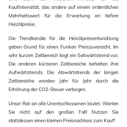
Kaufintensität, das andere auf einem ordentlichen
Mehrheitswert für die Erwartung an tiefere
Heizölpreise.
Die Trendkanäle für die Heizölpreisentwicklung
geben Grund für einen Funken Preiszuversicht. Im
sehr kurzen Zeitbereich liegt ein Seitwärtstrend vor.
Die anderen kürzeren Zeitbereiche behalten ihre
Aufwärtstrends. Die Abwärtstrends der langen
Zeitbereiche werden Jahr für Jahr durch die
Erhöhung der CO2-Steuer verbogen.
Unser Rat an alle Unentschlossenen lautet: Warten
Sie nicht auf den großen Fall! Nutzen Sie
stattdessen einen kleinen Preisnachlass zum Kauf!