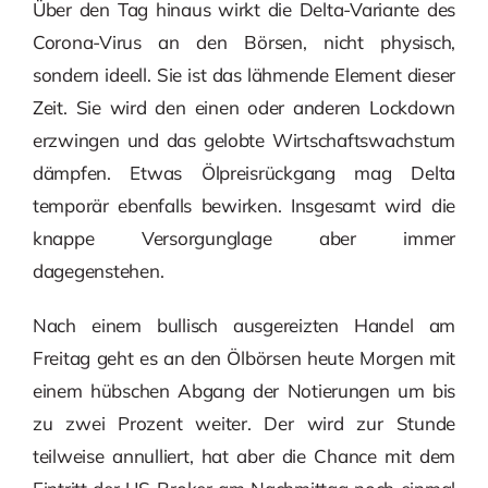
Über den Tag hinaus wirkt die Delta-Variante des
Corona-Virus an den Börsen, nicht physisch,
sondern ideell. Sie ist das lähmende Element dieser
Zeit. Sie wird den einen oder anderen Lockdown
erzwingen und das gelobte Wirtschaftswachstum
dämpfen. Etwas Ölpreisrückgang mag Delta
temporär ebenfalls bewirken. Insgesamt wird die
knappe Versorgunglage aber immer
dagegenstehen.
Nach einem bullisch ausgereizten Handel am
Freitag geht es an den Ölbörsen heute Morgen mit
einem hübschen Abgang der Notierungen um bis
zu zwei Prozent weiter. Der wird zur Stunde
teilweise annulliert, hat aber die Chance mit dem