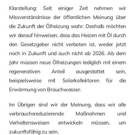
Klarstellung: Seit einiger Zeit nehmen wir
Missverständnisse der öffentlichen Meinung über
die Zukunft der Ölheizung wahr. Deshalb möchten
wir darauf hinweisen, dass das Heizen mit Öl durch
den Gesetzgeber nicht verboten ist, weder jetzt
noch in Zukunft und auch nicht ab 2026. Ab dem
Jahr müssen neue Ölheizungen lediglich mit einem
regenerativen Anteil ausgestattet sein,
beispielsweise mit Solarkollektoren für die
Erwärmung von Brauchwasser.
Im Übrigen sind wir der Meinung, dass wir alle
verbrauchsreduzierende Maßnahmen und
Verhaltensweisen entwickeln müssen, um
zukunftsfähig zu sein.