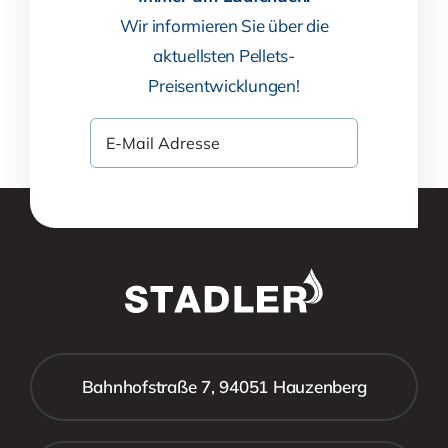
Wir informieren Sie über die
aktuellsten Pellets-
Preisentwicklungen!
Bahnhofstraße 7, 94051 Hauzenberg