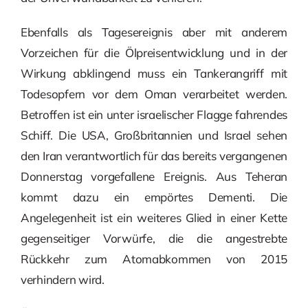
Ebenfalls als Tagesereignis aber mit anderem
Vorzeichen für die Ölpreisentwicklung und in der
Wirkung abklingend muss ein Tankerangriff mit
Todesopfern vor dem Oman verarbeitet werden.
Betroffen ist ein unter israelischer Flagge fahrendes
Schiff. Die USA, Großbritannien und Israel sehen
den Iran verantwortlich für das bereits vergangenen
Donnerstag vorgefallene Ereignis. Aus Teheran
kommt dazu ein empörtes Dementi. Die
Angelegenheit ist ein weiteres Glied in einer Kette
gegenseitiger Vorwürfe, die die angestrebte
Rückkehr zum Atomabkommen von 2015
verhindern wird.