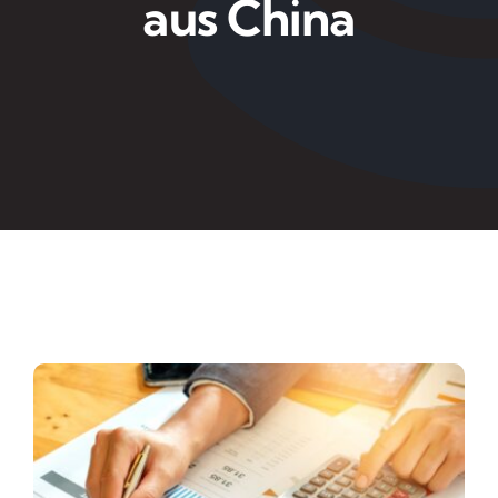
aus China