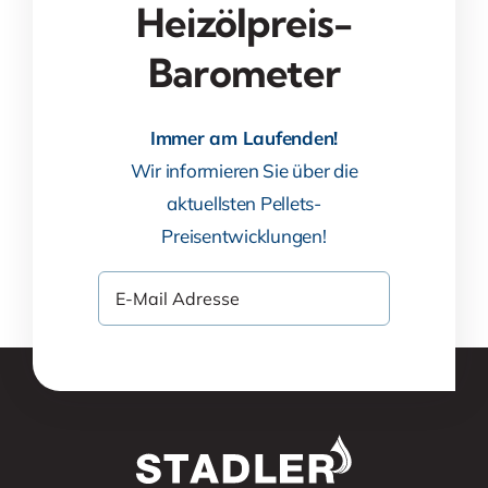
Heizölpreis-
Barometer
Immer am Laufenden!
Wir informieren Sie über die
aktuellsten Pellets-
Preisentwicklungen!