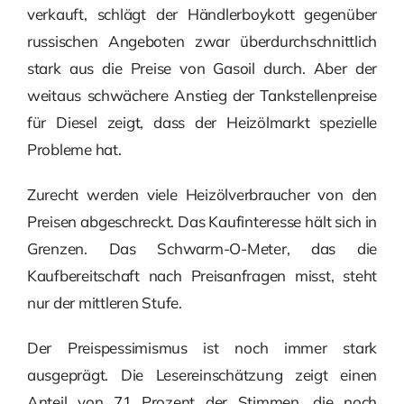
verkauft, schlägt der Händlerboykott gegenüber
russischen Angeboten zwar überdurchschnittlich
stark aus die Preise von Gasoil durch. Aber der
weitaus schwächere Anstieg der Tankstellenpreise
für Diesel zeigt, dass der Heizölmarkt spezielle
Probleme hat.
Zurecht werden viele Heizölverbraucher von den
Preisen abgeschreckt. Das Kaufinteresse hält sich in
Grenzen. Das Schwarm-O-Meter, das die
Kaufbereitschaft nach Preisanfragen misst, steht
nur der mittleren Stufe.
Der Preispessimismus ist noch immer stark
ausgeprägt. Die Lesereinschätzung zeigt einen
Anteil von 71 Prozent der Stimmen, die noch