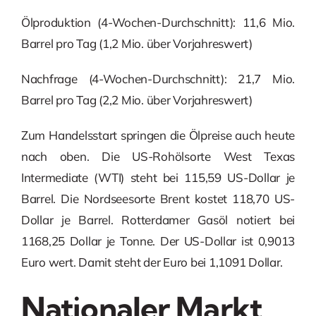
Ölproduktion (4-Wochen-Durchschnitt): 11,6 Mio.
Barrel pro Tag (1,2 Mio. über Vorjahreswert)
Nachfrage (4-Wochen-Durchschnitt): 21,7 Mio.
Barrel pro Tag (2,2 Mio. über Vorjahreswert)
Zum Handelsstart springen die Ölpreise auch heute
nach oben. Die US-Rohölsorte West Texas
Intermediate (WTI) steht bei 115,59 US-Dollar je
Barrel. Die Nordseesorte Brent kostet 118,70 US-
Dollar je Barrel. Rotterdamer Gasöl notiert bei
1168,25 Dollar je Tonne. Der US-Dollar ist 0,9013
Euro wert. Damit steht der Euro bei 1,1091 Dollar.
Nationaler Markt