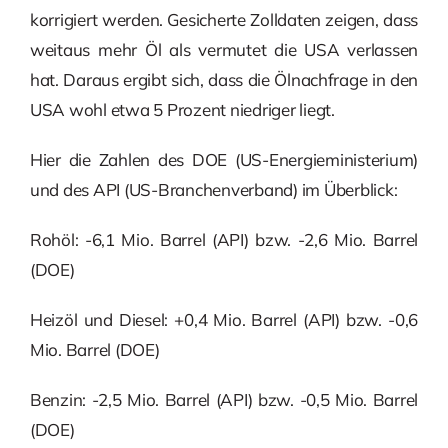
korrigiert werden. Gesicherte Zolldaten zeigen, dass
weitaus mehr Öl als vermutet die USA verlassen
hat. Daraus ergibt sich, dass die Ölnachfrage in den
USA wohl etwa 5 Prozent niedriger liegt.
Hier die Zahlen des DOE (US-Energieministerium)
und des API (US-Branchenverband) im Überblick:
Rohöl: -6,1 Mio. Barrel (API) bzw. -2,6 Mio. Barrel
(DOE)
Heizöl und Diesel: +0,4 Mio. Barrel (API) bzw. -0,6
Mio. Barrel (DOE)
Benzin: -2,5 Mio. Barrel (API) bzw. -0,5 Mio. Barrel
(DOE)