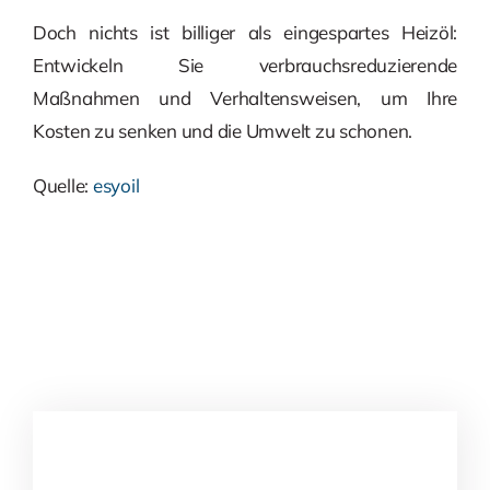
Doch nichts ist billiger als eingespartes Heizöl:
Entwickeln Sie verbrauchsreduzierende
Maßnahmen und Verhaltensweisen, um Ihre
Kosten zu senken und die Umwelt zu schonen.
Quelle:
esyoil