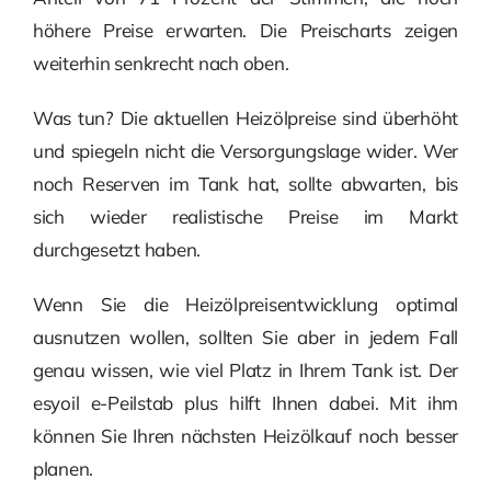
höhere Preise erwarten. Die Preischarts zeigen
weiterhin senkrecht nach oben.
Was tun? Die aktuellen Heizölpreise sind überhöht
und spiegeln nicht die Versorgungslage wider. Wer
noch Reserven im Tank hat, sollte abwarten, bis
sich wieder realistische Preise im Markt
durchgesetzt haben.
Wenn Sie die Heizölpreisentwicklung optimal
ausnutzen wollen, sollten Sie aber in jedem Fall
genau wissen, wie viel Platz in Ihrem Tank ist. Der
esyoil e-Peilstab plus hilft Ihnen dabei. Mit ihm
können Sie Ihren nächsten Heizölkauf noch besser
planen.