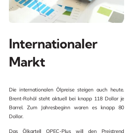
Internationaler
Markt
Die internationalen Ölpreise steigen auch heute.
Brent-Rohöl steht aktuell bei knapp 118 Dollar je
Barrel. Zum Jahresbeginn waren es knapp 80
Dollar.
Das Ölkartell OPEC-Plus will den Preistrend