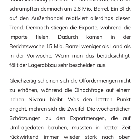
schrumpften demnach um 2,6 Mio. Barrel. Ein Blick
auf den Außenhandel relativiert allerdings diesen
Trend. Demnach stiegen die Exporte, während die
Importe fielen. Dadurch kamen in der
Berichtswoche 15 Mio. Barrel weniger als Land als
in der Vorwoche. Wenn man das berücksichtigt,
fällt der Lagerabbau sehr bescheiden aus.
Gleichzeitig scheinen sich die Ölfördermengen nicht
zu erhöhen, während die Ölnachfrage auf einem
hohen Niveau bleibt. Was den letzten Punkt
angeht, mehren sich die Zweifel. Die wöchentlichen
Schätzungen zu den Exportmengen, die auf
Umfragedaten beruhen, mussten in letzter Zeit
rückwirkend immer wieder stark nach oben