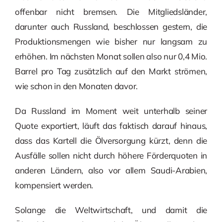
offenbar nicht bremsen. Die Mitgliedsländer,
darunter auch Russland, beschlossen gestern, die
Produktionsmengen wie bisher nur langsam zu
erhöhen. Im nächsten Monat sollen also nur 0,4 Mio.
Barrel pro Tag zusätzlich auf den Markt strömen,
wie schon in den Monaten davor.
Da Russland im Moment weit unterhalb seiner
Quote exportiert, läuft das faktisch darauf hinaus,
dass das Kartell die Ölversorgung kürzt, denn die
Ausfälle sollen nicht durch höhere Förderquoten in
anderen Ländern, also vor allem Saudi-Arabien,
kompensiert werden.
Solange die Weltwirtschaft, und damit die