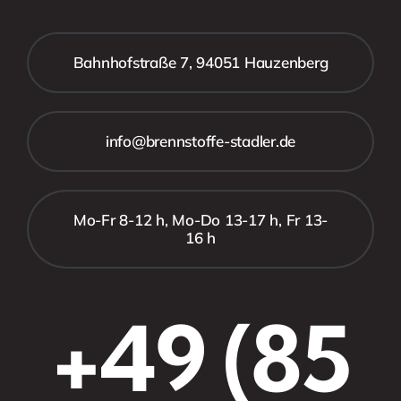
Bahnhofstraße 7, 94051 Hauzenberg
info@brennstoffe-stadler.de
Mo-Fr 8-12 h, Mo-Do 13-17 h, Fr 13-
16 h
+49 (85