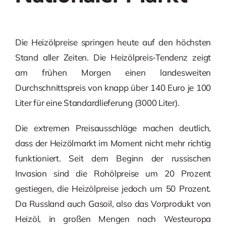
Die Heizölpreise springen heute auf den höchsten
Stand aller Zeiten. Die Heizölpreis-Tendenz zeigt
am frühen Morgen einen landesweiten
Durchschnittspreis von knapp über 140 Euro je 100
Liter für eine Standardlieferung (3000 Liter).
Die extremen Preisausschläge machen deutlich,
dass der Heizölmarkt im Moment nicht mehr richtig
funktioniert. Seit dem Beginn der russischen
Invasion sind die Rohölpreise um 20 Prozent
gestiegen, die Heizölpreise jedoch um 50 Prozent.
Da Russland auch Gasoil, also das Vorprodukt von
Heizöl, in großen Mengen nach Westeuropa