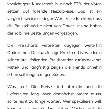
vorsichtigere Kundschaft. Nur noch 57% der Voten
setzen auf fallende Heizölpreise. Das ist ein
vergleichsweise niedriger Wert. Viele fürchten, dass
die Preisschwäche nicht von Dauer ist und haben
deshalb ihre Bestellungen vorgezogen.
Die Preischarts verbreiten dagegen weiterhin
Optimismus: Der kurzfristige Preistrend ist wieder in
seinen steil fallenden Preiskorridor zurückgekehrt.
Mittel- und langfristig zeigen die Trends ohnehin
schon seit längerem gen Süden.
Was tun? Die Preise sind attraktiv und die
Lieferzeiten lang. Wer demnächst ordern muss,
sollte nicht zu lange warten. Wer spekulieren will,
kann wie schon in den letzten Wochen auf die