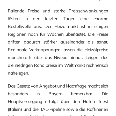
Fallende Preise und starke Preisschwankungen
lösten in den letzten Tagen eine enorme
Bestellwelle aus. Der Heizölmarkt ist in einigen
Regionen noch für Wochen überlastet. Die Preise
driften dadurch stärker auseinander als sonst.
Regionale Verknappungen lassen die Heizölpreise
mancherorts über das Niveau hinaus steigen, das
die niedrigen Rohölpreise im Weltmarkt rechnerisch
nahelegen.
Das Gesetz von Angebot und Nachfrage macht sich
besonders in Bayern bemerkbar. Die
Hauptversorgung erfolgt über den Hafen Triest
(Italien) und die TAL-Pipeline sowie die Raffinerien