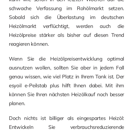
schwache Verfassung im Rohölmarkt setzen.
Sobald sich die Überlastung im deutschen
Heizölmarkt verflüchtigt, werden auch die
Heizölpreise stärker als bisher auf diesen Trend
reagieren können.
Wenn Sie die Heizölpreisentwicklung optimal
ausnutzen wollen, sollten Sie aber in jedem Fall
genau wissen, wie viel Platz in Ihrem Tank ist. Der
esyoil e-Peilstab plus hilft Ihnen dabei. Mit ihm
können Sie Ihren nächsten Heizölkauf noch besser
planen.
Doch nichts ist billiger als eingespartes Heizöl:
Entwickeln Sie verbrauchsreduzierende