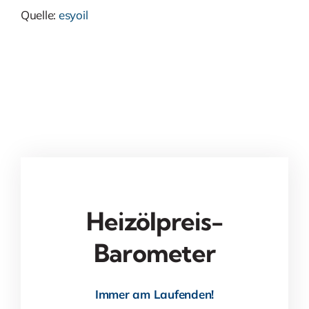
Quelle:
esyoil
Heizölpreis-
Barometer
Immer am Laufenden!