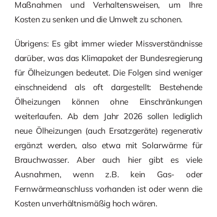
Maßnahmen und Verhaltensweisen, um Ihre
Kosten zu senken und die Umwelt zu schonen.
Übrigens: Es gibt immer wieder Missverständnisse
darüber, was das Klimapaket der Bundesregierung
für Ölheizungen bedeutet. Die Folgen sind weniger
einschneidend als oft dargestellt: Bestehende
Ölheizungen können ohne Einschränkungen
weiterlaufen. Ab dem Jahr 2026 sollen lediglich
neue Ölheizungen (auch Ersatzgeräte) regenerativ
ergänzt werden, also etwa mit Solarwärme für
Brauchwasser. Aber auch hier gibt es viele
Ausnahmen, wenn z.B. kein Gas- oder
Fernwärmeanschluss vorhanden ist oder wenn die
Kosten unverhältnismäßig hoch wären.