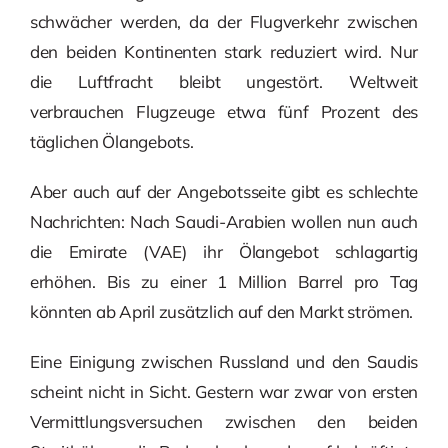
schwächer werden, da der Flugverkehr zwischen
den beiden Kontinenten stark reduziert wird. Nur
die Luftfracht bleibt ungestört. Weltweit
verbrauchen Flugzeuge etwa fünf Prozent des
täglichen Ölangebots.
Aber auch auf der Angebotsseite gibt es schlechte
Nachrichten: Nach Saudi-Arabien wollen nun auch
die Emirate (VAE) ihr Ölangebot schlagartig
erhöhen. Bis zu einer 1 Million Barrel pro Tag
könnten ab April zusätzlich auf den Markt strömen.
Eine Einigung zwischen Russland und den Saudis
scheint nicht in Sicht. Gestern war zwar von ersten
Vermittlungsversuchen zwischen den beiden