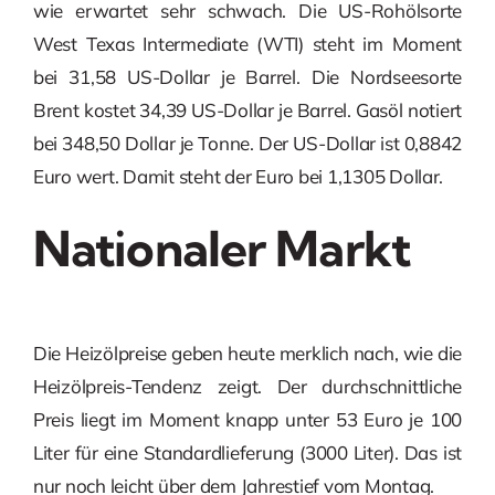
wie erwartet sehr schwach. Die US-Rohölsorte
West Texas Intermediate (WTI) steht im Moment
bei 31,58 US-Dollar je Barrel. Die Nordseesorte
Brent kostet 34,39 US-Dollar je Barrel. Gasöl notiert
bei 348,50 Dollar je Tonne. Der US-Dollar ist 0,8842
Euro wert. Damit steht der Euro bei 1,1305 Dollar.
Nationaler Markt
Die Heizölpreise geben heute merklich nach, wie die
Heizölpreis-Tendenz zeigt. Der durchschnittliche
Preis liegt im Moment knapp unter 53 Euro je 100
Liter für eine Standardlieferung (3000 Liter). Das ist
nur noch leicht über dem Jahrestief vom Montag.