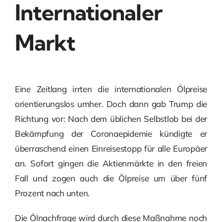
Internationaler
Markt
Eine Zeitlang irrten die internationalen Ölpreise
orientierungslos umher. Doch dann gab Trump die
Richtung vor: Nach dem üblichen Selbstlob bei der
Bekämpfung der Coronaepidemie kündigte er
überraschend einen Einreisestopp für alle Europäer
an. Sofort gingen die Aktienmärkte in den freien
Fall und zogen auch die Ölpreise um über fünf
Prozent nach unten.
Die Ölnachfrage wird durch diese Maßnahme noch