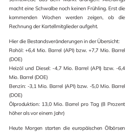
macht eine Schwalbe noch keinen Frühling. Erst die
kommenden Wochen werden zeigen, ob die
Rechnung der Kartellmitglieder aufgeht.
Hier die Bestandsveränderungen in der Übersicht:
Rohöl: +6,4 Mio. Barrel (API) bzw. +7,7 Mio. Barrel
(DOE)
Heizöl und Diesel: -4,7 Mio. Barrel (API) bzw. -6,4
Mio. Barrel (DOE)
Benzin: -3,1 Mio. Barrel (API) bzw. -5,0 Mio. Barrel
(DOE)
Ölproduktion: 13,0 Mio. Barrel pro Tag (8 Prozent
höher als vor einem Jahr)
Heute Morgen starten die europäischen Ölbörsen