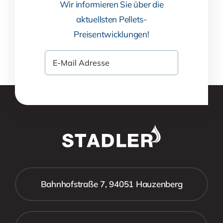
Wir informieren Sie über die
aktuellsten Pellets-
Preisentwicklungen!
Bahnhofstraße 7, 94051 Hauzenberg