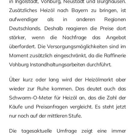
in Ingolstadt, Vohburg, Neustadt und Burghausen.
Zusätzliches Heizöl nach Bayern zu bringen, ist
aufwendiger als in anderen Regionen
Deutschlands. Deshalb reagieren die Preise dort
stärker, wenn die Nachfrage das Angebot
überfordert. Die Versorgungsmöglichkeiten sind im
Moment zusätzlich eingeschränkt, da die Raffinerie
Vohburg Instandhaltungsarbeiten durchführt.
Über kurz oder lang wird der Heizölmarkt aber
wieder zur Ruhe kommen. Das deutet auch das
Schwarm-O-Meter für Heizöl an, das die Zahl der
Käufe und Preisanfragen vergleicht. Es steht jetzt
nur noch auf der mittleren Stufe.
Die tagesaktuelle Umfrage zeigt eine immer