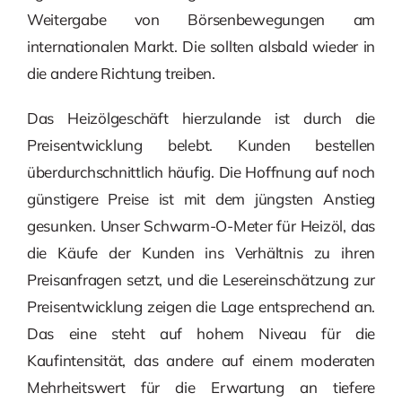
Weitergabe von Börsenbewegungen am
internationalen Markt. Die sollten alsbald wieder in
die andere Richtung treiben.
Das Heizölgeschäft hierzulande ist durch die
Preisentwicklung belebt. Kunden bestellen
überdurchschnittlich häufig. Die Hoffnung auf noch
günstigere Preise ist mit dem jüngsten Anstieg
gesunken. Unser Schwarm-O-Meter für Heizöl, das
die Käufe der Kunden ins Verhältnis zu ihren
Preisanfragen setzt, und die Lesereinschätzung zur
Preisentwicklung zeigen die Lage entsprechend an.
Das eine steht auf hohem Niveau für die
Kaufintensität, das andere auf einem moderaten
Mehrheitswert für die Erwartung an tiefere