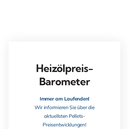
Heizölpreis-
Barometer
Immer am Laufenden!
Wir informieren Sie über die
aktuellsten Pellets-
Preisentwicklungen!