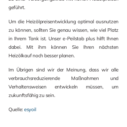
geführt.
Um die Heizölpreisentwicklung optimal ausnutzen
zu können, sollten Sie genau wissen, wie viel Platz
in Ihrem Tank ist. Unser e-Peilstab plus hilft Ihnen
dabei. Mit ihm können Sie Ihren nächsten
Heizölkauf noch besser planen.
Im Übrigen sind wir der Meinung, dass wir alle
verbrauchsreduzierende Maßnahmen und
Verhaltensweisen entwickeln müssen, um
zukunftsfähig zu sein.
Quelle:
esyoil