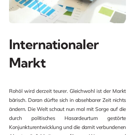
Internationaler
Markt
Rohöl wird derzeit teurer. Gleichwohl ist der Markt
bärisch. Daran dürfte sich in absehbarer Zeit nichts
ändern. Die Welt schaut nun mal mit Sorge auf die
durch politisches Hasardeurtum gestörte
Konjunkturentwicklung und die damit verbundenen