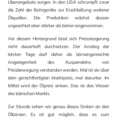
Überangebots sorgen. In den USA schrumpft zwar
die Zahl der Bohrgeräte zur Erschließung weiterer
Ölquellen. Die Produktion wächst dessen
ungeachtet aber stärker als bisher angenommen.
Vor diesem Hintergrund lässt sich Preissteigerung
nicht dauerhaft durchsetzen. Der Anstieg der
letzten Tage darf daher als börsengemachte
Angelegenheit des Auspendelns von
Preisbewegung verstanden werden. Mal ist sie über
dem gerechtfertigten Marktpreis, mal darunter. Im
Mittel wird der Ölpreis sinken. Das ist das Wesen
des bärischen Markts.
Zur Stunde sehen wir genau dieses Sinken an den
Ölbörsen. Es ist gut möglich, dass es zum