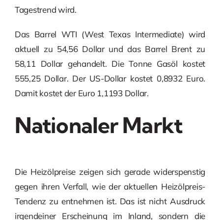
Tagestrend wird.
Das Barrel WTI (West Texas Intermediate) wird
aktuell zu 54,56 Dollar und das Barrel Brent zu
58,11 Dollar gehandelt. Die Tonne Gasöl kostet
555,25 Dollar. Der US-Dollar kostet 0,8932 Euro.
Damit kostet der Euro 1,1193 Dollar.
Nationaler Markt
Die Heizölpreise zeigen sich gerade widerspenstig
gegen ihren Verfall, wie der aktuellen Heizölpreis-
Tendenz zu entnehmen ist. Das ist nicht Ausdruck
irgendeiner Erscheinung im Inland, sondern die