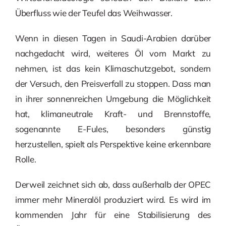
Überfluss wie der Teufel das Weihwasser.
Wenn in diesen Tagen in Saudi-Arabien darüber
nachgedacht wird, weiteres Öl vom Markt zu
nehmen, ist das kein Klimaschutzgebot, sondern
der Versuch, den Preisverfall zu stoppen. Dass man
in ihrer sonnenreichen Umgebung die Möglichkeit
hat, klimaneutrale Kraft- und Brennstoffe,
sogenannte E-Fules, besonders günstig
herzustellen, spielt als Perspektive keine erkennbare
Rolle.
Derweil zeichnet sich ab, dass außerhalb der OPEC
immer mehr Mineralöl produziert wird. Es wird im
kommenden Jahr für eine Stabilisierung des