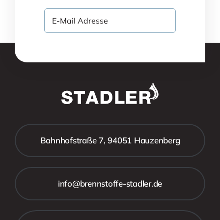
Bahnhofstraße 7, 94051 Hauzenberg
info@brennstoffe-stadler.de