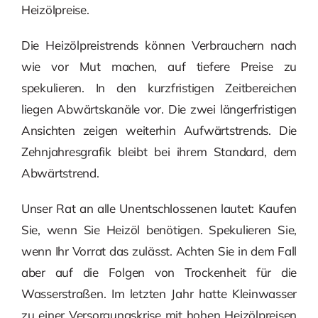
Heizölpreise.
Die Heizölpreistrends können Verbrauchern nach
wie vor Mut machen, auf tiefere Preise zu
spekulieren. In den kurzfristigen Zeitbereichen
liegen Abwärtskanäle vor. Die zwei längerfristigen
Ansichten zeigen weiterhin Aufwärtstrends. Die
Zehnjahresgrafik bleibt bei ihrem Standard, dem
Abwärtstrend.
Unser Rat an alle Unentschlossenen lautet: Kaufen
Sie, wenn Sie Heizöl benötigen. Spekulieren Sie,
wenn Ihr Vorrat das zulässt. Achten Sie in dem Fall
aber auf die Folgen von Trockenheit für die
Wasserstraßen. Im letzten Jahr hatte Kleinwasser
zu einer Versorgungskrise mit hohen Heizölpreisen