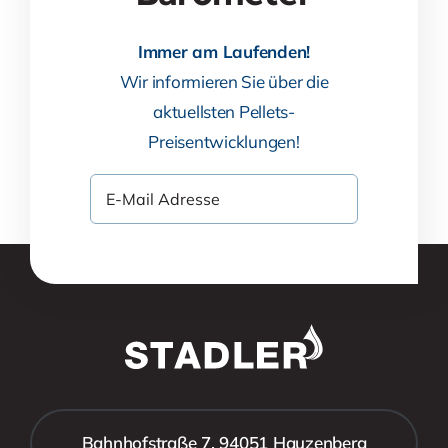
Immer am Laufenden!
Wir informieren Sie über die
aktuellsten Pellets-
Preisentwicklungen!
Bahnhofstraße 7, 94051 Hauzenberg