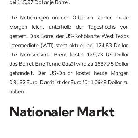
bei 115,97 Dollar je Barrel.
Die Notierungen an den Ölbörsen starten heute
Morgen leicht unterhalb der Tageshochs von
gestern. Das Barrel der US-Rohölsorte West Texas
Intermediate (WTI) steht aktuell bei 124,83 Dollar.
Die Nordseesorte Brent kostet 129,73 US-Dollar
das Barrel. Eine Tonne Gasöl wird zu 1637,75 Dollar
gehandelt. Der US-Dollar kostet heute Morgen
0,9132 Euro. Damit ist der Euro für 1,0948 Dollar zu
haben.
Nationaler Markt