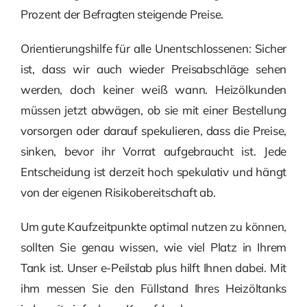
Prozent der Befragten steigende Preise.
Orientierungshilfe für alle Unentschlossenen: Sicher
ist, dass wir auch wieder Preisabschläge sehen
werden, doch keiner weiß wann. Heizölkunden
müssen jetzt abwägen, ob sie mit einer Bestellung
vorsorgen oder darauf spekulieren, dass die Preise,
sinken, bevor ihr Vorrat aufgebraucht ist. Jede
Entscheidung ist derzeit hoch spekulativ und hängt
von der eigenen Risikobereitschaft ab.
Um gute Kaufzeitpunkte optimal nutzen zu können,
sollten Sie genau wissen, wie viel Platz in Ihrem
Tank ist. Unser e-Peilstab plus hilft Ihnen dabei. Mit
ihm messen Sie den Füllstand Ihres Heizöltanks