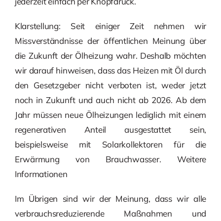
jederzeit einfach per Knopfdruck.
Klarstellung: Seit einiger Zeit nehmen wir
Missverständnisse der öffentlichen Meinung über
die Zukunft der Ölheizung wahr. Deshalb möchten
wir darauf hinweisen, dass das Heizen mit Öl durch
den Gesetzgeber nicht verboten ist, weder jetzt
noch in Zukunft und auch nicht ab 2026. Ab dem
Jahr müssen neue Ölheizungen lediglich mit einem
regenerativen Anteil ausgestattet sein,
beispielsweise mit Solarkollektoren für die
Erwärmung von Brauchwasser. Weitere
Informationen
Im Übrigen sind wir der Meinung, dass wir alle
verbrauchsreduzierende Maßnahmen und