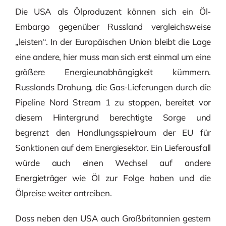
Die USA als Ölproduzent können sich ein Öl-
Embargo gegenüber Russland vergleichsweise
„leisten“. In der Europäischen Union bleibt die Lage
eine andere, hier muss man sich erst einmal um eine
größere Energieunabhängigkeit kümmern.
Russlands Drohung, die Gas-Lieferungen durch die
Pipeline Nord Stream 1 zu stoppen, bereitet vor
diesem Hintergrund berechtigte Sorge und
begrenzt den Handlungsspielraum der EU für
Sanktionen auf dem Energiesektor. Ein Lieferausfall
würde auch einen Wechsel auf andere
Energieträger wie Öl zur Folge haben und die
Ölpreise weiter antreiben.
Dass neben den USA auch Großbritannien gestern