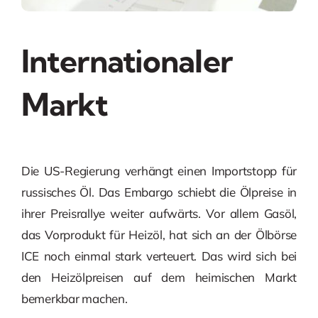
Internationaler
Markt
Die US-Regierung verhängt einen Importstopp für
russisches Öl. Das Embargo schiebt die Ölpreise in
ihrer Preisrallye weiter aufwärts. Vor allem Gasöl,
das Vorprodukt für Heizöl, hat sich an der Ölbörse
ICE noch einmal stark verteuert. Das wird sich bei
den Heizölpreisen auf dem heimischen Markt
bemerkbar machen.