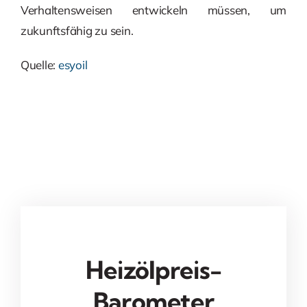
Verhaltensweisen entwickeln müssen, um
zukunftsfähig zu sein.
Quelle:
esyoil
Heizölpreis-
Barometer