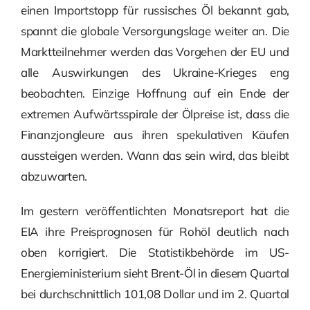
einen Importstopp für russisches Öl bekannt gab,
spannt die globale Versorgungslage weiter an. Die
Marktteilnehmer werden das Vorgehen der EU und
alle Auswirkungen des Ukraine-Krieges eng
beobachten. Einzige Hoffnung auf ein Ende der
extremen Aufwärtsspirale der Ölpreise ist, dass die
Finanzjongleure aus ihren spekulativen Käufen
aussteigen werden. Wann das sein wird, das bleibt
abzuwarten.
Im gestern veröffentlichten Monatsreport hat die
EIA ihre Preisprognosen für Rohöl deutlich nach
oben korrigiert. Die Statistikbehörde im US-
Energieministerium sieht Brent-Öl in diesem Quartal
bei durchschnittlich 101,08 Dollar und im 2. Quartal