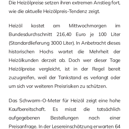
Die Heizölpreise setzen ihren extremen Anstieg fort,
wie die aktuelle Heizölpreis-Tendenz zeigt.
Heizöl kostet am Mittwochmorgen im
Bundesdurchschnitt 216,40 Euro je 100 Liter
(Standardlieferung 3000 Liter). In Anbetracht dieses
historischen Hochs wartet die Mehrheit der
Heizölkunden derzeit ab. Doch wer dieser Tage
Heizölpreise vergleicht, ist in der Regel bereit
zuzugreifen, weil der Tankstand es verlangt oder
um sich vor weiteren Preisrisiken zu schützen.
Das Schwarm-O-Meter für Heizöl zeigt eine hohe
Kaufbereitschaft. Es misst die tatsächlich
aufgegebenen Bestellungen nach einer
Preisanfrage. In der Lesereinschätzung erwarten 64