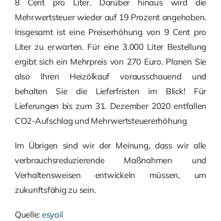
8 Cent pro Liter. Darüber hinaus wird die
Mehrwertsteuer wieder auf 19 Prozent angehoben.
Insgesamt ist eine Preiserhöhung von 9 Cent pro
Liter zu erwarten. Für eine 3.000 Liter Bestellung
ergibt sich ein Mehrpreis von 270 Euro. Planen Sie
also Ihren Heizölkauf vorausschauend und
behalten Sie die Lieferfristen im Blick! Für
Lieferungen bis zum 31. Dezember 2020 entfallen
CO2-Aufschlag und Mehrwertsteuererhöhung
Im Übrigen sind wir der Meinung, dass wir alle
verbrauchsreduzierende Maßnahmen und
Verhaltensweisen entwickeln müssen, um
zukunftsfähig zu sein.
Quelle:
esyoil