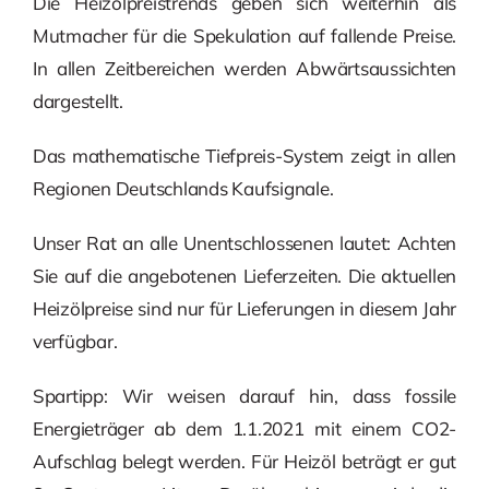
Die Heizölpreistrends geben sich weiterhin als
Mutmacher für die Spekulation auf fallende Preise.
In allen Zeitbereichen werden Abwärtsaussichten
dargestellt.
Das mathematische Tiefpreis-System zeigt in allen
Regionen Deutschlands Kaufsignale.
Unser Rat an alle Unentschlossenen lautet: Achten
Sie auf die angebotenen Lieferzeiten. Die aktuellen
Heizölpreise sind nur für Lieferungen in diesem Jahr
verfügbar.
Spartipp: Wir weisen darauf hin, dass fossile
Energieträger ab dem 1.1.2021 mit einem CO2-
Aufschlag belegt werden. Für Heizöl beträgt er gut