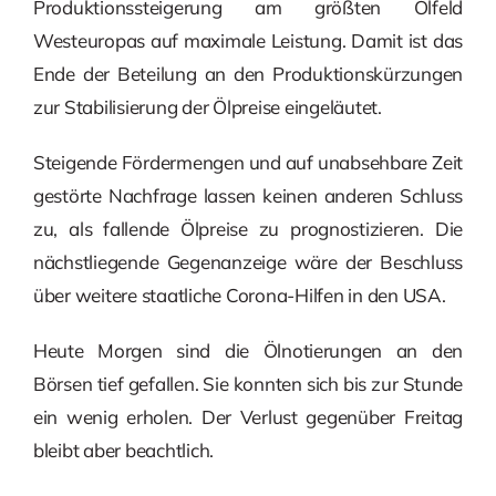
Produktionssteigerung am größten Ölfeld
Westeuropas auf maximale Leistung. Damit ist das
Ende der Beteilung an den Produktionskürzungen
zur Stabilisierung der Ölpreise eingeläutet.
Steigende Fördermengen und auf unabsehbare Zeit
gestörte Nachfrage lassen keinen anderen Schluss
zu, als fallende Ölpreise zu prognostizieren. Die
nächstliegende Gegenanzeige wäre der Beschluss
über weitere staatliche Corona-Hilfen in den USA.
Heute Morgen sind die Ölnotierungen an den
Börsen tief gefallen. Sie konnten sich bis zur Stunde
ein wenig erholen. Der Verlust gegenüber Freitag
bleibt aber beachtlich.