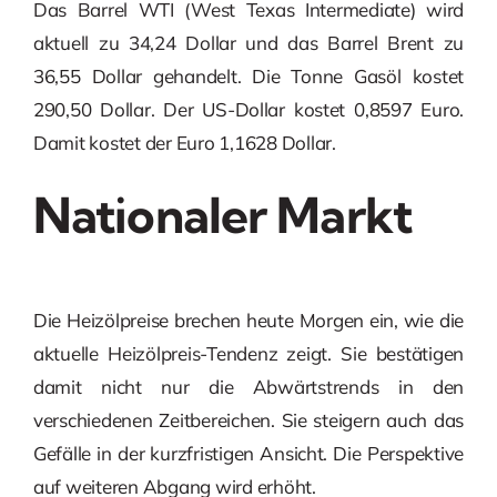
Das Barrel WTI (West Texas Intermediate) wird
aktuell zu 34,24 Dollar und das Barrel Brent zu
36,55 Dollar gehandelt. Die Tonne Gasöl kostet
290,50 Dollar. Der US-Dollar kostet 0,8597 Euro.
Damit kostet der Euro 1,1628 Dollar.
Nationaler Markt
Die Heizölpreise brechen heute Morgen ein, wie die
aktuelle Heizölpreis-Tendenz zeigt. Sie bestätigen
damit nicht nur die Abwärtstrends in den
verschiedenen Zeitbereichen. Sie steigern auch das
Gefälle in der kurzfristigen Ansicht. Die Perspektive
auf weiteren Abgang wird erhöht.