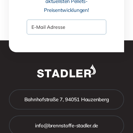
aktuellsten Pellets-
Preisentwicklungen!
Bahnhofstraße 7, 94051 Hauzenberg
info@brennstoffe-stadler.de