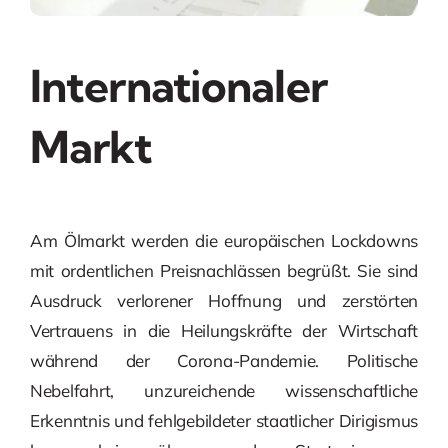
Internationaler
Markt
Am Ölmarkt werden die europäischen Lockdowns
mit ordentlichen Preisnachlässen begrüßt. Sie sind
Ausdruck verlorener Hoffnung und zerstörten
Vertrauens in die Heilungskräfte der Wirtschaft
während der Corona-Pandemie. Politische
Nebelfahrt, unzureichende wissenschaftliche
Erkenntnis und fehlgebildeter staatlicher Dirigismus