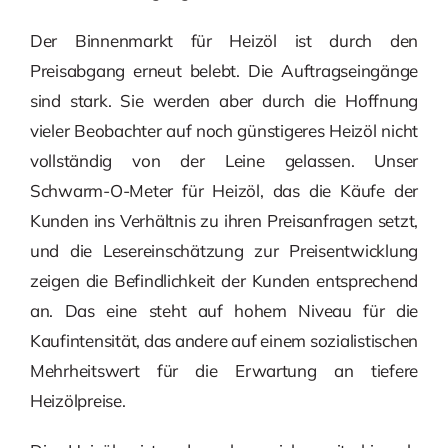
Der Binnenmarkt für Heizöl ist durch den
Preisabgang erneut belebt. Die Auftragseingänge
sind stark. Sie werden aber durch die Hoffnung
vieler Beobachter auf noch günstigeres Heizöl nicht
vollständig von der Leine gelassen. Unser
Schwarm-O-Meter für Heizöl, das die Käufe der
Kunden ins Verhältnis zu ihren Preisanfragen setzt,
und die Lesereinschätzung zur Preisentwicklung
zeigen die Befindlichkeit der Kunden entsprechend
an. Das eine steht auf hohem Niveau für die
Kaufintensität, das andere auf einem sozialistischen
Mehrheitswert für die Erwartung an tiefere
Heizölpreise.