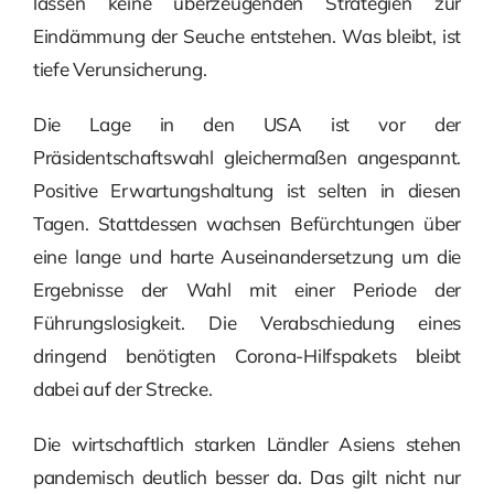
lassen keine überzeugenden Strategien zur
Eindämmung der Seuche entstehen. Was bleibt, ist
tiefe Verunsicherung.
Die Lage in den USA ist vor der
Präsidentschaftswahl gleichermaßen angespannt.
Positive Erwartungshaltung ist selten in diesen
Tagen. Stattdessen wachsen Befürchtungen über
eine lange und harte Auseinandersetzung um die
Ergebnisse der Wahl mit einer Periode der
Führungslosigkeit. Die Verabschiedung eines
dringend benötigten Corona-Hilfspakets bleibt
dabei auf der Strecke.
Die wirtschaftlich starken Ländler Asiens stehen
pandemisch deutlich besser da. Das gilt nicht nur