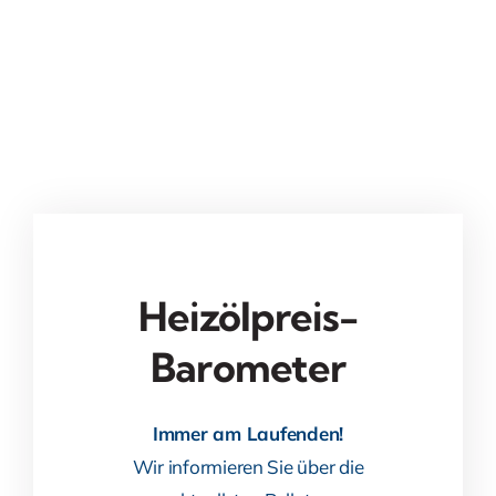
Heizölpreis-
Barometer
Immer am Laufenden!
Wir informieren Sie über die