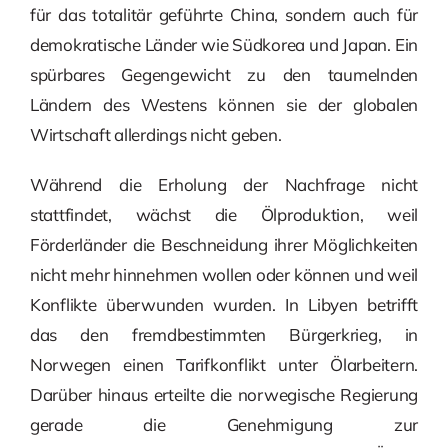
für das totalitär geführte China, sondern auch für
demokratische Länder wie Südkorea und Japan. Ein
spürbares Gegengewicht zu den taumelnden
Ländern des Westens können sie der globalen
Wirtschaft allerdings nicht geben.
Während die Erholung der Nachfrage nicht
stattfindet, wächst die Ölproduktion, weil
Förderländer die Beschneidung ihrer Möglichkeiten
nicht mehr hinnehmen wollen oder können und weil
Konflikte überwunden wurden. In Libyen betrifft
das den fremdbestimmten Bürgerkrieg, in
Norwegen einen Tarifkonflikt unter Ölarbeitern.
Darüber hinaus erteilte die norwegische Regierung
gerade die Genehmigung zur