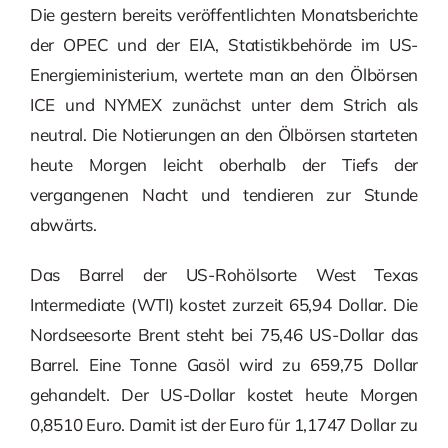
Die gestern bereits veröffentlichten Monatsberichte
der OPEC und der EIA, Statistikbehörde im US-
Energieministerium, wertete man an den Ölbörsen
ICE und NYMEX zunächst unter dem Strich als
neutral. Die Notierungen an den Ölbörsen starteten
heute Morgen leicht oberhalb der Tiefs der
vergangenen Nacht und tendieren zur Stunde
abwärts.
Das Barrel der US-Rohölsorte West Texas
Intermediate (WTI) kostet zurzeit 65,94 Dollar. Die
Nordseesorte Brent steht bei 75,46 US-Dollar das
Barrel. Eine Tonne Gasöl wird zu 659,75 Dollar
gehandelt. Der US-Dollar kostet heute Morgen
0,8510 Euro. Damit ist der Euro für 1,1747 Dollar zu