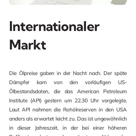
Internationaler
Markt
Die Ölpreise gaben in der Nacht nach. Der späte
Dämpfer kam von den vorläufigen US-
Ölbestandsdaten, die das American Petroleum
Institute (API) gestern um 22.30 Uhr vorgelegte.
Laut API nahmen die Rohölreserven in den USA
anders als erwartet leicht zu. Das ist ungewöhnlich
in dieser Jahreszeit, in der bei einer höheren