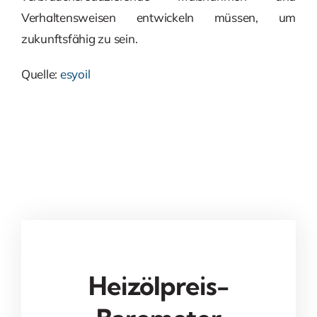
Verhaltensweisen entwickeln müssen, um
zukunftsfähig zu sein.
Quelle:
esyoil
Heizölpreis-