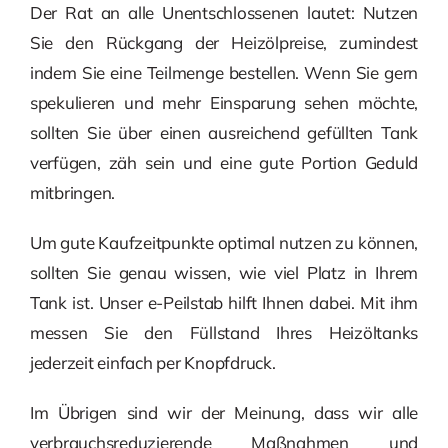
Der Rat an alle Unentschlossenen lautet: Nutzen
Sie den Rückgang der Heizölpreise, zumindest
indem Sie eine Teilmenge bestellen. Wenn Sie gern
spekulieren und mehr Einsparung sehen möchte,
sollten Sie über einen ausreichend gefüllten Tank
verfügen, zäh sein und eine gute Portion Geduld
mitbringen.
Um gute Kaufzeitpunkte optimal nutzen zu können,
sollten Sie genau wissen, wie viel Platz in Ihrem
Tank ist. Unser e-Peilstab hilft Ihnen dabei. Mit ihm
messen Sie den Füllstand Ihres Heizöltanks
jederzeit einfach per Knopfdruck.
Im Übrigen sind wir der Meinung, dass wir alle
verbrauchsreduzierende Maßnahmen und