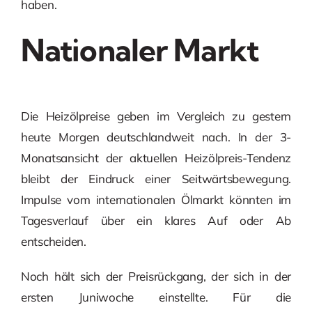
haben.
Nationaler Markt
Die Heizölpreise geben im Vergleich zu gestern
heute Morgen deutschlandweit nach. In der 3-
Monatsansicht der aktuellen Heizölpreis-Tendenz
bleibt der Eindruck einer Seitwärtsbewegung.
Impulse vom internationalen Ölmarkt könnten im
Tagesverlauf über ein klares Auf oder Ab
entscheiden.
Noch hält sich der Preisrückgang, der sich in der
ersten Juniwoche einstellte. Für die