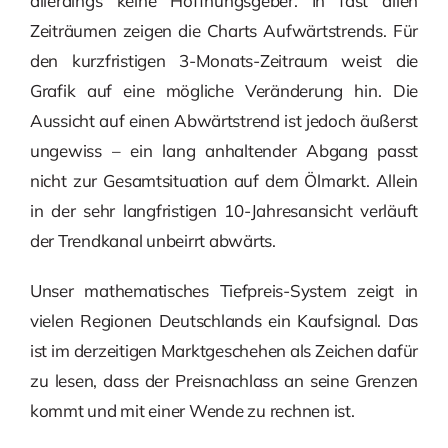
allerdings keine Hoffnungsgeber. In fast allen
Zeiträumen zeigen die Charts Aufwärtstrends. Für
den kurzfristigen 3-Monats-Zeitraum weist die
Grafik auf eine mögliche Veränderung hin. Die
Aussicht auf einen Abwärtstrend ist jedoch äußerst
ungewiss – ein lang anhaltender Abgang passt
nicht zur Gesamtsituation auf dem Ölmarkt. Allein
in der sehr langfristigen 10-Jahresansicht verläuft
der Trendkanal unbeirrt abwärts.
Unser mathematisches Tiefpreis-System zeigt in
vielen Regionen Deutschlands ein Kaufsignal. Das
ist im derzeitigen Marktgeschehen als Zeichen dafür
zu lesen, dass der Preisnachlass an seine Grenzen
kommt und mit einer Wende zu rechnen ist.