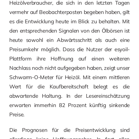
Heizölverbraucher, die sich in den letzten Tagen
vermehr auf Beobachterposten begeben haben, gilt
es die Entwicklung heute im Blick zu behalten. Mit
den entsprechenden Signalen von den Ölbörsen ist
heute sowohl ein Abwärtsschritt als auch eine
Preisumkehr möglich. Dass die Nutzer der esyoil-
Plattform ihre Hoffnung auf einen weiteren
Nachlass noch nicht aufgegeben haben, zeigt unser
Schwarm-O-Meter für Heizöl. Mit einem mittleren
Wert für die Kaufbereitschaft belegt es die
abwartende Haltung. In der Lesereinschätzung
erwarten immerhin 82 Prozent künftig sinkende
Preise.
Die Prognosen für die Preisentwicklung sind