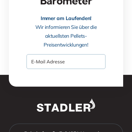
Barometer
Immer am Laufenden!
Wir informieren Sie über die
aktuellsten Pellets-
Preisentwicklungen!