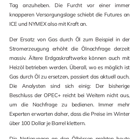
Tag anzuheben. Die Furcht vor einer immer
knapperen Versorgungslage schiebt die Futures an
ICE und NYMEX also mit Kraft an.
Der Ersatz von Gas durch Öl zum Beispiel in der
Stromerzeugung erhöht die Ölnachfrage derzeit
massiv. Ältere Erdgaskraftwerke können auch mit
Heizöl betrieben werden. Überall, wo es möglich ist
Gas durch Öl zu ersetzen, passiert das aktuell auch.
Die Analysten sind sich einig: Der bisherige
Beschluss der OPEC+ reicht bei Weitem nicht aus,
um die Nachfrage zu bedienen. Immer mehr
Experten erwarten daher, dass die Preise im Winter
über 100 Dollar je Barrel klettern.
Die Notierungen an den Ölbörsen probten heute