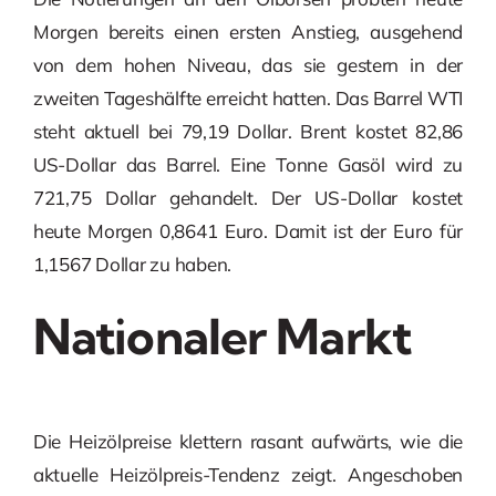
Morgen bereits einen ersten Anstieg, ausgehend
von dem hohen Niveau, das sie gestern in der
zweiten Tageshälfte erreicht hatten. Das Barrel WTI
steht aktuell bei 79,19 Dollar. Brent kostet 82,86
US-Dollar das Barrel. Eine Tonne Gasöl wird zu
721,75 Dollar gehandelt. Der US-Dollar kostet
heute Morgen 0,8641 Euro. Damit ist der Euro für
1,1567 Dollar zu haben.
Nationaler Markt
Die Heizölpreise klettern rasant aufwärts, wie die
aktuelle Heizölpreis-Tendenz zeigt. Angeschoben