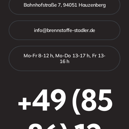
Bahnhofstraße 7, 94051 Hauzenberg
info@brennstoffe-stadler.de
Mo-Fr 8-12 h, Mo-Do 13-17 h, Fr 13-
16 h
+49 (85