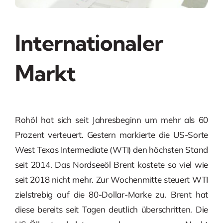
Internationaler
Markt
Rohöl hat sich seit Jahresbeginn um mehr als 60
Prozent verteuert. Gestern markierte die US-Sorte
West Texas Intermediate (WTI) den höchsten Stand
seit 2014. Das Nordseeöl Brent kostete so viel wie
seit 2018 nicht mehr. Zur Wochenmitte steuert WTI
zielstrebig auf die 80-Dollar-Marke zu. Brent hat
diese bereits seit Tagen deutlich überschritten. Die