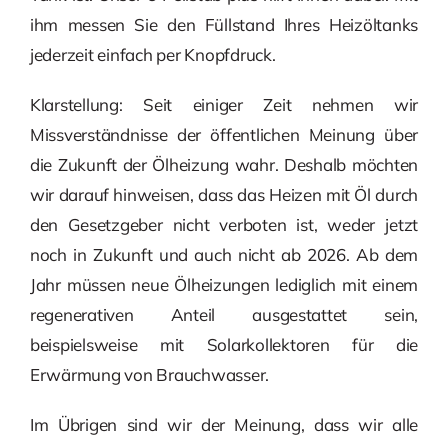
ihm messen Sie den Füllstand Ihres Heizöltanks
jederzeit einfach per Knopfdruck.
Klarstellung: Seit einiger Zeit nehmen wir
Missverständnisse der öffentlichen Meinung über
die Zukunft der Ölheizung wahr. Deshalb möchten
wir darauf hinweisen, dass das Heizen mit Öl durch
den Gesetzgeber nicht verboten ist, weder jetzt
noch in Zukunft und auch nicht ab 2026. Ab dem
Jahr müssen neue Ölheizungen lediglich mit einem
regenerativen Anteil ausgestattet sein,
beispielsweise mit Solarkollektoren für die
Erwärmung von Brauchwasser.
Im Übrigen sind wir der Meinung, dass wir alle