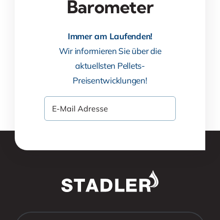
Barometer
Immer am Laufenden!
Wir informieren Sie über die
aktuellsten Pellets-
Preisentwicklungen!