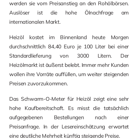
werden sie vom Preisanstieg an den Rohölbörsen.
Auslöser ist die hohe Ölnachfrage am
internationalen Markt.
Heizöl kostet im Binnenland heute Morgen
durchschnittlich 84,40 Euro je 100 Liter bei einer
Standardlieferung von 3000 Litern. Der
Heizölmarkt ist äußerst belebt. Immer mehr Kunden
wollen ihre Vorräte auffüllen, um weiter steigenden
Preisen zuvorzukommen.
Das Schwarm-O-Meter für Heizöl zeigt eine sehr
hohe Kaufbereitschaft. Es misst die tatsächlich
aufgegebenen Bestellungen nach einer
Preisanfrage. In der Lesereinschätzung erwartet
eine deutliche Mehrheit künftig steigende Preise.