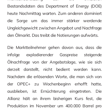
Bestandsdaten des Department of Energy (DOE)
heute Nachmittag warten. Zum anderen dominiert
die Sorge um das immer stärker werdende
Ungleichgewicht zwischen Angebot und Nachfrage
den Ölmarkt. Das treibt die Notierungen aufwärts.
Die Marktteilnehmer gehen davon aus, dass die
infolge explodierender Gaspreise steigende
Ölnachfrage von der Angebotslage, wie sie sich
derzeit darstellt, nicht bedient werden kann.
Nachdem die erlösenden Worte, die man sich von
der OPEC+ zu Wochenbeginn erhofft hatte,
ausblieben, ist Ernüchterung eingetreten. Die
Allianz hält an ihrem bisherigen Kurs fest, die
Produktion im November um 400.000 Barrel pro