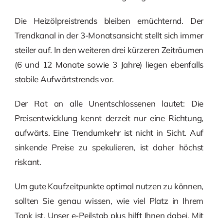
Die Heizölpreistrends bleiben ernüchternd. Der
Trendkanal in der 3-Monatsansicht stellt sich immer
steiler auf. In den weiteren drei kürzeren Zeiträumen
(6 und 12 Monate sowie 3 Jahre) liegen ebenfalls
stabile Aufwärtstrends vor.
Der Rat an alle Unentschlossenen lautet: Die
Preisentwicklung kennt derzeit nur eine Richtung,
aufwärts. Eine Trendumkehr ist nicht in Sicht. Auf
sinkende Preise zu spekulieren, ist daher höchst
riskant.
Um gute Kaufzeitpunkte optimal nutzen zu können,
sollten Sie genau wissen, wie viel Platz in Ihrem
Tank ist. Unser e-Peilstab plus hilft Ihnen dabei. Mit