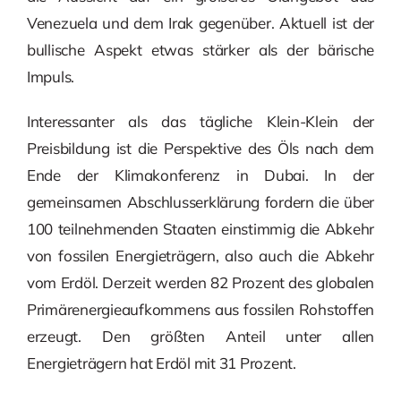
Venezuela und dem Irak gegenüber. Aktuell ist der
bullische Aspekt etwas stärker als der bärische
Impuls.
Interessanter als das tägliche Klein-Klein der
Preisbildung ist die Perspektive des Öls nach dem
Ende der Klimakonferenz in Dubai. In der
gemeinsamen Abschlusserklärung fordern die über
100 teilnehmenden Staaten einstimmig die Abkehr
von fossilen Energieträgern, also auch die Abkehr
vom Erdöl. Derzeit werden 82 Prozent des globalen
Primärenergieaufkommens aus fossilen Rohstoffen
erzeugt. Den größten Anteil unter allen
Energieträgern hat Erdöl mit 31 Prozent.