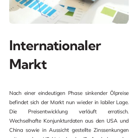
Internationaler
Markt
Nach einer eindeutigen Phase sinkender Ölpreise
befindet sich der Markt nun wieder in labiler Lage.
Die Preisentwicklung verläuft erratisch.
Wechselhafte Konjunkturdaten aus den USA und
China sowie in Aussicht gestellte Zinssenkungen