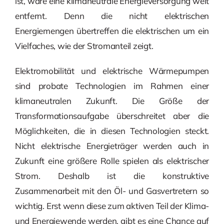
ist, wäre eine klimaneutrale Energieversorgung weit
entfernt. Denn die nicht elektrischen
Energiemengen übertreffen die elektrischen um ein
Vielfaches, wie der Stromanteil zeigt.
Elektromobilität und elektrische Wärmepumpen
sind probate Technologien im Rahmen einer
klimaneutralen Zukunft. Die Größe der
Transformationsaufgabe überschreitet aber die
Möglichkeiten, die in diesen Technologien steckt.
Nicht elektrische Energieträger werden auch in
Zukunft eine größere Rolle spielen als elektrischer
Strom. Deshalb ist die konstruktive
Zusammenarbeit mit den Öl- und Gasvertretern so
wichtig. Erst wenn diese zum aktiven Teil der Klima-
und Energiewende werden, gibt es eine Chance auf