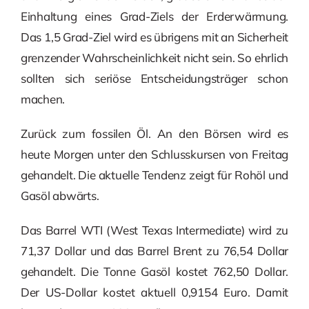
Einhaltung eines Grad-Ziels der Erderwärmung.
Das 1,5 Grad-Ziel wird es übrigens mit an Sicherheit
grenzender Wahrscheinlichkeit nicht sein. So ehrlich
sollten sich seriöse Entscheidungsträger schon
machen.
Zurück zum fossilen Öl. An den Börsen wird es
heute Morgen unter den Schlusskursen von Freitag
gehandelt. Die aktuelle Tendenz zeigt für Rohöl und
Gasöl abwärts.
Das Barrel WTI (West Texas Intermediate) wird zu
71,37 Dollar und das Barrel Brent zu 76,54 Dollar
gehandelt. Die Tonne Gasöl kostet 762,50 Dollar.
Der US-Dollar kostet aktuell 0,9154 Euro. Damit