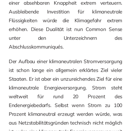
einer absehbaren Knappheit extrem verteuern.
Ausbleibende Investition für klimaneutrale
Flüssigkeiten würde die Klimagefahr extrem
erhöhen. Diese Dualität ist nun Common Sense
unter den Unterzeichnern des
Abschlusskommuniqués.
Der Aufbau einer klimaneutralen Stromversorgung
ist schon lange ein allgemein erklärtes Ziel vieler
Staaten. Er ist aber ein unzureichendes Ziel für eine
klimaneutrale Energieversorgung. Strom steht
weltweit für rund 20 Prozent des
Endenergiebedarfs. Selbst wenn Strom zu 100
Prozent klimaneutral erzeugt werden würde, was
aus Netzstabilitätsgründen technisch nicht möglich