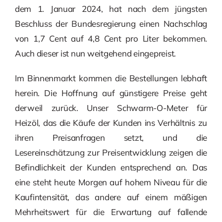
dem 1. Januar 2024, hat nach dem jüngsten
Beschluss der Bundesregierung einen Nachschlag
von 1,7 Cent auf 4,8 Cent pro Liter bekommen.
Auch dieser ist nun weitgehend eingepreist.
Im Binnenmarkt kommen die Bestellungen lebhaft
herein. Die Hoffnung auf günstigere Preise geht
derweil zurück. Unser Schwarm-O-Meter für
Heizöl, das die Käufe der Kunden ins Verhältnis zu
ihren Preisanfragen setzt, und die
Lesereinschätzung zur Preisentwicklung zeigen die
Befindlichkeit der Kunden entsprechend an. Das
eine steht heute Morgen auf hohem Niveau für die
Kaufintensität, das andere auf einem mäßigen
Mehrheitswert für die Erwartung auf fallende