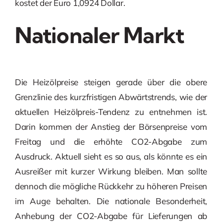
kostet der Euro 1,0924 Dollar.
Nationaler Markt
Die Heizölpreise steigen gerade über die obere
Grenzlinie des kurzfristigen Abwärtstrends, wie der
aktuellen Heizölpreis-Tendenz zu entnehmen ist.
Darin kommen der Anstieg der Börsenpreise vom
Freitag und die erhöhte CO2-Abgabe zum
Ausdruck. Aktuell sieht es so aus, als könnte es ein
Ausreißer mit kurzer Wirkung bleiben. Man sollte
dennoch die mögliche Rückkehr zu höheren Preisen
im Auge behalten. Die nationale Besonderheit,
Anhebung der CO2-Abgabe für Lieferungen ab