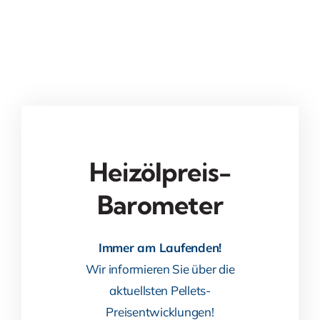
Heizölpreis-
Barometer
Immer am Laufenden!
Wir informieren Sie über die
aktuellsten Pellets-
Preisentwicklungen!