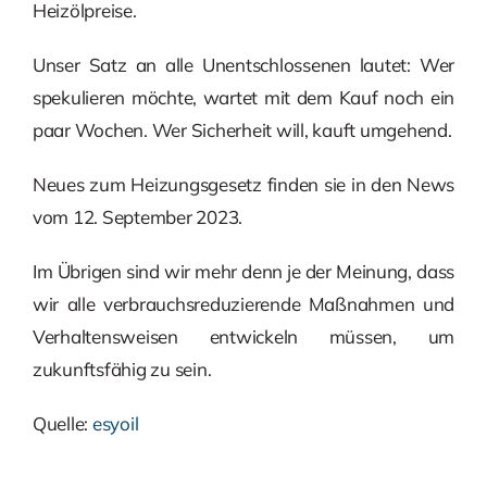
Heizölpreise.
Unser Satz an alle Unentschlossenen lautet: Wer
spekulieren möchte, wartet mit dem Kauf noch ein
paar Wochen. Wer Sicherheit will, kauft umgehend.
Neues zum Heizungsgesetz finden sie in den News
vom 12. September 2023.
Im Übrigen sind wir mehr denn je der Meinung, dass
wir alle verbrauchsreduzierende Maßnahmen und
Verhaltensweisen entwickeln müssen, um
zukunftsfähig zu sein.
Quelle:
esyoil