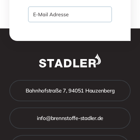
Bahnhofstraße 7, 94051 Hauzenberg
info@brennstoffe-stadler.de