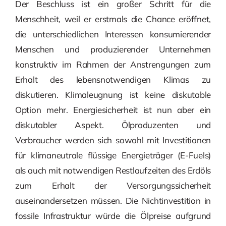
Der Beschluss ist ein großer Schritt für die
Menschheit, weil er erstmals die Chance eröffnet,
die unterschiedlichen Interessen konsumierender
Menschen und produzierender Unternehmen
konstruktiv im Rahmen der Anstrengungen zum
Erhalt des lebensnotwendigen Klimas zu
diskutieren. Klimaleugnung ist keine diskutable
Option mehr. Energiesicherheit ist nun aber ein
diskutabler Aspekt. Ölproduzenten und
Verbraucher werden sich sowohl mit Investitionen
für klimaneutrale flüssige Energieträger (E-Fuels)
als auch mit notwendigen Restlaufzeiten des Erdöls
zum Erhalt der Versorgungssicherheit
auseinandersetzen müssen. Die Nichtinvestition in
fossile Infrastruktur würde die Ölpreise aufgrund