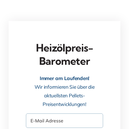
Heizölpreis-
Barometer
Immer am Laufenden!
Wir informieren Sie über die
aktuellsten Pellets-
Preisentwicklungen!