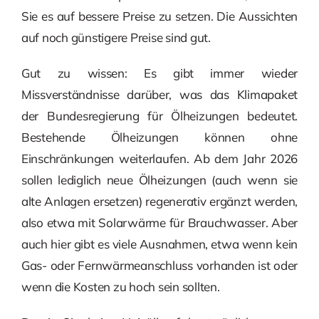
Sie es auf bessere Preise zu setzen. Die Aussichten
auf noch günstigere Preise sind gut.
Gut zu wissen: Es gibt immer wieder
Missverständnisse darüber, was das Klimapaket
der Bundesregierung für Ölheizungen bedeutet.
Bestehende Ölheizungen können ohne
Einschränkungen weiterlaufen. Ab dem Jahr 2026
sollen lediglich neue Ölheizungen (auch wenn sie
alte Anlagen ersetzen) regenerativ ergänzt werden,
also etwa mit Solarwärme für Brauchwasser. Aber
auch hier gibt es viele Ausnahmen, etwa wenn kein
Gas- oder Fernwärmeanschluss vorhanden ist oder
wenn die Kosten zu hoch sein sollten.