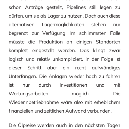
schon Anträge gestellt, Pipelines still legen zu
dürfen, um sie als Lager zu nutzen. Doch auch diese
alternativen Lagermöglichkeiten stehen nur
begrenzt zur Verfügung. Im schlimmsten Falle
müsste die Produktion an einigen Standorten
komplett eingestellt werden. Das klingt zwar
logisch und relativ unkompliziert, in der Folge ist
dieser Schritt aber ein recht aufwändiges
Unterfangen. Die Anlagen wieder hoch zu fahren
ist nur durch Investitionen und mit
Wartungsarbeiten möglich. Die
Wiederinbetriebnahme wäre also mit erheblichem
finanziellen und zeitlichen Aufwand verbunden.
Die Ölpreise werden auch in den nächsten Tagen