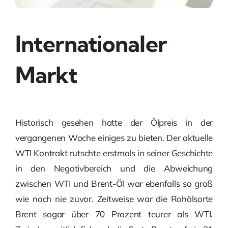
Internationaler
Markt
Historisch gesehen hatte der Ölpreis in der
vergangenen Woche einiges zu bieten. Der aktuelle
WTI Kontrakt rutschte erstmals in seiner Geschichte
in den Negativbereich und die Abweichung
zwischen WTI und Brent-Öl war ebenfalls so groß
wie noch nie zuvor. Zeitweise war die Rohölsorte
Brent sogar über 70 Prozent teurer als WTI.