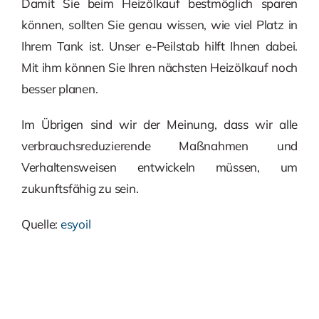
Damit Sie beim Heizölkauf bestmöglich sparen
können, sollten Sie genau wissen, wie viel Platz in
Ihrem Tank ist. Unser e-Peilstab hilft Ihnen dabei.
Mit ihm können Sie Ihren nächsten Heizölkauf noch
besser planen.
Im Übrigen sind wir der Meinung, dass wir alle
verbrauchsreduzierende Maßnahmen und
Verhaltensweisen entwickeln müssen, um
zukunftsfähig zu sein.
Quelle:
esyoil