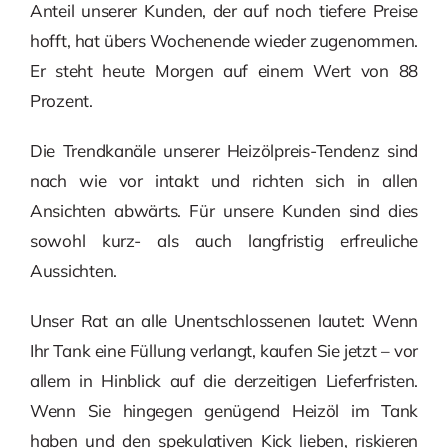
Anteil unserer Kunden, der auf noch tiefere Preise
hofft, hat übers Wochenende wieder zugenommen.
Er steht heute Morgen auf einem Wert von 88
Prozent.
Die Trendkanäle unserer Heizölpreis-Tendenz sind
nach wie vor intakt und richten sich in allen
Ansichten abwärts. Für unsere Kunden sind dies
sowohl kurz- als auch langfristig erfreuliche
Aussichten.
Unser Rat an alle Unentschlossenen lautet: Wenn
Ihr Tank eine Füllung verlangt, kaufen Sie jetzt – vor
allem in Hinblick auf die derzeitigen Lieferfristen.
Wenn Sie hingegen genügend Heizöl im Tank
haben und den spekulativen Kick lieben, riskieren