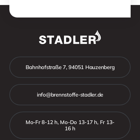
Bahnhofstraße 7, 94051 Hauzenberg
info@brennstoffe-stadler.de
Mo-Fr 8-12 h, Mo-Do 13-17 h, Fr 13-
16 h