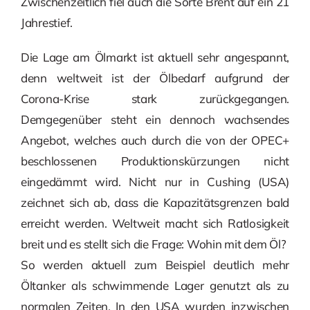
Zwischenzeitlich fiel auch die Sorte Brent auf ein 21
Jahrestief.
Die Lage am Ölmarkt ist aktuell sehr angespannt,
denn weltweit ist der Ölbedarf aufgrund der
Corona-Krise stark zurückgegangen.
Demgegenüber steht ein dennoch wachsendes
Angebot, welches auch durch die von der OPEC+
beschlossenen Produktionskürzungen nicht
eingedämmt wird. Nicht nur in Cushing (USA)
zeichnet sich ab, dass die Kapazitätsgrenzen bald
erreicht werden. Weltweit macht sich Ratlosigkeit
breit und es stellt sich die Frage: Wohin mit dem Öl?
So werden aktuell zum Beispiel deutlich mehr
Öltanker als schwimmende Lager genutzt als zu
normalen Zeiten. In den USA wurden inzwischen