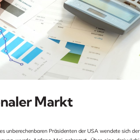
onaler Markt
es unberechenbaren Präsidenten der USA wendete sich der 