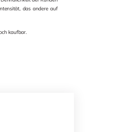
ntensität, das andere auf
noch kaufbar.