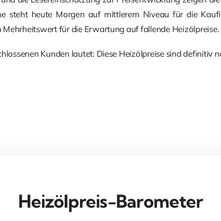
e steht heute Morgen auf mittlerem Niveau für die Kaufi
Mehrheitswert für die Erwartung auf fallende Heizölpreise.
hlossenen Kunden lautet: Diese Heizölpreise sind definitiv 
Heizölpreis-Barometer