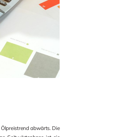
Ölpreistrend abwärts. Die