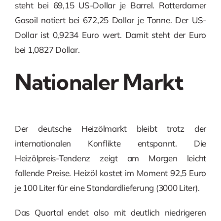
steht bei 69,15 US-Dollar je Barrel. Rotterdamer
Gasoil notiert bei 672,25 Dollar je Tonne. Der US-
Dollar ist 0,9234 Euro wert. Damit steht der Euro
bei 1,0827 Dollar.
Nationaler Markt
Der deutsche Heizölmarkt bleibt trotz der
internationalen Konflikte entspannt. Die
Heizölpreis-Tendenz zeigt am Morgen leicht
fallende Preise. Heizöl kostet im Moment 92,5 Euro
je 100 Liter für eine Standardlieferung (3000 Liter).
Das Quartal endet also mit deutlich niedrigeren