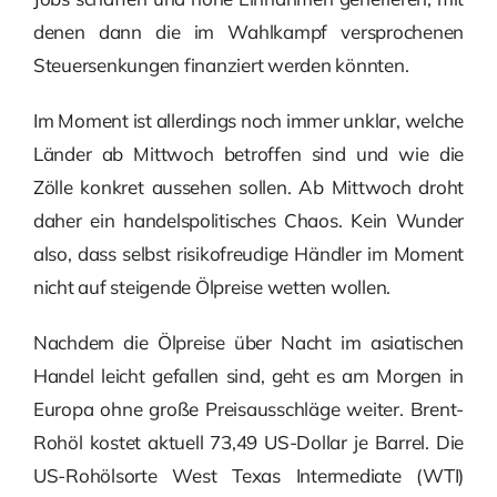
denen dann die im Wahlkampf versprochenen
Steuersenkungen finanziert werden könnten.
Im Moment ist allerdings noch immer unklar, welche
Länder ab Mittwoch betroffen sind und wie die
Zölle konkret aussehen sollen. Ab Mittwoch droht
daher ein handelspolitisches Chaos. Kein Wunder
also, dass selbst risikofreudige Händler im Moment
nicht auf steigende Ölpreise wetten wollen.
Nachdem die Ölpreise über Nacht im asiatischen
Handel leicht gefallen sind, geht es am Morgen in
Europa ohne große Preisausschläge weiter. Brent-
Rohöl kostet aktuell 73,49 US-Dollar je Barrel. Die
US-Rohölsorte West Texas Intermediate (WTI)