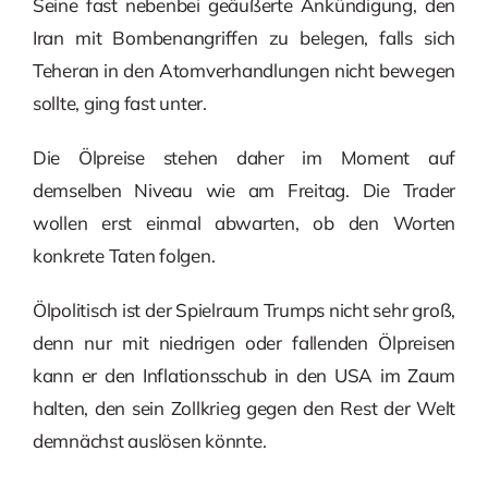
Seine fast nebenbei geäußerte Ankündigung, den
Iran mit Bombenangriffen zu belegen, falls sich
Teheran in den Atomverhandlungen nicht bewegen
sollte, ging fast unter.
Die Ölpreise stehen daher im Moment auf
demselben Niveau wie am Freitag. Die Trader
wollen erst einmal abwarten, ob den Worten
konkrete Taten folgen.
Ölpolitisch ist der Spielraum Trumps nicht sehr groß,
denn nur mit niedrigen oder fallenden Ölpreisen
kann er den Inflationsschub in den USA im Zaum
halten, den sein Zollkrieg gegen den Rest der Welt
demnächst auslösen könnte.