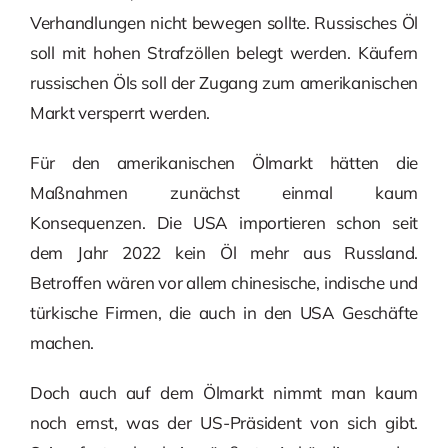
Verhandlungen nicht bewegen sollte. Russisches Öl
soll mit hohen Strafzöllen belegt werden. Käufern
russischen Öls soll der Zugang zum amerikanischen
Markt versperrt werden.
Für den amerikanischen Ölmarkt hätten die
Maßnahmen zunächst einmal kaum
Konsequenzen. Die USA importieren schon seit
dem Jahr 2022 kein Öl mehr aus Russland.
Betroffen wären vor allem chinesische, indische und
türkische Firmen, die auch in den USA Geschäfte
machen.
Doch auch auf dem Ölmarkt nimmt man kaum
noch ernst, was der US-Präsident von sich gibt.