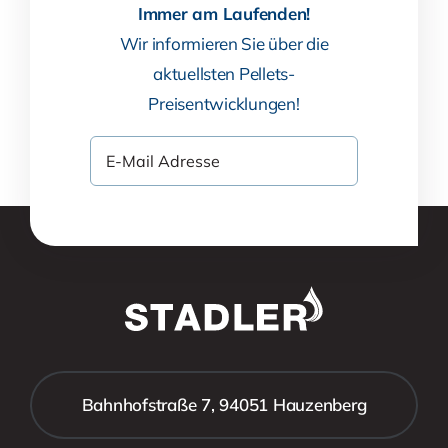
Immer am Laufenden!
Wir informieren Sie über die
aktuellsten Pellets-
Preisentwicklungen!
Bahnhofstraße 7, 94051 Hauzenberg