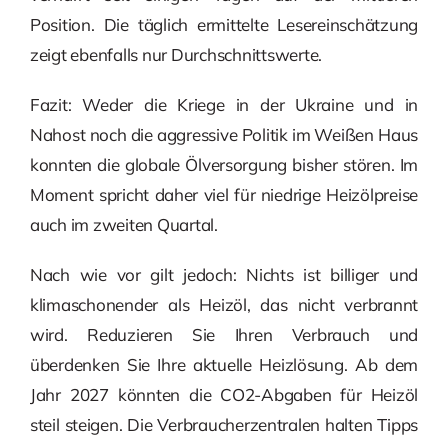
Position. Die täglich ermittelte Lesereinschätzung
zeigt ebenfalls nur Durchschnittswerte.
Fazit: Weder die Kriege in der Ukraine und in
Nahost noch die aggressive Politik im Weißen Haus
konnten die globale Ölversorgung bisher stören. Im
Moment spricht daher viel für niedrige Heizölpreise
auch im zweiten Quartal.
Nach wie vor gilt jedoch: Nichts ist billiger und
klimaschonender als Heizöl, das nicht verbrannt
wird. Reduzieren Sie Ihren Verbrauch und
überdenken Sie Ihre aktuelle Heizlösung. Ab dem
Jahr 2027 könnten die CO2-Abgaben für Heizöl
steil steigen. Die Verbraucherzentralen halten Tipps