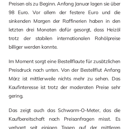
Preisen als zu Beginn. Anfang Januar lagen sie über
98 Euro. Vor allem der festere Euro und die
sinkenden Margen der Raffinerien haben in den
letzten drei Monaten dafür gesorgt, dass Heizöl
trotz der stabilen internationalen Rohölpreise
billiger werden konnte.
Im Moment sorgt eine Bestellflaute für zusätzlichen
Preisdruck nach unten. Von der Bestellflut Anfang
März ist mittlerweile nichts mehr zu sehen. Das
Kaufinteresse ist trotz der moderaten Preise sehr
gering.
Das zeigt auch das Schwarm-O-Meter, das die
Kaufbereitschaft nach Preisanfragen misst. Es
verharrt seit einigen Tagen auf der mittleren