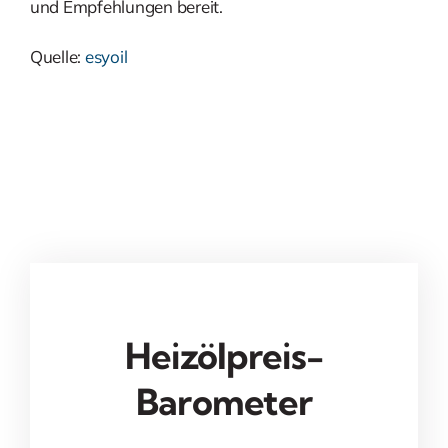
und Empfehlungen bereit.
Quelle:
esyoil
Heizölpreis-
Barometer