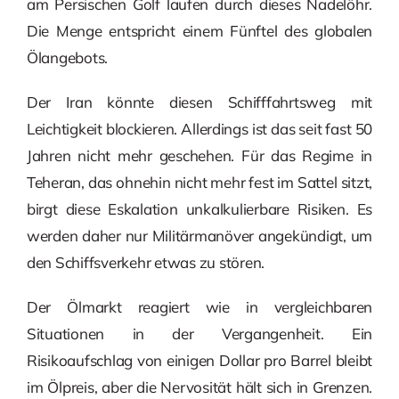
am Persischen Golf laufen durch dieses Nadelöhr.
Die Menge entspricht einem Fünftel des globalen
Ölangebots.
Der Iran könnte diesen Schifffahrtsweg mit
Leichtigkeit blockieren. Allerdings ist das seit fast 50
Jahren nicht mehr geschehen. Für das Regime in
Teheran, das ohnehin nicht mehr fest im Sattel sitzt,
birgt diese Eskalation unkalkulierbare Risiken. Es
werden daher nur Militärmanöver angekündigt, um
den Schiffsverkehr etwas zu stören.
Der Ölmarkt reagiert wie in vergleichbaren
Situationen in der Vergangenheit. Ein
Risikoaufschlag von einigen Dollar pro Barrel bleibt
im Ölpreis, aber die Nervosität hält sich in Grenzen.