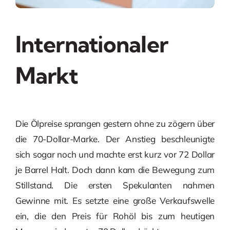
Internationaler
Markt
Die Ölpreise sprangen gestern ohne zu zögern über
die 70-Dollar-Marke. Der Anstieg beschleunigte
sich sogar noch und machte erst kurz vor 72 Dollar
je Barrel Halt. Doch dann kam die Bewegung zum
Stillstand. Die ersten Spekulanten nahmen
Gewinne mit. Es setzte eine große Verkaufswelle
ein, die den Preis für Rohöl bis zum heutigen