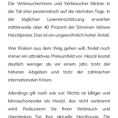
Die Verbraucherinnen und Verbraucher blicken in
der Tat eher pessimistisch auf die nächsten Tage. In
der täglichen Lesereinschätzung erwarten
mittlerweile über 40 Prozent der Stimmen höhere
Heizölpreise. Das ist ein ungewöhnlich hoher Anteil.
Wer Risiken aus dem Weg gehen will, findet noch
immer ein attraktives Preisumfeld vor. Heizöl kostet
deutlich weniger als vor einem Jahr, trotz der
höheren Abgaben und trotz der zahlreichen
internationalen Krisen.
Allerdings gilt nach wie vor: Nichts ist billiger und
klimaschonender als Heizöl, das nicht verbrannt
wird. Reduzieren Sie Ihren Verbrauch und
überdenken Sie Ihre aktuelle Heizlösung. Die