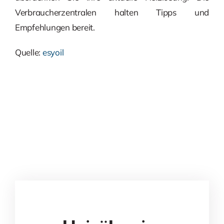
Verbraucherzentralen halten Tipps und
Empfehlungen bereit.
Quelle:
esyoil