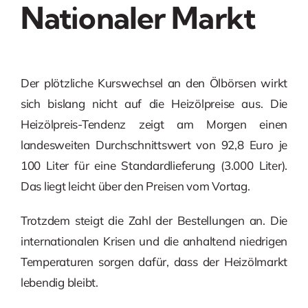
Nationaler Markt
Der plötzliche Kurswechsel an den Ölbörsen wirkt
sich bislang nicht auf die Heizölpreise aus. Die
Heizölpreis-Tendenz zeigt am Morgen einen
landesweiten Durchschnittswert von 92,8 Euro je
100 Liter für eine Standardlieferung (3.000 Liter).
Das liegt leicht über den Preisen vom Vortag.
Trotzdem steigt die Zahl der Bestellungen an. Die
internationalen Krisen und die anhaltend niedrigen
Temperaturen sorgen dafür, dass der Heizölmarkt
lebendig bleibt.