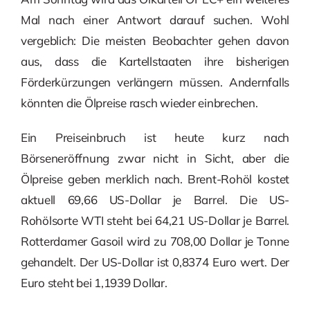
Mal nach einer Antwort darauf suchen. Wohl
vergeblich: Die meisten Beobachter gehen davon
aus, dass die Kartellstaaten ihre bisherigen
Förderkürzungen verlängern müssen. Andernfalls
könnten die Ölpreise rasch wieder einbrechen.
Ein Preiseinbruch ist heute kurz nach
Börseneröffnung zwar nicht in Sicht, aber die
Ölpreise geben merklich nach. Brent-Rohöl kostet
aktuell 69,66 US-Dollar je Barrel. Die US-
Rohölsorte WTI steht bei 64,21 US-Dollar je Barrel.
Rotterdamer Gasoil wird zu 708,00 Dollar je Tonne
gehandelt. Der US-Dollar ist 0,8374 Euro wert. Der
Euro steht bei 1,1939 Dollar.