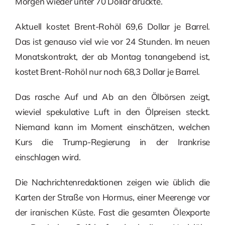
Morgen wieder unter 70 Dollar drückte.
Aktuell kostet Brent-Rohöl 69,6 Dollar je Barrel.
Das ist genauso viel wie vor 24 Stunden. Im neuen
Monatskontrakt, der ab Montag tonangebend ist,
kostet Brent-Rohöl nur noch 68,3 Dollar je Barrel.
Das rasche Auf und Ab an den Ölbörsen zeigt,
wieviel spekulative Luft in den Ölpreisen steckt.
Niemand kann im Moment einschätzen, welchen
Kurs die Trump-Regierung in der Irankrise
einschlagen wird.
Die Nachrichtenredaktionen zeigen wie üblich die
Karten der Straße von Hormus, einer Meerenge vor
der iranischen Küste. Fast die gesamten Ölexporte