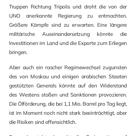
Truppen Richtung Tripolis und droht die von der
UNO anerkannte Regierung zu entmachten.
Größere Kämpfe sind zu erwarten. Eine längere
militärische Auseinandersetzung könnte die
Investitionen im Land und die Exporte zum Erliegen
bringen.
Aber auch ein rascher Regimewechsel zugunsten
des von Moskau und einigen arabischen Staaten
gestützten Generals könnte auf den Widerstand
des Westens stoßen und Sanktionen provozieren.
Die Ölförderung, die bei 1,1 Mio. Barrel pro Tag liegt,
ist im Moment noch nicht stark beeinträchtigt, aber
die Risiken sind offensichtlich.