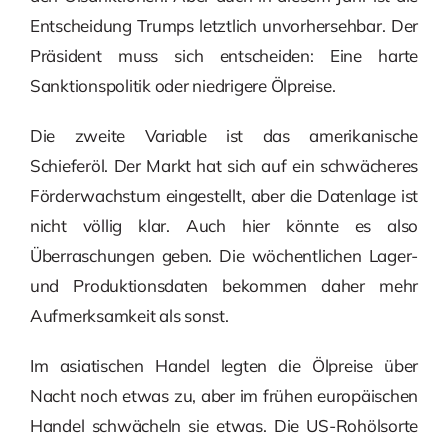
Entscheidung Trumps letztlich unvorhersehbar. Der
Präsident muss sich entscheiden: Eine harte
Sanktionspolitik oder niedrigere Ölpreise.
Die zweite Variable ist das amerikanische
Schieferöl. Der Markt hat sich auf ein schwächeres
Förderwachstum eingestellt, aber die Datenlage ist
nicht völlig klar. Auch hier könnte es also
Überraschungen geben. Die wöchentlichen Lager-
und Produktionsdaten bekommen daher mehr
Aufmerksamkeit als sonst.
Im asiatischen Handel legten die Ölpreise über
Nacht noch etwas zu, aber im frühen europäischen
Handel schwächeln sie etwas. Die US-Rohölsorte