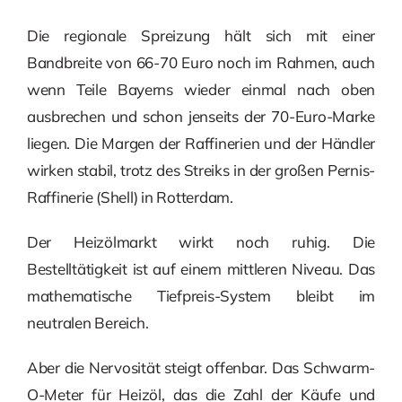
Die regionale Spreizung hält sich mit einer
Bandbreite von 66-70 Euro noch im Rahmen, auch
wenn Teile Bayerns wieder einmal nach oben
ausbrechen und schon jenseits der 70-Euro-Marke
liegen. Die Margen der Raffinerien und der Händler
wirken stabil, trotz des Streiks in der großen Pernis-
Raffinerie (Shell) in Rotterdam.
Der Heizölmarkt wirkt noch ruhig. Die
Bestelltätigkeit ist auf einem mittleren Niveau. Das
mathematische Tiefpreis-System bleibt im
neutralen Bereich.
Aber die Nervosität steigt offenbar. Das Schwarm-
O-Meter für Heizöl, das die Zahl der Käufe und