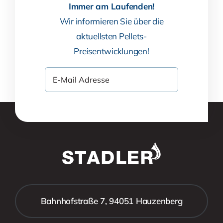
Immer am Laufenden!
Wir informieren Sie über die
aktuellsten Pellets-
Preisentwicklungen!
Bahnhofstraße 7, 94051 Hauzenberg