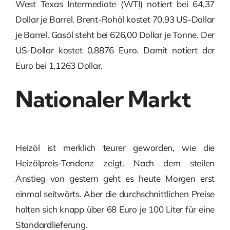
West Texas Intermediate (WTI) notiert bei 64,37
Dollar je Barrel. Brent-Rohöl kostet 70,93 US-Dollar
je Barrel. Gasöl steht bei 626,00 Dollar je Tonne. Der
US-Dollar kostet 0,8876 Euro. Damit notiert der
Euro bei 1,1263 Dollar.
Nationaler Markt
Heizöl ist merklich teurer geworden, wie die
Heizölpreis-Tendenz zeigt. Nach dem steilen
Anstieg von gestern geht es heute Morgen erst
einmal seitwärts. Aber die durchschnittlichen Preise
halten sich knapp über 68 Euro je 100 Liter für eine
Standardlieferung.