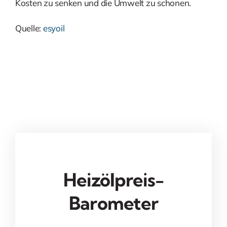
Kosten zu senken und die Umwelt zu schonen.
Quelle:
esyoil
Heizölpreis-
Barometer