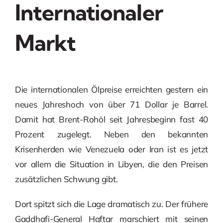
Internationaler
Markt
Die internationalen Ölpreise erreichten gestern ein
neues Jahreshoch von über 71 Dollar je Barrel.
Damit hat Brent-Rohöl seit Jahresbeginn fast 40
Prozent zugelegt. Neben den bekannten
Krisenherden wie Venezuela oder Iran ist es jetzt
vor allem die Situation in Libyen, die den Preisen
zusätzlichen Schwung gibt.
Dort spitzt sich die Lage dramatisch zu. Der frühere
Gaddhafi-General Haftar marschiert mit seinen