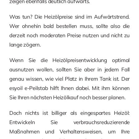
zeigen ebenfalls deutlich aufwärts.
Was tun? Die Heizölpreise sind im Aufwärtstrend.
Wer ohnehin bald bestellen muss, sollte also die
derzeit noch moderaten Preise nutzen und nicht zu
lange zögern.
Wenn Sie die Heizölpreisentwicklung optimal
ausnutzen wollen, sollten Sie aber in jedem Fall
genau wissen, wie viel Platz in Ihrem Tank ist. Der
esyoil e-Peilstab hilft Ihnen dabei. Mit ihm können
Sie Ihren nächsten Heizölkauf noch besser planen.
Doch nichts ist billiger als eingespartes Heizöl:
Entwickeln Sie verbrauchsreduzierende
Maßnahmen und Verhaltensweisen, um Ihre