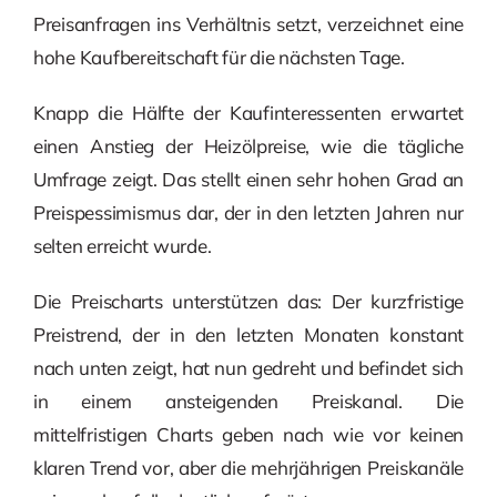
Preisanfragen ins Verhältnis setzt, verzeichnet eine
hohe Kaufbereitschaft für die nächsten Tage.
Knapp die Hälfte der Kaufinteressenten erwartet
einen Anstieg der Heizölpreise, wie die tägliche
Umfrage zeigt. Das stellt einen sehr hohen Grad an
Preispessimismus dar, der in den letzten Jahren nur
selten erreicht wurde.
Die Preischarts unterstützen das: Der kurzfristige
Preistrend, der in den letzten Monaten konstant
nach unten zeigt, hat nun gedreht und befindet sich
in einem ansteigenden Preiskanal. Die
mittelfristigen Charts geben nach wie vor keinen
klaren Trend vor, aber die mehrjährigen Preiskanäle