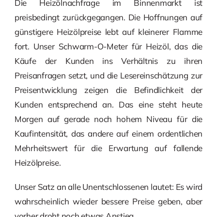
Die Heizölnachfrage im Binnenmarkt ist
preisbedingt zurückgegangen. Die Hoffnungen auf
günstigere Heizölpreise lebt auf kleinerer Flamme
fort. Unser Schwarm-O-Meter für Heizöl, das die
Käufe der Kunden ins Verhältnis zu ihren
Preisanfragen setzt, und die Lesereinschätzung zur
Preisentwicklung zeigen die Befindlichkeit der
Kunden entsprechend an. Das eine steht heute
Morgen auf gerade noch hohem Niveau für die
Kaufintensität, das andere auf einem ordentlichen
Mehrheitswert für die Erwartung auf fallende
Heizölpreise.
Unser Satz an alle Unentschlossenen lautet: Es wird
wahrscheinlich wieder bessere Preise geben, aber
vorher droht noch etwas Anstieg.