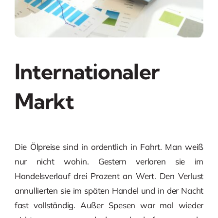
Internationaler
Markt
Die Ölpreise sind in ordentlich in Fahrt. Man weiß
nur nicht wohin. Gestern verloren sie im
Handelsverlauf drei Prozent an Wert. Den Verlust
annullierten sie im späten Handel und in der Nacht
fast vollständig. Außer Spesen war mal wieder