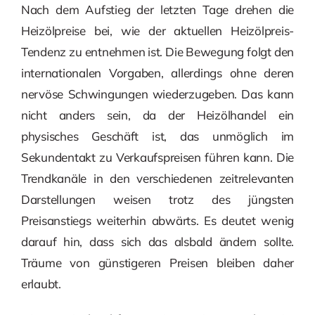
Nach dem Aufstieg der letzten Tage drehen die
Heizölpreise bei, wie der aktuellen Heizölpreis-
Tendenz zu entnehmen ist. Die Bewegung folgt den
internationalen Vorgaben, allerdings ohne deren
nervöse Schwingungen wiederzugeben. Das kann
nicht anders sein, da der Heizölhandel ein
physisches Geschäft ist, das unmöglich im
Sekundentakt zu Verkaufspreisen führen kann. Die
Trendkanäle in den verschiedenen zeitrelevanten
Darstellungen weisen trotz des jüngsten
Preisanstiegs weiterhin abwärts. Es deutet wenig
darauf hin, dass sich das alsbald ändern sollte.
Träume von günstigeren Preisen bleiben daher
erlaubt.