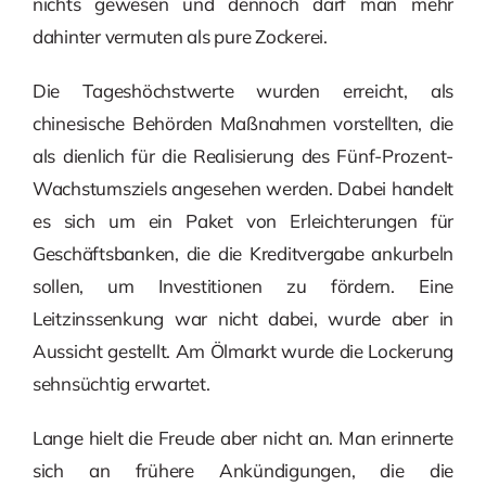
nichts gewesen und dennoch darf man mehr
dahinter vermuten als pure Zockerei.
Die Tageshöchstwerte wurden erreicht, als
chinesische Behörden Maßnahmen vorstellten, die
als dienlich für die Realisierung des Fünf-Prozent-
Wachstumsziels angesehen werden. Dabei handelt
es sich um ein Paket von Erleichterungen für
Geschäftsbanken, die die Kreditvergabe ankurbeln
sollen, um Investitionen zu fördern. Eine
Leitzinssenkung war nicht dabei, wurde aber in
Aussicht gestellt. Am Ölmarkt wurde die Lockerung
sehnsüchtig erwartet.
Lange hielt die Freude aber nicht an. Man erinnerte
sich an frühere Ankündigungen, die die