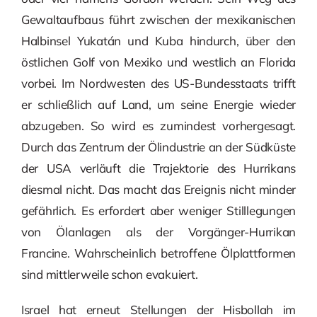
Gewaltaufbaus führt zwischen der mexikanischen
Halbinsel Yukatán und Kuba hindurch, über den
östlichen Golf von Mexiko und westlich an Florida
vorbei. Im Nordwesten des US-Bundesstaats trifft
er schließlich auf Land, um seine Energie wieder
abzugeben. So wird es zumindest vorhergesagt.
Durch das Zentrum der Ölindustrie an der Südküste
der USA verläuft die Trajektorie des Hurrikans
diesmal nicht. Das macht das Ereignis nicht minder
gefährlich. Es erfordert aber weniger Stilllegungen
von Ölanlagen als der Vorgänger-Hurrikan
Francine. Wahrscheinlich betroffene Ölplattformen
sind mittlerweile schon evakuiert.
Israel hat erneut Stellungen der Hisbollah im