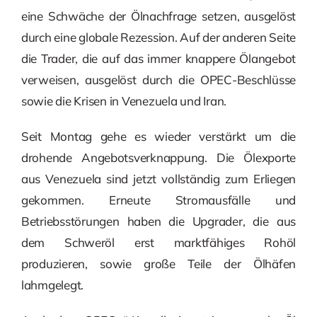
eine Schwäche der Ölnachfrage setzen, ausgelöst
durch eine globale Rezession. Auf der anderen Seite
die Trader, die auf das immer knappere Ölangebot
verweisen, ausgelöst durch die OPEC-Beschlüsse
sowie die Krisen in Venezuela und Iran.
Seit Montag gehe es wieder verstärkt um die
drohende Angebotsverknappung. Die Ölexporte
aus Venezuela sind jetzt vollständig zum Erliegen
gekommen. Erneute Stromausfälle und
Betriebsstörungen haben die Upgrader, die aus
dem Schweröl erst marktfähiges Rohöl
produzieren, sowie große Teile der Ölhäfen
lahmgelegt.