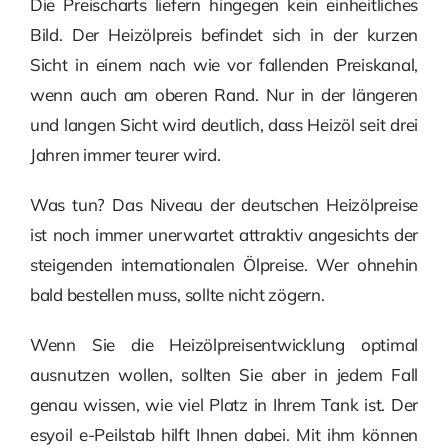
Die Preischarts liefern hingegen kein einheitliches
Bild. Der Heizölpreis befindet sich in der kurzen
Sicht in einem nach wie vor fallenden Preiskanal,
wenn auch am oberen Rand. Nur in der längeren
und langen Sicht wird deutlich, dass Heizöl seit drei
Jahren immer teurer wird.
Was tun? Das Niveau der deutschen Heizölpreise
ist noch immer unerwartet attraktiv angesichts der
steigenden internationalen Ölpreise. Wer ohnehin
bald bestellen muss, sollte nicht zögern.
Wenn Sie die Heizölpreisentwicklung optimal
ausnutzen wollen, sollten Sie aber in jedem Fall
genau wissen, wie viel Platz in Ihrem Tank ist. Der
esyoil e-Peilstab hilft Ihnen dabei. Mit ihm können