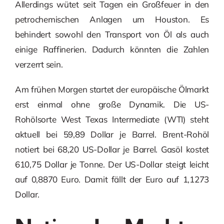
Allerdings wütet seit Tagen ein Großfeuer in den
petrochemischen Anlagen um Houston. Es
behindert sowohl den Transport von Öl als auch
einige Raffinerien. Dadurch könnten die Zahlen
verzerrt sein.
Am frühen Morgen startet der europäische Ölmarkt
erst einmal ohne große Dynamik. Die US-
Rohölsorte West Texas Intermediate (WTI) steht
aktuell bei 59,89 Dollar je Barrel. Brent-Rohöl
notiert bei 68,20 US-Dollar je Barrel. Gasöl kostet
610,75 Dollar je Tonne. Der US-Dollar steigt leicht
auf 0,8870 Euro. Damit fällt der Euro auf 1,1273
Dollar.