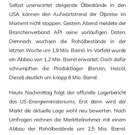
Selbst unerwartet steigende Ölbestände in den
USA können den Aufwärtstrend der Ölpreise im
Moment nicht stoppen. Gestern Abend meldete der
Branchenverband API seine vorläufigen Daten.
Demnach wuchsen die Rohölbestände in der
letzten Woche um 1,9 Mio. Barrel. Im Vorfeld wurde
ein Abbau von 1,2 Mio. Barrel erwartet. Doch dafür
schrumpften die Produktlager (Benzin, Heizöl,
Diesel) deutlich um knapp 8 Mio. Barrel.
Heute Nachmittag folgt der offizielle Lagerbericht
des US-Energieministeriums. Erst dann wird der
Markt die aktuelle Lage wohl neu bewerten. Nach
Umfragen rechnen die Marktteilnehmer mit einem
Abbau der Rohölbestände um 2,5 Mio. Barrel.