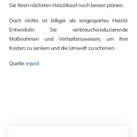
Sie Ihren nächsten Heizölkauf noch besser planen.
Doch nichts ist billiger als eingespartes Heizöl:
Entwickeln Sie verbrauchsreduzierende
Maßnahmen und Verhaltensweisen, um Ihre
Kosten zu senken und die Umwelt zu schonen.
Quelle:
esyoil