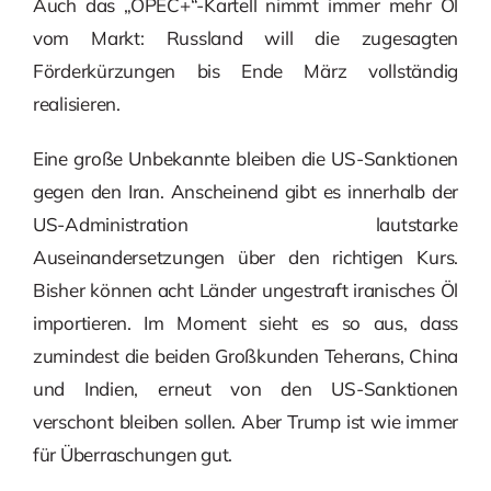
Auch das „OPEC+“-Kartell nimmt immer mehr Öl
vom Markt: Russland will die zugesagten
Förderkürzungen bis Ende März vollständig
realisieren.
Eine große Unbekannte bleiben die US-Sanktionen
gegen den Iran. Anscheinend gibt es innerhalb der
US-Administration lautstarke
Auseinandersetzungen über den richtigen Kurs.
Bisher können acht Länder ungestraft iranisches Öl
importieren. Im Moment sieht es so aus, dass
zumindest die beiden Großkunden Teherans, China
und Indien, erneut von den US-Sanktionen
verschont bleiben sollen. Aber Trump ist wie immer
für Überraschungen gut.