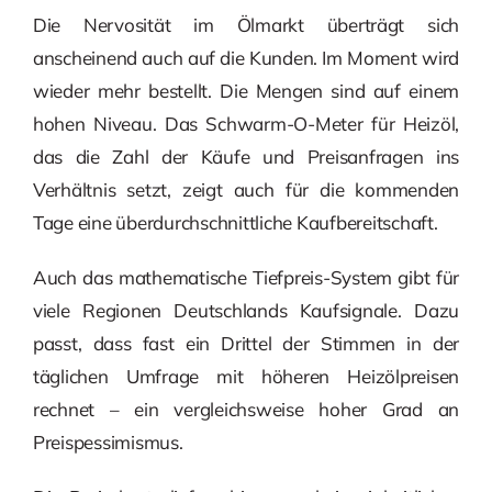
Die Nervosität im Ölmarkt überträgt sich
anscheinend auch auf die Kunden. Im Moment wird
wieder mehr bestellt. Die Mengen sind auf einem
hohen Niveau. Das Schwarm-O-Meter für Heizöl,
das die Zahl der Käufe und Preisanfragen ins
Verhältnis setzt, zeigt auch für die kommenden
Tage eine überdurchschnittliche Kaufbereitschaft.
Auch das mathematische Tiefpreis-System gibt für
viele Regionen Deutschlands Kaufsignale. Dazu
passt, dass fast ein Drittel der Stimmen in der
täglichen Umfrage mit höheren Heizölpreisen
rechnet – ein vergleichsweise hoher Grad an
Preispessimismus.