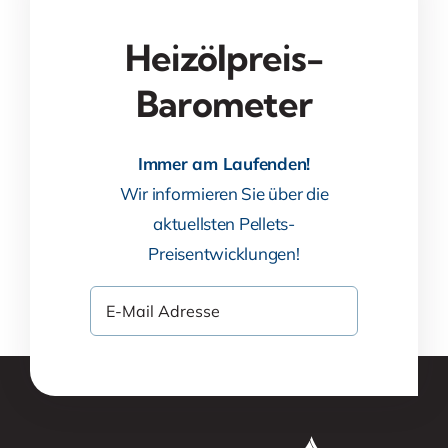
Heizölpreis-
Barometer
Immer am Laufenden!
Wir informieren Sie über die
aktuellsten Pellets-
Preisentwicklungen!