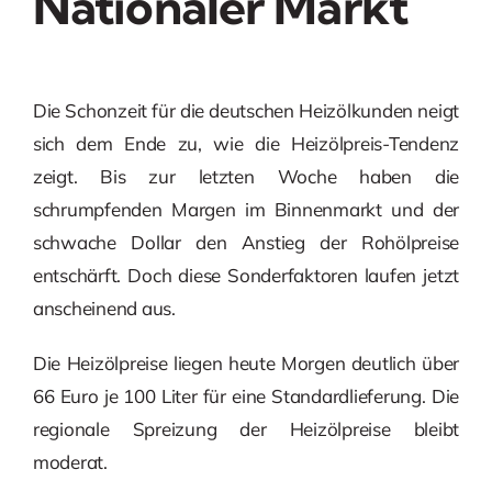
Nationaler Markt
Die Schonzeit für die deutschen Heizölkunden neigt
sich dem Ende zu, wie die Heizölpreis-Tendenz
zeigt. Bis zur letzten Woche haben die
schrumpfenden Margen im Binnenmarkt und der
schwache Dollar den Anstieg der Rohölpreise
entschärft. Doch diese Sonderfaktoren laufen jetzt
anscheinend aus.
Die Heizölpreise liegen heute Morgen deutlich über
66 Euro je 100 Liter für eine Standardlieferung. Die
regionale Spreizung der Heizölpreise bleibt
moderat.