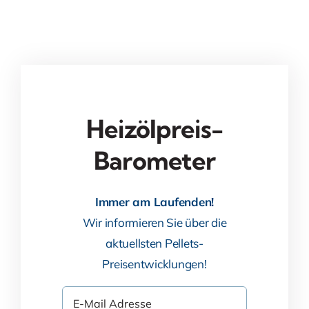
Heizölpreis-
Barometer
Immer am Laufenden!
Wir informieren Sie über die
aktuellsten Pellets-
Preisentwicklungen!