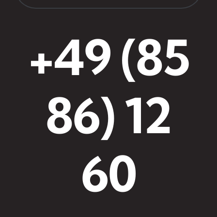
+49 (85
86) 12
60