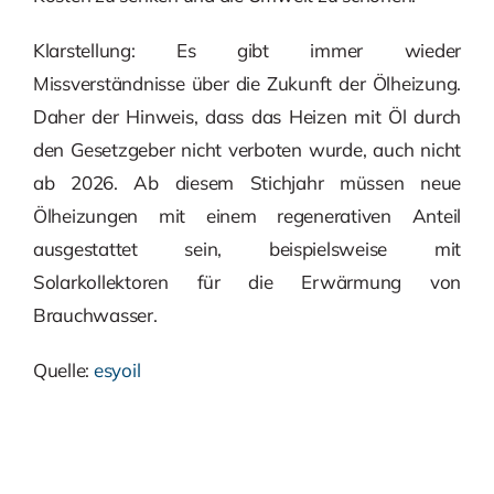
Klarstellung: Es gibt immer wieder
Missverständnisse über die Zukunft der Ölheizung.
Daher der Hinweis, dass das Heizen mit Öl durch
den Gesetzgeber nicht verboten wurde, auch nicht
ab 2026. Ab diesem Stichjahr müssen neue
Ölheizungen mit einem regenerativen Anteil
ausgestattet sein, beispielsweise mit
Solarkollektoren für die Erwärmung von
Brauchwasser.
Quelle:
esyoil