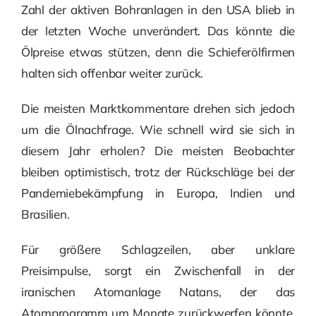
Zahl der aktiven Bohranlagen in den USA blieb in
der letzten Woche unverändert. Das könnte die
Ölpreise etwas stützen, denn die Schieferölfirmen
halten sich offenbar weiter zurück.
Die meisten Marktkommentare drehen sich jedoch
um die Ölnachfrage. Wie schnell wird sie sich in
diesem Jahr erholen? Die meisten Beobachter
bleiben optimistisch, trotz der Rückschläge bei der
Pandemiebekämpfung in Europa, Indien und
Brasilien.
Für größere Schlagzeilen, aber unklare
Preisimpulse, sorgt ein Zwischenfall in der
iranischen Atomanlage Natans, der das
Atomprogramm um Monate zurückwerfen könnte.