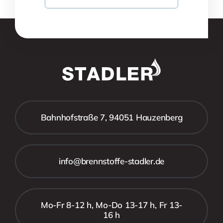
Bahnhofstraße 7, 94051 Hauzenberg
info@brennstoffe-stadler.de
Mo-Fr 8-12 h, Mo-Do 13-17 h, Fr 13-
16 h