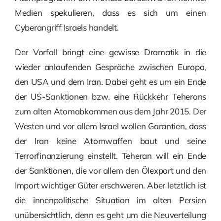
Medien spekulieren, dass es sich um einen
Cyberangriff Israels handelt.
Der Vorfall bringt eine gewisse Dramatik in die
wieder anlaufenden Gespräche zwischen Europa,
den USA und dem Iran. Dabei geht es um ein Ende
der US-Sanktionen bzw. eine Rückkehr Teherans
zum alten Atomabkommen aus dem Jahr 2015. Der
Westen und vor allem Israel wollen Garantien, dass
der Iran keine Atomwaffen baut und seine
Terrorfinanzierung einstellt. Teheran will ein Ende
der Sanktionen, die vor allem den Ölexport und den
Import wichtiger Güter erschweren. Aber letztlich ist
die innenpolitische Situation im alten Persien
unübersichtlich, denn es geht um die Neuverteilung