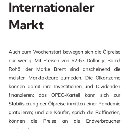
Internationaler
Markt
Auch zum Wochenstart bewegen sich die Ölpreise
nur wenig. Mit Preisen von 62-63 Dollar je Barrel
Rohöl der Marke Brent sind anscheinend die
meisten Marktakteure zufrieden. Die Ölkonzerne
können damit ihre Investitionen und Dividenden
finanzieren; das OPEC-Kartell kann sich zur
Stabilisierung der Ölpreise inmitten einer Pandemie
gratulieren; und die Käufer, sprich die Raffinerien,
können die Preise an die Endverbraucher