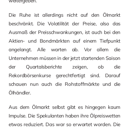
weitergeben.
Die Ruhe ist allerdings nicht auf den Ölmarkt
beschränkt. Die Volatilität der Preise, also das
Ausmaß der Preisschwankungen, ist auch bei den
Aktien- und Bondmärkten auf einem Tiefpunkt
angelangt. Alle warten ab. Vor allem die
Unternehmen müssen in der jetzt startenden Saison
der Quartalsberichte zeigen, ob die
Rekordbörsenkurse gerechtfertigt sind. Darauf
schauen nun auch die Rohstoffmärkte und die
Ölhändler.
Aus dem Ölmarkt selbst gibt es hingegen kaum
Impulse. Die Spekulanten haben ihre Ölpreiswetten
etwas reduziert. Das war so erwartet worden. Die