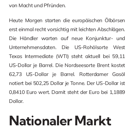
von Macht und Pfründen.
Heute Morgen starten die europäischen Ölbörsen
erst einmal recht vorsichtig mit leichten Abschlägen.
Die Händler warten auf neue Konjunktur- und
Unternehmensdaten. Die US-Rohölsorte West
Texas Intermediate (WTI) steht aktuell bei 59,11
US-Dollar je Barrel. Die Nordseesorte Brent kostet
62,73 US-Dollar je Barrel. Rotterdamer Gasöl
notiert bei 502,25 Dollar je Tonne. Der US-Dollar ist
0,8410 Euro wert. Damit steht der Euro bei 1,1889
Dollar.
Nationaler Markt