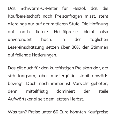
Das Schwarm-O-Meter für Heizöl, das die
Kaufbereitschaft nach Preisanfragen misst, steht
allerdings nur auf der mittleren Stufe. Die Hoffnung
auf noch tiefere Heizölpreise bleibt also
unverändert hoch. In der täglichen
Lesereinschätzung setzen über 80% der Stimmen
auf fallende Notierungen.
Das gilt auch für den kurzfristigen Preiskorridor, der
sich langsam, aber mustergültig stabil abwärts
bewegt. Doch noch immer ist Vorsicht geboten,
denn mittelfristig dominiert der steile
Aufwärtskanal seit dem letzten Herbst.
Was tun? Preise unter 60 Euro könnten Kaufpreise