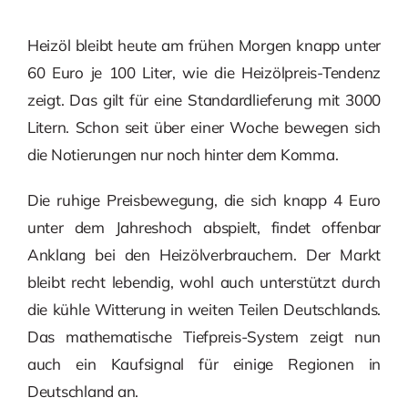
Heizöl bleibt heute am frühen Morgen knapp unter
60 Euro je 100 Liter, wie die Heizölpreis-Tendenz
zeigt. Das gilt für eine Standardlieferung mit 3000
Litern. Schon seit über einer Woche bewegen sich
die Notierungen nur noch hinter dem Komma.
Die ruhige Preisbewegung, die sich knapp 4 Euro
unter dem Jahreshoch abspielt, findet offenbar
Anklang bei den Heizölverbrauchern. Der Markt
bleibt recht lebendig, wohl auch unterstützt durch
die kühle Witterung in weiten Teilen Deutschlands.
Das mathematische Tiefpreis-System zeigt nun
auch ein Kaufsignal für einige Regionen in
Deutschland an.