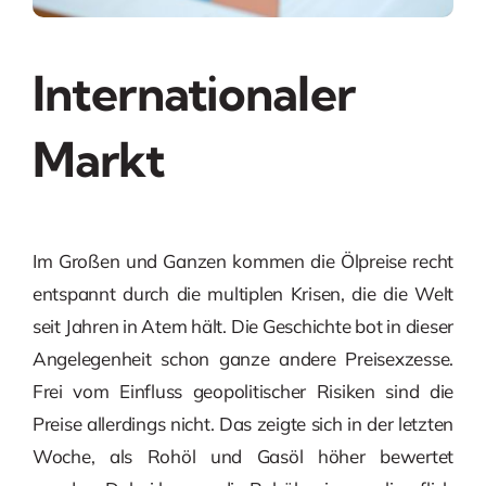
Internationaler
Markt
Im Großen und Ganzen kommen die Ölpreise recht
entspannt durch die multiplen Krisen, die die Welt
seit Jahren in Atem hält. Die Geschichte bot in dieser
Angelegenheit schon ganze andere Preisexzesse.
Frei vom Einfluss geopolitischer Risiken sind die
Preise allerdings nicht. Das zeigte sich in der letzten
Woche, als Rohöl und Gasöl höher bewertet