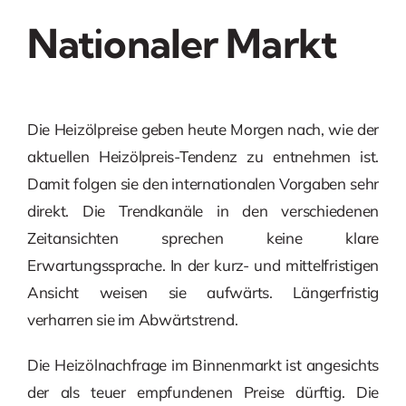
Nationaler Markt
Die Heizölpreise geben heute Morgen nach, wie der
aktuellen Heizölpreis-Tendenz zu entnehmen ist.
Damit folgen sie den internationalen Vorgaben sehr
direkt. Die Trendkanäle in den verschiedenen
Zeitansichten sprechen keine klare
Erwartungssprache. In der kurz- und mittelfristigen
Ansicht weisen sie aufwärts. Längerfristig
verharren sie im Abwärtstrend.
Die Heizölnachfrage im Binnenmarkt ist angesichts
der als teuer empfundenen Preise dürftig. Die