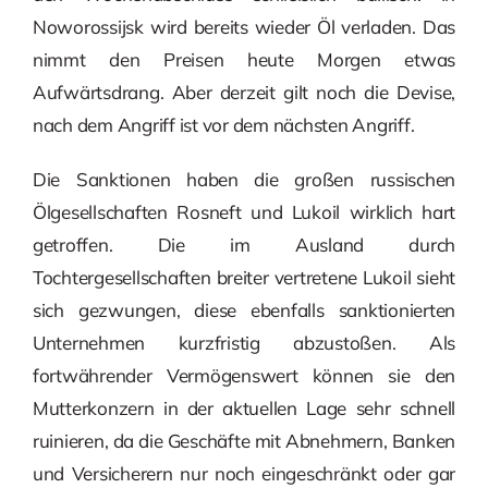
Noworossijsk wird bereits wieder Öl verladen. Das
nimmt den Preisen heute Morgen etwas
Aufwärtsdrang. Aber derzeit gilt noch die Devise,
nach dem Angriff ist vor dem nächsten Angriff.
Die Sanktionen haben die großen russischen
Ölgesellschaften Rosneft und Lukoil wirklich hart
getroffen. Die im Ausland durch
Tochtergesellschaften breiter vertretene Lukoil sieht
sich gezwungen, diese ebenfalls sanktionierten
Unternehmen kurzfristig abzustoßen. Als
fortwährender Vermögenswert können sie den
Mutterkonzern in der aktuellen Lage sehr schnell
ruinieren, da die Geschäfte mit Abnehmern, Banken
und Versicherern nur noch eingeschränkt oder gar