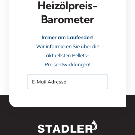
Heizölpreis-
Barometer
Immer am Laufenden!
Wir informieren Sie über die
aktuellsten Pellets-
Preisentwicklungen!