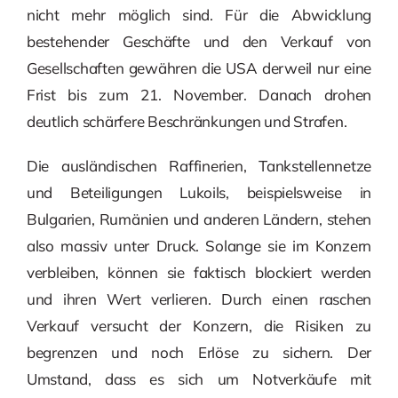
nicht mehr möglich sind. Für die Abwicklung
bestehender Geschäfte und den Verkauf von
Gesellschaften gewähren die USA derweil nur eine
Frist bis zum 21. November. Danach drohen
deutlich schärfere Beschränkungen und Strafen.
Die ausländischen Raffinerien, Tankstellennetze
und Beteiligungen Lukoils, beispielsweise in
Bulgarien, Rumänien und anderen Ländern, stehen
also massiv unter Druck. Solange sie im Konzern
verbleiben, können sie faktisch blockiert werden
und ihren Wert verlieren. Durch einen raschen
Verkauf versucht der Konzern, die Risiken zu
begrenzen und noch Erlöse zu sichern. Der
Umstand, dass es sich um Notverkäufe mit