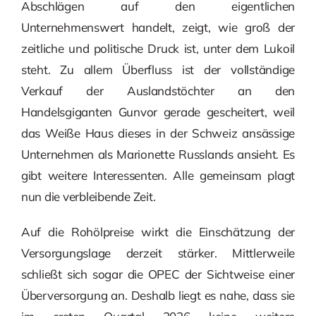
Abschlägen auf den eigentlichen
Unternehmenswert handelt, zeigt, wie groß der
zeitliche und politische Druck ist, unter dem Lukoil
steht. Zu allem Überfluss ist der vollständige
Verkauf der Auslandstöchter an den
Handelsgiganten Gunvor gerade gescheitert, weil
das Weiße Haus dieses in der Schweiz ansässige
Unternehmen als Marionette Russlands ansieht. Es
gibt weitere Interessenten. Alle gemeinsam plagt
nun die verbleibende Zeit.
Auf die Rohölpreise wirkt die Einschätzung der
Versorgungslage derzeit stärker. Mittlerweile
schließt sich sogar die OPEC der Sichtweise einer
Überversorgung an. Deshalb liegt es nahe, dass sie