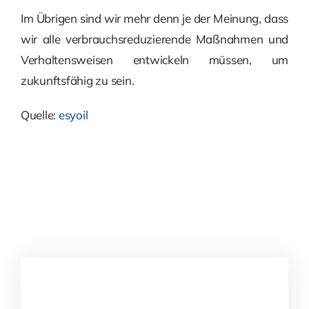
Im Übrigen sind wir mehr denn je der Meinung, dass
wir alle verbrauchsreduzierende Maßnahmen und
Verhaltensweisen entwickeln müssen, um
zukunftsfähig zu sein.
Quelle:
esyoil