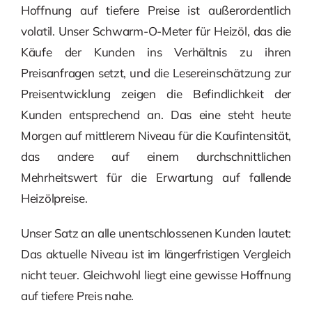
Hoffnung auf tiefere Preise ist außerordentlich
volatil. Unser Schwarm-O-Meter für Heizöl, das die
Käufe der Kunden ins Verhältnis zu ihren
Preisanfragen setzt, und die Lesereinschätzung zur
Preisentwicklung zeigen die Befindlichkeit der
Kunden entsprechend an. Das eine steht heute
Morgen auf mittlerem Niveau für die Kaufintensität,
das andere auf einem durchschnittlichen
Mehrheitswert für die Erwartung auf fallende
Heizölpreise.
Unser Satz an alle unentschlossenen Kunden lautet:
Das aktuelle Niveau ist im längerfristigen Vergleich
nicht teuer. Gleichwohl liegt eine gewisse Hoffnung
auf tiefere Preis nahe.