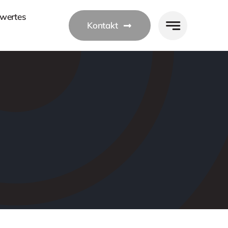
wertes
Kontakt