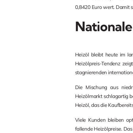
0,8420 Euro wert. Damit st
Nationale
Heizöl bleibt heute im l
Heizölpreis-Tendenz zeigt
stagnierenden internation
Die Mischung aus niedr
Heizölmarkt schlagartig b
Heizöl, das die Kaufberei
Viele Kunden bleiben op
fallende Heizölpreise. Das