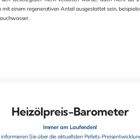
it einem regenerativen Anteil ausgestattet sein, beispiels
rauchwasser.
Heizölpreis-Barometer
Immer am Laufenden!
 informieren Sie über die aktuellsten Pellets-Preisentwicklun