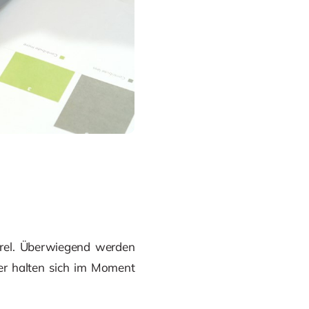
rrel. Überwiegend werden
er halten sich im Moment