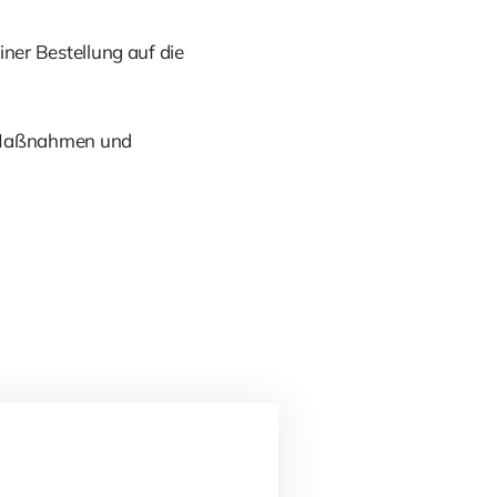
iner Bestellung auf die
e Maßnahmen und