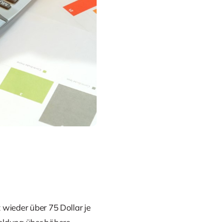
 wieder über 75 Dollar je