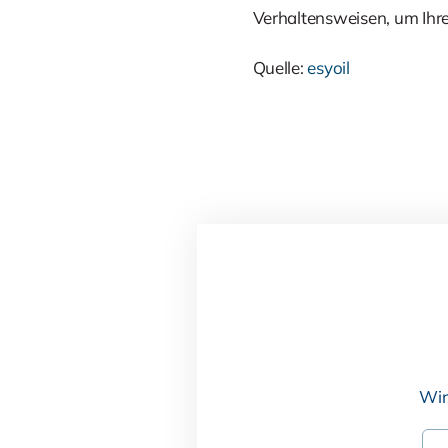
Verhaltensweisen, um Ihr
Quelle:
esyoil
Wir