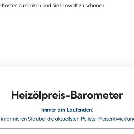
e Kosten zu senken und die Umwelt zu schonen.
Heizölpreis-Barometer
Immer am Laufenden!
 informieren Sie über die aktuellsten Pellets-Preisentwicklun