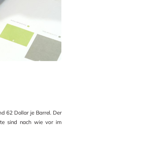
 62 Dollar je Barrel. Der
te sind nach wie vor im