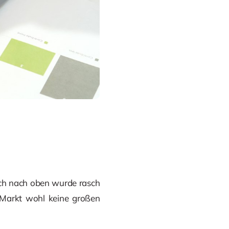
uch nach oben wurde rasch
Markt wohl keine großen