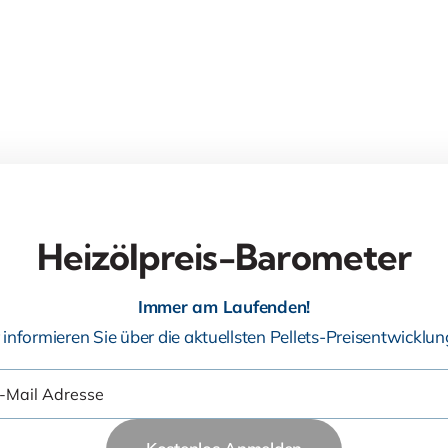
Heizölpreis-Barometer
Immer am Laufenden!
 informieren Sie über die aktuellsten Pellets-Preisentwicklun