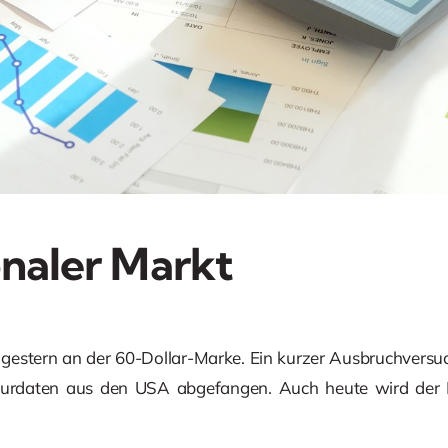
onaler Markt
h gestern an der 60-Dollar-Marke. Ein kurzer Ausbruchvers
urdaten aus den USA abgefangen. Auch heute wird der 