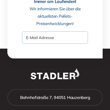
Immer am Laufenden!
Wir informieren Sie über die
aktuellsten Pellets-
Preisentwicklungen!
Bahnhofstraße 7, 94051 Hauzenberg