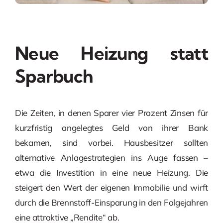
Neue Heizung statt
Sparbuch
Die Zeiten, in denen Sparer vier Prozent Zinsen für
kurzfristig angelegtes Geld von ihrer Bank
bekamen, sind vorbei. Hausbesitzer sollten
alternative Anlagestrategien ins Auge fassen –
etwa die Investition in eine neue Heizung. Die
steigert den Wert der eigenen Immobilie und wirft
durch die Brennstoff-Einsparung in den Folgejahren
eine attraktive „Rendite“ ab.