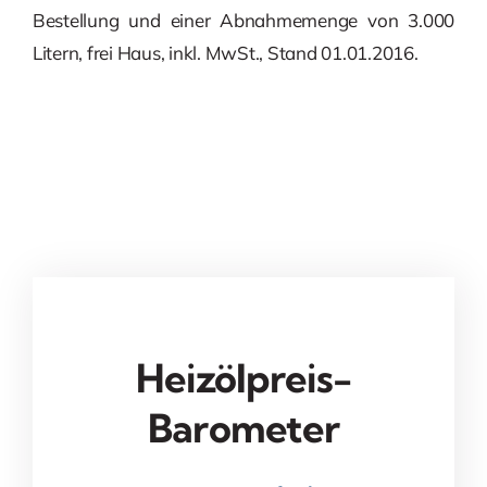
Bestellung und einer Abnahmemenge von 3.000
Litern, frei Haus, inkl. MwSt., Stand 01.01.2016.
Heizölpreis-
Barometer