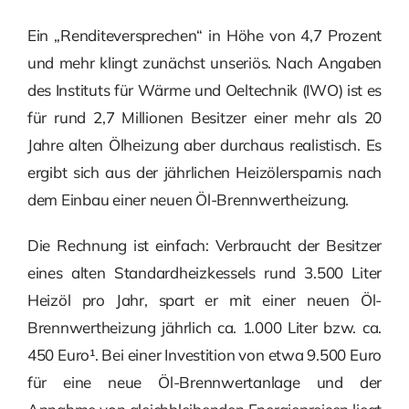
Ein „Renditeversprechen“ in Höhe von 4,7 Prozent
und mehr klingt zunächst unseriös. Nach Angaben
des Instituts für Wärme und Oeltechnik (IWO) ist es
für rund 2,7 Millionen Besitzer einer mehr als 20
Jahre alten Ölheizung aber durchaus realistisch. Es
ergibt sich aus der jährlichen Heizölersparnis nach
dem Einbau einer neuen Öl-Brennwertheizung.
Die Rechnung ist einfach: Verbraucht der Besitzer
eines alten Standardheizkessels rund 3.500 Liter
Heizöl pro Jahr, spart er mit einer neuen Öl-
Brennwertheizung jährlich ca. 1.000 Liter bzw. ca.
450 Euro¹. Bei einer Investition von etwa 9.500 Euro
für eine neue Öl-Brennwertanlage und der