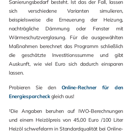
Sanierungsbedarf besteht. Ist das der Fall, lassen
sich verschiedene Varianten simulieren,
beispielsweise die Erneuerung der Heizung,
nachträgliche Dämmung oder Fenster mit
Wärmeschutzverglasung. Für die ausgewählten
Maßnahmen berechnet das Programm schließlich
die geschätzte Investitionssumme und gibt
Auskunft, wie viel Euro sich dadurch einsparen
lassen.
Probieren Sie den
Online-Rechner für den
Energiesparcheck
gleich aus!
¹Die Angaben beruhen auf IWO-Berechnungen
und einem Heizölpreis von 45,00 Euro /100 Liter
Heizöl schwefelarm in Standardqualität bei Online-