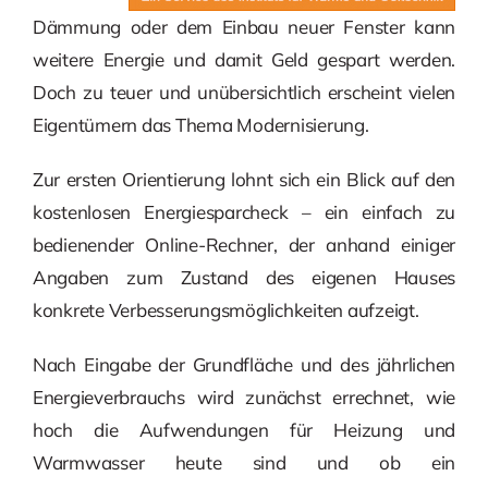
Dämmung oder dem Einbau neuer Fenster kann
weitere Energie und damit Geld gespart werden.
Doch zu teuer und unübersichtlich erscheint vielen
Eigentümern das Thema Modernisierung.
Zur ersten Orientierung lohnt sich ein Blick auf den
kostenlosen Energiesparcheck – ein einfach zu
bedienender Online-Rechner, der anhand einiger
Angaben zum Zustand des eigenen Hauses
konkrete Verbesserungsmöglichkeiten aufzeigt.
Nach Eingabe der Grundfläche und des jährlichen
Energieverbrauchs wird zunächst errechnet, wie
hoch die Aufwendungen für Heizung und
Warmwasser heute sind und ob ein