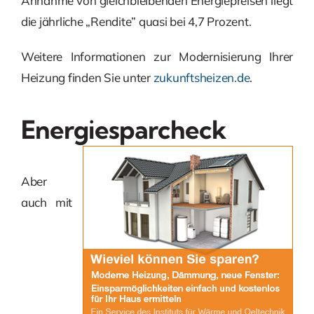
Annahme von gleichbleibenden Energiepreisen liegt
die jährliche „Rendite” quasi bei 4,7 Prozent.
Weitere Informationen zur Modernisierung Ihrer
Heizung finden Sie unter
zukunftsheizen.de
.
Energiesparcheck
Aber
auch mit