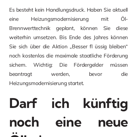
Es besteht kein Handlungsdruck. Haben Sie aktuell
eine Heizungsmodernisierung mit Öl-
Brennwerttechnik geplant, können Sie diese
weiterhin umsetzen. Bis Ende des Jahres können
Sie sich über die Aktion „Besser fl üssig bleiben“
noch kostenlos die maximale staatliche Förderung
sichern. Wichtig: Die Fördergelder müssen
beantragt werden, bevor die
Heizungsmodernisierung startet.
Darf ich künftig
noch eine neue