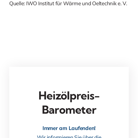
Quelle: IWO Institut für Wärme und Oeltechnik e. V.
Heizölpreis-
Barometer
Immer am Laufenden!
Wir informieren Sie über die