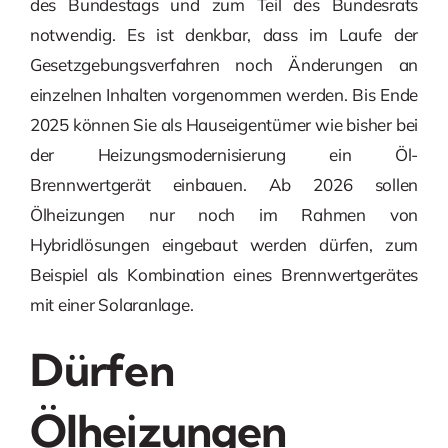
des Bundestags und zum Teil des Bundesrats
notwendig. Es ist denkbar, dass im Laufe der
Gesetzgebungsverfahren noch Änderungen an
einzelnen Inhalten vorgenommen werden. Bis Ende
2025 können Sie als Hauseigentümer wie bisher bei
der Heizungsmodernisierung ein Öl-
Brennwertgerät einbauen. Ab 2026 sollen
Ölheizungen nur noch im Rahmen von
Hybridlösungen eingebaut werden dürfen, zum
Beispiel als Kombination eines Brennwertgerätes
mit einer Solaranlage.
Dürfen
Ölheizungen