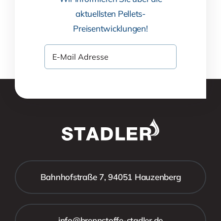
aktuellsten Pellets-
Preisentwicklungen!
Bahnhofstraße 7, 94051 Hauzenberg
info@brennstoffe-stadler.de