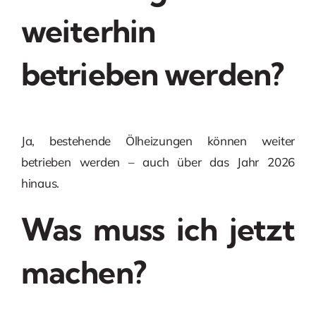
weiterhin
betrieben werden?
Ja, bestehende Ölheizungen können weiter
betrieben werden – auch über das Jahr 2026
hinaus.
Was muss ich jetzt
machen?