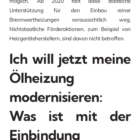
möglich. Ab 2020 fällt diese staatliche
Unterstützung für den Einbau reiner
Brennwertheizungen voraussichtlich weg.
Nichtstaatliche Förderaktionen, zum Beispiel von
Heizgeräteherstellern, sind davon nicht betroffen.
Ich will jetzt meine
Ölheizung
modernisieren:
Was ist mit der
Einbindung