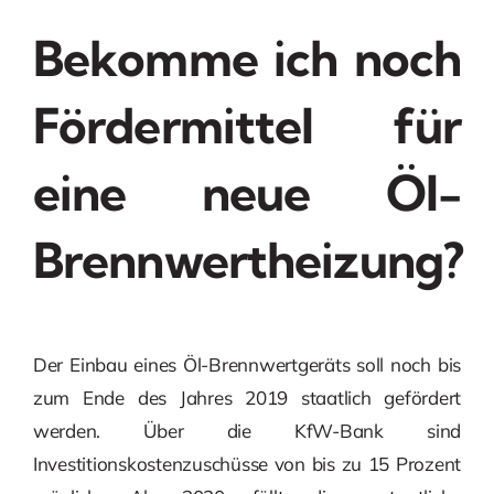
Bekomme ich noch
Fördermittel für
eine neue Öl-
Brennwertheizung?
Der Einbau eines Öl-Brennwertgeräts soll noch bis
zum Ende des Jahres 2019 staatlich gefördert
werden. Über die KfW-Bank sind
Investitionskostenzuschüsse von bis zu 15 Prozent