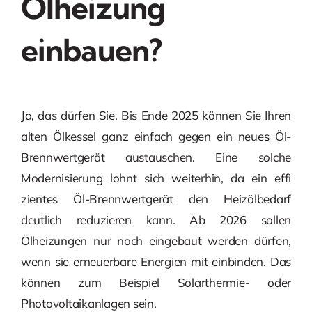
Ölheizung
einbauen?
Ja, das dürfen Sie. Bis Ende 2025 können Sie Ihren
alten Ölkessel ganz einfach gegen ein neues Öl-
Brennwertgerät austauschen. Eine solche
Modernisierung lohnt sich weiterhin, da ein effi
zientes Öl-Brennwertgerät den Heizölbedarf
deutlich reduzieren kann. Ab 2026 sollen
Ölheizungen nur noch eingebaut werden dürfen,
wenn sie erneuerbare Energien mit einbinden. Das
können zum Beispiel Solarthermie- oder
Photovoltaikanlagen sein.