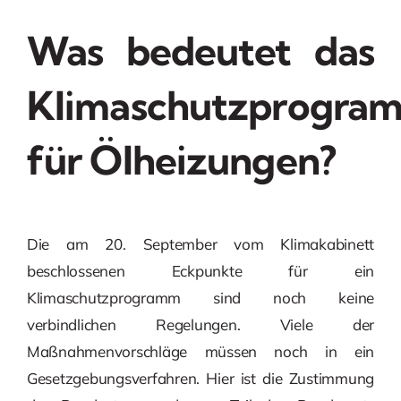
Was bedeutet das
Klimaschutzprogra
für Ölheizungen?
Die am 20. September vom Klimakabinett
beschlossenen Eckpunkte für ein
Klimaschutzprogramm sind noch keine
verbindlichen Regelungen. Viele der
Maßnahmenvorschläge müssen noch in ein
Gesetzgebungsverfahren. Hier ist die Zustimmung