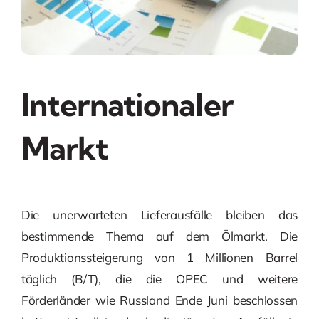
Internationaler
Markt
Die unerwarteten Lieferausfälle bleiben das
bestimmende Thema auf dem Ölmarkt. Die
Produktionssteigerung von 1 Millionen Barrel
täglich (B/T), die die OPEC und weitere
Förderländer wie Russland Ende Juni beschlossen