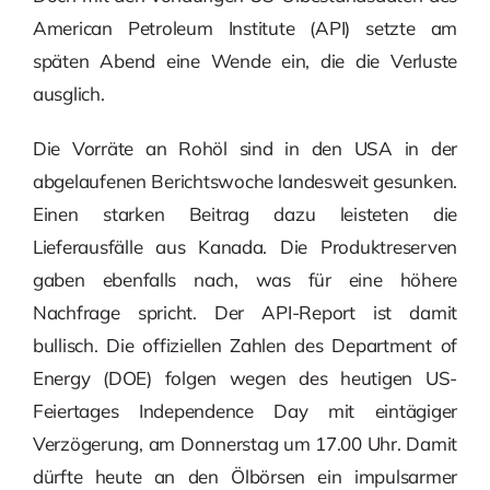
American Petroleum Institute (API) setzte am
späten Abend eine Wende ein, die die Verluste
ausglich.
Die Vorräte an Rohöl sind in den USA in der
abgelaufenen Berichtswoche landesweit gesunken.
Einen starken Beitrag dazu leisteten die
Lieferausfälle aus Kanada. Die Produktreserven
gaben ebenfalls nach, was für eine höhere
Nachfrage spricht. Der API-Report ist damit
bullisch. Die offiziellen Zahlen des Department of
Energy (DOE) folgen wegen des heutigen US-
Feiertages Independence Day mit eintägiger
Verzögerung, am Donnerstag um 17.00 Uhr. Damit
dürfte heute an den Ölbörsen ein impulsarmer