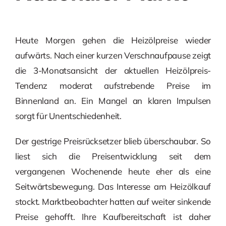
Heute Morgen gehen die Heizölpreise wieder
aufwärts. Nach einer kurzen Verschnaufpause zeigt
die 3-Monatsansicht der aktuellen Heizölpreis-
Tendenz moderat aufstrebende Preise im
Binnenland an. Ein Mangel an klaren Impulsen
sorgt für Unentschiedenheit.
Der gestrige Preisrücksetzer blieb überschaubar. So
liest sich die Preisentwicklung seit dem
vergangenen Wochenende heute eher als eine
Seitwärtsbewegung. Das Interesse am Heizölkauf
stockt. Marktbeobachter hatten auf weiter sinkende
Preise gehofft. Ihre Kaufbereitschaft ist daher