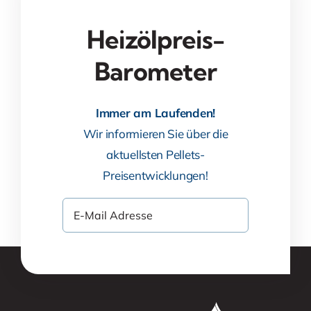
Heizölpreis-
Barometer
Immer am Laufenden!
Wir informieren Sie über die
aktuellsten Pellets-
Preisentwicklungen!