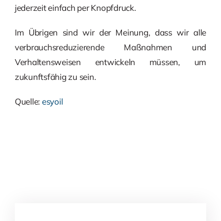
jederzeit einfach per Knopfdruck.
Im Übrigen sind wir der Meinung, dass wir alle
verbrauchsreduzierende Maßnahmen und
Verhaltensweisen entwickeln müssen, um
zukunftsfähig zu sein.
Quelle:
esyoil