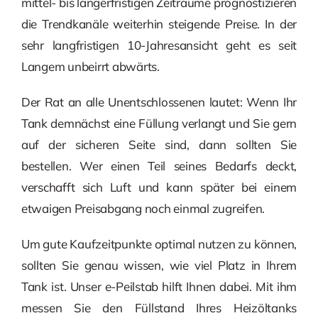
mittel- bis längerfristigen Zeiträume prognostizieren
die Trendkanäle weiterhin steigende Preise. In der
sehr langfristigen 10-Jahresansicht geht es seit
Langem unbeirrt abwärts.
Der Rat an alle Unentschlossenen lautet: Wenn Ihr
Tank demnächst eine Füllung verlangt und Sie gern
auf der sicheren Seite sind, dann sollten Sie
bestellen. Wer einen Teil seines Bedarfs deckt,
verschafft sich Luft und kann später bei einem
etwaigen Preisabgang noch einmal zugreifen.
Um gute Kaufzeitpunkte optimal nutzen zu können,
sollten Sie genau wissen, wie viel Platz in Ihrem
Tank ist. Unser e-Peilstab hilft Ihnen dabei. Mit ihm
messen Sie den Füllstand Ihres Heizöltanks