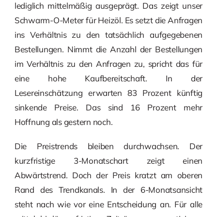
lediglich mittelmäßig ausgeprägt. Das zeigt unser
Schwarm-O-Meter für Heizöl. Es setzt die Anfragen
ins Verhältnis zu den tatsächlich aufgegebenen
Bestellungen. Nimmt die Anzahl der Bestellungen
im Verhältnis zu den Anfragen zu, spricht das für
eine hohe Kaufbereitschaft. In der
Lesereinschätzung erwarten 83 Prozent künftig
sinkende Preise. Das sind 16 Prozent mehr
Hoffnung als gestern noch.
Die Preistrends bleiben durchwachsen. Der
kurzfristige 3-Monatschart zeigt einen
Abwärtstrend. Doch der Preis kratzt am oberen
Rand des Trendkanals. In der 6-Monatsansicht
steht nach wie vor eine Entscheidung an. Für alle