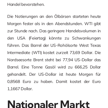
Handel bevorstehen.
Die Notierungen an den Ölbörsen starteten heute
Morgen fester als in den Abendstunden. WTI gibt
zur Stunde nach. Das geringere Handelsvolumen in
den USA (Feiertag) könnte zu Schwankungen
führen. Das Barrel der US-Rohölsorte West Texas
Intermediate (WTI) kostet zurzeit 73,69 Dollar. Die
Nordseesorte Brent steht bei 77,94 US-Dollar das
Barrel. Eine Tonne Gasöl wird zu 666,25 Dollar
gehandelt. Der US-Dollar ist heute Morgen für
0,8568 Euro zu haben. Damit kostet der Euro
1,1667 Dollar.
Nationaler Markt