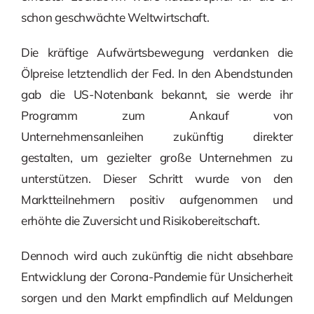
schon geschwächte Weltwirtschaft.
Die kräftige Aufwärtsbewegung verdanken die
Ölpreise letztendlich der Fed. In den Abendstunden
gab die US-Notenbank bekannt, sie werde ihr
Programm zum Ankauf von
Unternehmensanleihen zukünftig direkter
gestalten, um gezielter große Unternehmen zu
unterstützen. Dieser Schritt wurde von den
Marktteilnehmern positiv aufgenommen und
erhöhte die Zuversicht und Risikobereitschaft.
Dennoch wird auch zukünftig die nicht absehbare
Entwicklung der Corona-Pandemie für Unsicherheit
sorgen und den Markt empfindlich auf Meldungen