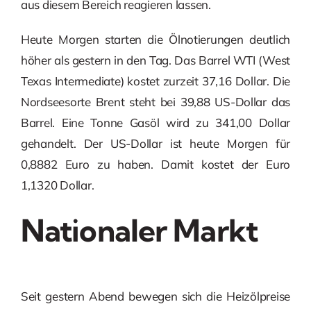
aus diesem Bereich reagieren lassen.
Heute Morgen starten die Ölnotierungen deutlich
höher als gestern in den Tag. Das Barrel WTI (West
Texas Intermediate) kostet zurzeit 37,16 Dollar. Die
Nordseesorte Brent steht bei 39,88 US-Dollar das
Barrel. Eine Tonne Gasöl wird zu 341,00 Dollar
gehandelt. Der US-Dollar ist heute Morgen für
0,8882 Euro zu haben. Damit kostet der Euro
1,1320 Dollar.
Nationaler Markt
Seit gestern Abend bewegen sich die Heizölpreise