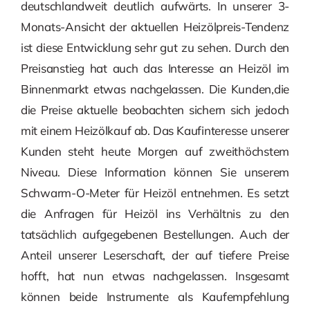
deutschlandweit deutlich aufwärts. In unserer 3-
Monats-Ansicht der aktuellen Heizölpreis-Tendenz
ist diese Entwicklung sehr gut zu sehen. Durch den
Preisanstieg hat auch das Interesse an Heizöl im
Binnenmarkt etwas nachgelassen. Die Kunden,die
die Preise aktuelle beobachten sichern sich jedoch
mit einem Heizölkauf ab. Das Kaufinteresse unserer
Kunden steht heute Morgen auf zweithöchstem
Niveau. Diese Information können Sie unserem
Schwarm-O-Meter für Heizöl entnehmen. Es setzt
die Anfragen für Heizöl ins Verhältnis zu den
tatsächlich aufgegebenen Bestellungen. Auch der
Anteil unserer Leserschaft, der auf tiefere Preise
hofft, hat nun etwas nachgelassen. Insgesamt
können beide Instrumente als Kaufempfehlung