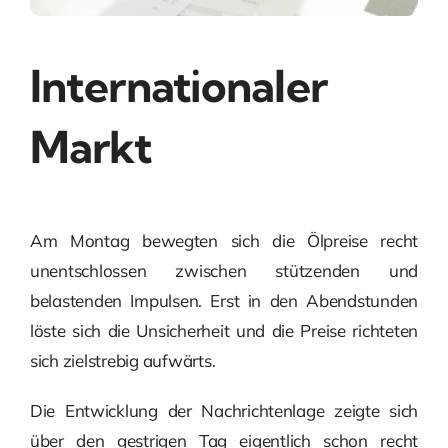
Internationaler
Markt
Am Montag bewegten sich die Ölpreise recht
unentschlossen zwischen stützenden und
belastenden Impulsen. Erst in den Abendstunden
löste sich die Unsicherheit und die Preise richteten
sich zielstrebig aufwärts.
Die Entwicklung der Nachrichtenlage zeigte sich
über den gestrigen Tag eigentlich schon recht