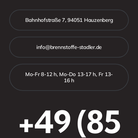
Bahnhofstraße 7, 94051 Hauzenberg
info@brennstoffe-stadler.de
Mo-Fr 8-12 h, Mo-Do 13-17 h, Fr 13-
16 h
+49 (85