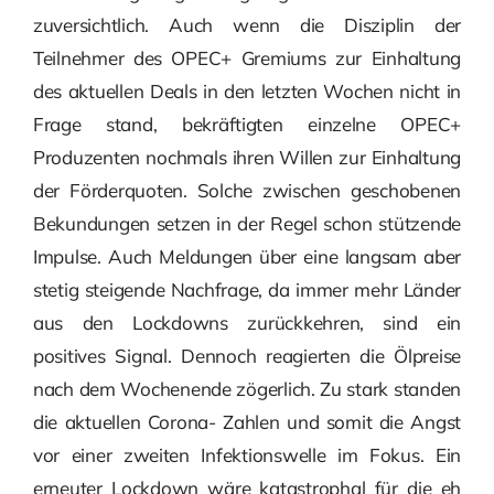
zuversichtlich. Auch wenn die Disziplin der
Teilnehmer des OPEC+ Gremiums zur Einhaltung
des aktuellen Deals in den letzten Wochen nicht in
Frage stand, bekräftigten einzelne OPEC+
Produzenten nochmals ihren Willen zur Einhaltung
der Förderquoten. Solche zwischen geschobenen
Bekundungen setzen in der Regel schon stützende
Impulse. Auch Meldungen über eine langsam aber
stetig steigende Nachfrage, da immer mehr Länder
aus den Lockdowns zurückkehren, sind ein
positives Signal. Dennoch reagierten die Ölpreise
nach dem Wochenende zögerlich. Zu stark standen
die aktuellen Corona- Zahlen und somit die Angst
vor einer zweiten Infektionswelle im Fokus. Ein
erneuter Lockdown wäre katastrophal für die eh