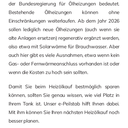
der Bundesregierung für Ölheizungen bedeutet.
Bestehende Ölheizungen können ohne
Einschränkungen weiterlaufen. Ab dem Jahr 2026
sollen lediglich neue Ölheizungen (auch wenn sie
alte Anlagen ersetzen) regenerativ ergänzt werden,
also etwa mit Solarwärme für Brauchwasser. Aber
auch hier gibt es viele Ausnahmen, etwa wenn kein
Gas- oder Fernwärmeanschluss vorhanden ist oder
wenn die Kosten zu hoch sein sollten.
Damit Sie beim Heizölkauf bestmöglich sparen
können, sollten Sie genau wissen, wie viel Platz in
Ihrem Tank ist. Unser e-Peilstab hilft Ihnen dabei.
Mit ihm können Sie Ihren nächsten Heizölkauf noch
besser planen.