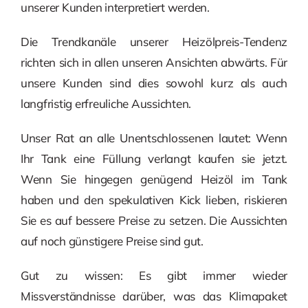
unserer Kunden interpretiert werden.
Die Trendkanäle unserer Heizölpreis-Tendenz
richten sich in allen unseren Ansichten abwärts. Für
unsere Kunden sind dies sowohl kurz als auch
langfristig erfreuliche Aussichten.
Unser Rat an alle Unentschlossenen lautet: Wenn
Ihr Tank eine Füllung verlangt kaufen sie jetzt.
Wenn Sie hingegen genügend Heizöl im Tank
haben und den spekulativen Kick lieben, riskieren
Sie es auf bessere Preise zu setzen. Die Aussichten
auf noch günstigere Preise sind gut.
Gut zu wissen: Es gibt immer wieder
Missverständnisse darüber, was das Klimapaket