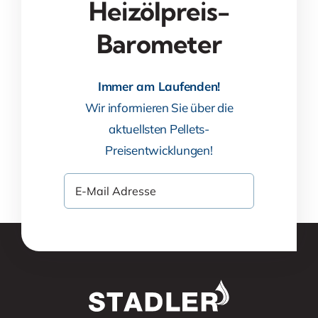
Heizölpreis-
Barometer
Immer am Laufenden!
Wir informieren Sie über die
aktuellsten Pellets-
Preisentwicklungen!