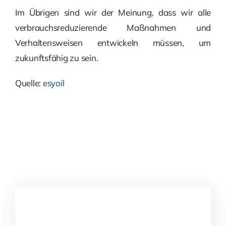
Im Übrigen sind wir der Meinung, dass wir alle
verbrauchsreduzierende Maßnahmen und
Verhaltensweisen entwickeln müssen, um
zukunftsfähig zu sein.
Quelle:
esyoil