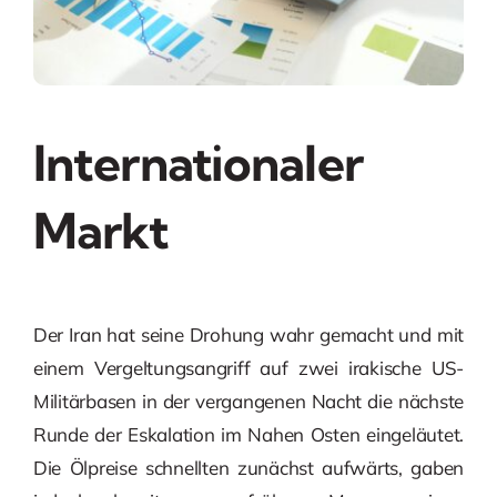
Internationaler
Markt
Der Iran hat seine Drohung wahr gemacht und mit
einem Vergeltungsangriff auf zwei irakische US-
Militärbasen in der vergangenen Nacht die nächste
Runde der Eskalation im Nahen Osten eingeläutet.
Die Ölpreise schnellten zunächst aufwärts, gaben