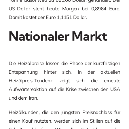
US-Dollar steht heute Morgen bei 0,8964 Euro.
Damit kostet der Euro 1,1151 Dollar.
Nationaler Markt
Die Heizölpreise lassen die Phase der kurzfristigen
Entspannung hinter sich. In der aktuellen
Heizölpreis-Tendenz zeigt sich die erneute
Aufwärtsreaktion auf die Krise zwischen den USA
und dem Iran.
Heizölkunden, die den jüngsten Preisnachlass für
einen Kauf nutzten, werden sich im Stillen auf die