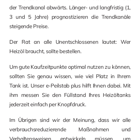
der Trendkanal abwärts. Länger- und langfristig (1,
3 und 5 Jahre) prognostizieren die Trendkanäle
steigende Preise.
Der Rat an alle Unentschlossenen lautet: Wer
Heizöl braucht, sollte bestellen.
Um gute Kaufzeitpunkte optimal nutzen zu können,
sollten Sie genau wissen, wie viel Platz in Ihrem
Tank ist. Unser e-Peilstab plus hilft Ihnen dabei. Mit
ihm messen Sie den Füllstand Ihres Heizöltanks
jederzeit einfach per Knopfdruck.
Im Übrigen sind wir der Meinung, dass wir alle
verbrauchsreduzierende Maßnahmen und
Verhaltensweisen entwickeln müssen, um