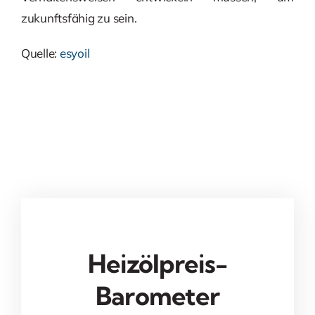
zukunftsfähig zu sein.
Quelle:
esyoil
Heizölpreis-
Barometer