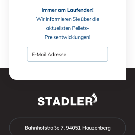
Immer am Laufenden!
Wir informieren Sie über die
aktuellsten Pellets-
Preisentwicklungen!
Bahnhofstraße 7, 94051 Hauzenberg