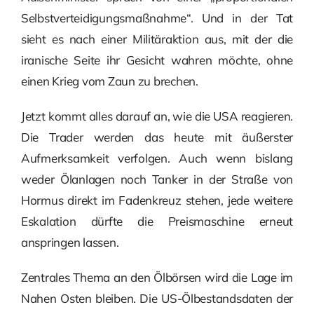
Selbstverteidigungsmaßnahme“. Und in der Tat
sieht es nach einer Militäraktion aus, mit der die
iranische Seite ihr Gesicht wahren möchte, ohne
einen Krieg vom Zaun zu brechen.
Jetzt kommt alles darauf an, wie die USA reagieren.
Die Trader werden das heute mit äußerster
Aufmerksamkeit verfolgen. Auch wenn bislang
weder Ölanlagen noch Tanker in der Straße von
Hormus direkt im Fadenkreuz stehen, jede weitere
Eskalation dürfte die Preismaschine erneut
anspringen lassen.
Zentrales Thema an den Ölbörsen wird die Lage im
Nahen Osten bleiben. Die US-Ölbestandsdaten der