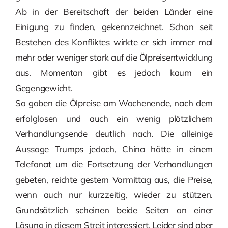
Ab in der Bereitschaft der beiden Länder eine
Einigung zu finden, gekennzeichnet. Schon seit
Bestehen des Konfliktes wirkte er sich immer mal
mehr oder weniger stark auf die Ölpreisentwicklung
aus. Momentan gibt es jedoch kaum ein
Gegengewicht.
So gaben die Ölpreise am Wochenende, nach dem
erfolglosen und auch ein wenig plötzlichem
Verhandlungsende deutlich nach. Die alleinige
Aussage Trumps jedoch, China hätte in einem
Telefonat um die Fortsetzung der Verhandlungen
gebeten, reichte gestern Vormittag aus, die Preise,
wenn auch nur kurzzeitig, wieder zu stützen.
Grundsätzlich scheinen beide Seiten an einer
Lösung in diesem Streit interessiert. Leider sind aber