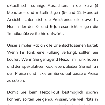
aktuell sehr sonnige Aussichten. In der kurz (3
Monate) – und mittelfristigen (6- und 12 Monate)
Ansicht richten sich die Preistrends alle abwärts.
Nur in der der 3- und 5-Jahresansicht zeigen die
Trendkanäle weiterhin aufwärts.
Unser simpler Rat an alle Unentschlossenen lautet:
Wenn Ihr Tank eine Füllung verlangt, sollten Sie
kaufen. Wenn Sie genügend Heizöl im Tank haben
und den spekulativen Kick lieben, bleiben Sie nah an
den Preisen und riskieren Sie es auf bessere Preise
zu setzen.
Damit Sie beim Heizölkauf bestmöglich sparen
können, sollten Sie genau wissen, wie viel Platz in