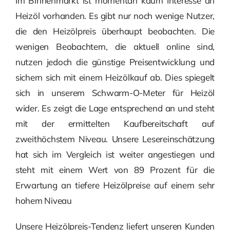
Im Binnenmarkt ist momentan kaum Interesse an
Heizöl vorhanden. Es gibt nur noch wenige Nutzer,
die den Heizölpreis überhaupt beobachten. Die
wenigen Beobachtern, die aktuell online sind,
nutzen jedoch die günstige Preisentwicklung und
sichern sich mit einem Heizölkauf ab. Dies spiegelt
sich in unserem Schwarm-O-Meter für Heizöl
wider. Es zeigt die Lage entsprechend an und steht
mit der ermittelten Kaufbereitschaft auf
zweithöchstem Niveau. Unsere Lesereinschätzung
hat sich im Vergleich ist weiter angestiegen und
steht mit einem Wert von 89 Prozent für die
Erwartung an tiefere Heizölpreise auf einem sehr
hohem Niveau
Unsere Heizölpreis-Tendenz liefert unseren Kunden