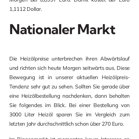
1,1112 Dollar.
Nationaler Markt
Die Heizölpreise unterbrechen ihren Abwärtslauf
und richten sich heute Morgen seitwärts aus. Diese
Bewegung ist in unserer aktuellen Heizölpreis-
Tendenz sehr gut zu sehen. Sollten Sie gerade über
eine Heizölbestellung nachdenken, dann behalten
Sie folgendes im Blick. Bei einer Bestellung von
3000 Liter Heizöl sparen Sie im Vergleich zum
letzten Jahr durchschnittlich schon über 270 Euro.