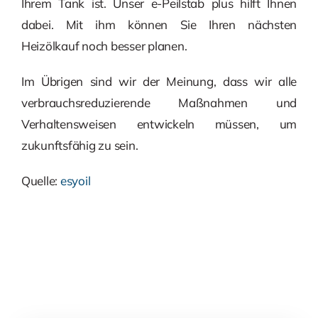
Ihrem Tank ist. Unser e-Peilstab plus hilft Ihnen
dabei. Mit ihm können Sie Ihren nächsten
Heizölkauf noch besser planen.
Im Übrigen sind wir der Meinung, dass wir alle
verbrauchsreduzierende Maßnahmen und
Verhaltensweisen entwickeln müssen, um
zukunftsfähig zu sein.
Quelle:
esyoil