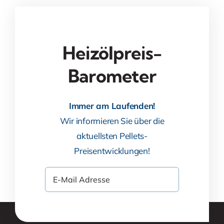
Heizölpreis-
Barometer
Immer am Laufenden!
Wir informieren Sie über die
aktuellsten Pellets-
Preisentwicklungen!