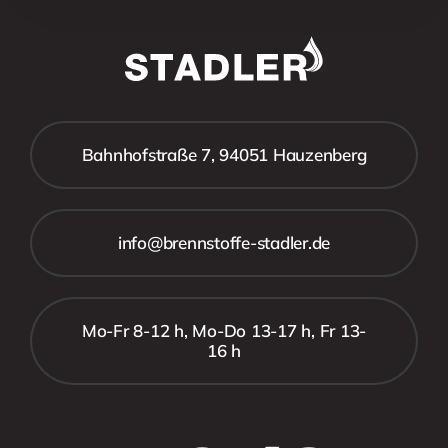
Bahnhofstraße 7, 94051 Hauzenberg
info@brennstoffe-stadler.de
Mo-Fr 8-12 h, Mo-Do 13-17 h, Fr 13-
16 h