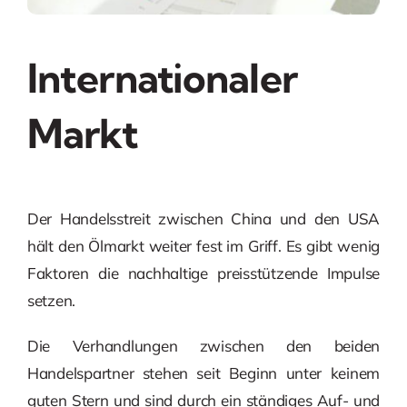
Internationaler
Markt
Der Handelsstreit zwischen China und den USA
hält den Ölmarkt weiter fest im Griff. Es gibt wenig
Faktoren die nachhaltige preisstützende Impulse
setzen.
Die Verhandlungen zwischen den beiden
Handelspartner stehen seit Beginn unter keinem
guten Stern und sind durch ein ständiges Auf- und