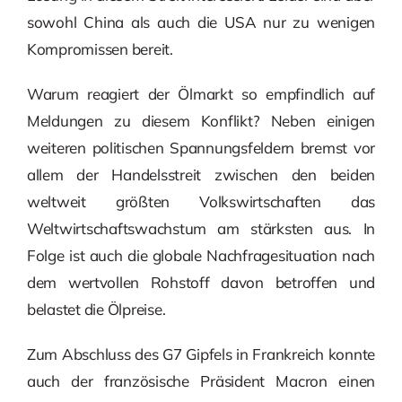
sowohl China als auch die USA nur zu wenigen
Kompromissen bereit.
Warum reagiert der Ölmarkt so empfindlich auf
Meldungen zu diesem Konflikt? Neben einigen
weiteren politischen Spannungsfeldern bremst vor
allem der Handelsstreit zwischen den beiden
weltweit größten Volkswirtschaften das
Weltwirtschaftswachstum am stärksten aus. In
Folge ist auch die globale Nachfragesituation nach
dem wertvollen Rohstoff davon betroffen und
belastet die Ölpreise.
Zum Abschluss des G7 Gipfels in Frankreich konnte
auch der französische Präsident Macron einen