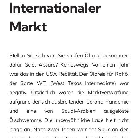
Internationaler
Markt
Stellen Sie sich vor, Sie kaufen Öl und bekommen
dafür Geld. Absurd? Keineswegs. Vor einem Jahr
war das in den USA Realität. Der Ölpreis für Rohöl
der Sorte WTI (West Texas Intermediate) war
negativ. Ursächlich waren die Marktverwerfung
aufgrund der sich ausbreitenden Corona-Pandemie
und eine von Saudi-Arabien ausgelöste
Ölschwemme. Die ungewöhnliche Lage hielt nicht
lange an. Nach zwei Tagen war der Spuk an den