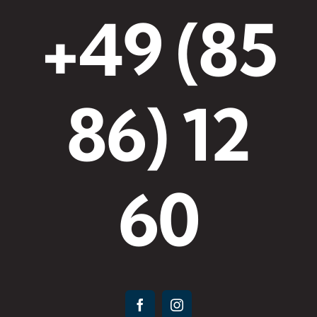
+49 (85
86) 12
60