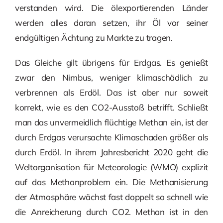
verstanden wird. Die ölexportierenden Länder
werden alles daran setzen, ihr Öl vor seiner
endgültigen Ächtung zu Markte zu tragen.
Das Gleiche gilt übrigens für Erdgas. Es genießt
zwar den Nimbus, weniger klimaschädlich zu
verbrennen als Erdöl. Das ist aber nur soweit
korrekt, wie es den CO2-Ausstoß betrifft. Schließt
man das unvermeidlich flüchtige Methan ein, ist der
durch Erdgas verursachte Klimaschaden größer als
durch Erdöl. In ihrem Jahresbericht 2020 geht die
Weltorganisation für Meteorologie (WMO) explizit
auf das Methanproblem ein. Die Methanisierung
der Atmosphäre wächst fast doppelt so schnell wie
die Anreicherung durch CO2. Methan ist in den