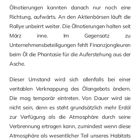
Ölnotierungen kannten danach nur noch eine
Richtung, aufwärts. An den Aktienbörsen läuft die
Rallye unbeirrt weiter. Die Ölnotierungen halten seit
März inne. Im Gegensatz zu
Unternehmensbeteiligungen fehlt Finanzjongleuren
beim Öl die Phantasie für die Auferstehung aus der
Asche.
Dieser Umstand wird sich allenfalls bei einer
veritablen Verknappung des Ölangebots ändern.
Die mag temporär eintreten. Von Dauer wird sie
nicht sein, denn es steht grundsätzlich mehr Erdöl
zur Verfügung als die Atmosphäre durch seine
Verbrennung ertragen kann, zumindest wenn diese
Atmosphäre als wesentlicher Teil unseres Habitats