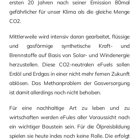
ersten 20 Jahren nach seiner Emission 80mal
gefährlicher für unser Klima als die gleiche Menge
CO2.
Mittlerweile wird intensiv daran gearbeitet, flüssige
und gasförmige synthetische Kraft- und
Brennstoffe auf Basis von Solar- und Windenergie
herzustellen. Diese CO2-neutralen eFuels sollen
Erdöl und Erdgas in einer nicht mehr fernen Zukunft
ablösen. Das Methanproblem der Gasversorgung
ist damit allerdings noch nicht behoben.
Für eine nachhaltige Art zu leben und zu
wirtschaften werden eFules aller Voraussicht nach
ein wichtiger Baustein sein. Für die Ölpreisbildung
spielen sie heute indes noch keine Rolle. Die erfolgt