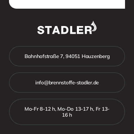
Bahnhofstraße 7, 94051 Hauzenberg
info@brennstoffe-stadler.de
Mo-Fr 8-12 h, Mo-Do 13-17 h, Fr 13-
16 h