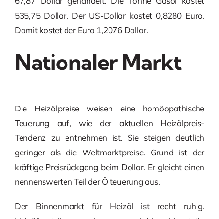
67,87 Dollar gehandelt. Die Tonne Gasöl kostet
535,75 Dollar. Der US-Dollar kostet 0,8280 Euro.
Damit kostet der Euro 1,2076 Dollar.
Nationaler Markt
Die Heizölpreise weisen eine homöopathische
Teuerung auf, wie der aktuellen Heizölpreis-
Tendenz zu entnehmen ist. Sie steigen deutlich
geringer als die Weltmarktpreise. Grund ist der
kräftige Preisrückgang beim Dollar. Er gleicht einen
nennenswerten Teil der Ölteuerung aus.
Der Binnenmarkt für Heizöl ist recht ruhig.