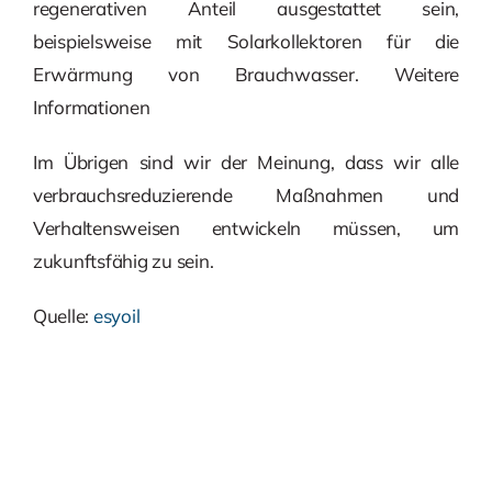
regenerativen Anteil ausgestattet sein,
beispielsweise mit Solarkollektoren für die
Erwärmung von Brauchwasser. Weitere
Informationen
Im Übrigen sind wir der Meinung, dass wir alle
verbrauchsreduzierende Maßnahmen und
Verhaltensweisen entwickeln müssen, um
zukunftsfähig zu sein.
Quelle:
esyoil