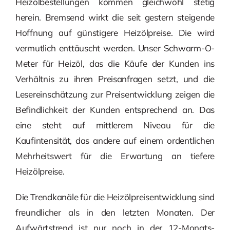
Heizölbestellungen kommen gleichwohl stetig
herein. Bremsend wirkt die seit gestern steigende
Hoffnung auf günstigere Heizölpreise. Die wird
vermutlich enttäuscht werden. Unser Schwarm-O-
Meter für Heizöl, das die Käufe der Kunden ins
Verhältnis zu ihren Preisanfragen setzt, und die
Lesereinschätzung zur Preisentwicklung zeigen die
Befindlichkeit der Kunden entsprechend an. Das
eine steht auf mittlerem Niveau für die
Kaufintensität, das andere auf einem ordentlichen
Mehrheitswert für die Erwartung an tiefere
Heizölpreise.
Die Trendkanäle für die Heizölpreisentwicklung sind
freundlicher als in den letzten Monaten. Der
Aufwärtstrend ist nur noch in der 12-Monats-