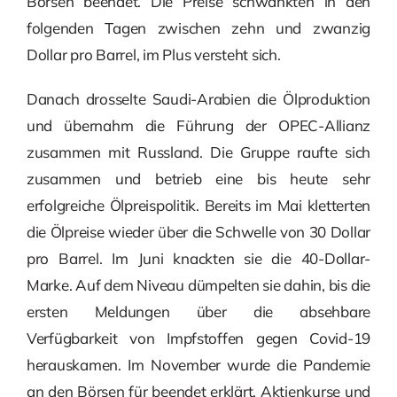
Börsen beendet. Die Preise schwankten in den
folgenden Tagen zwischen zehn und zwanzig
Dollar pro Barrel, im Plus versteht sich.
Danach drosselte Saudi-Arabien die Ölproduktion
und übernahm die Führung der OPEC-Allianz
zusammen mit Russland. Die Gruppe raufte sich
zusammen und betrieb eine bis heute sehr
erfolgreiche Ölpreispolitik. Bereits im Mai kletterten
die Ölpreise wieder über die Schwelle von 30 Dollar
pro Barrel. Im Juni knackten sie die 40-Dollar-
Marke. Auf dem Niveau dümpelten sie dahin, bis die
ersten Meldungen über die absehbare
Verfügbarkeit von Impfstoffen gegen Covid-19
herauskamen. Im November wurde die Pandemie
an den Börsen für beendet erklärt. Aktienkurse und