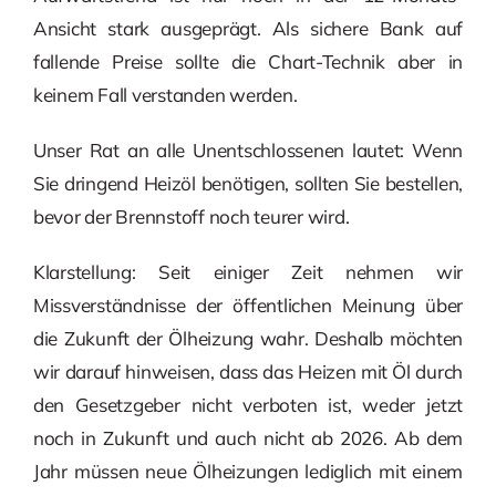
Ansicht stark ausgeprägt. Als sichere Bank auf
fallende Preise sollte die Chart-Technik aber in
keinem Fall verstanden werden.
Unser Rat an alle Unentschlossenen lautet: Wenn
Sie dringend Heizöl benötigen, sollten Sie bestellen,
bevor der Brennstoff noch teurer wird.
Klarstellung: Seit einiger Zeit nehmen wir
Missverständnisse der öffentlichen Meinung über
die Zukunft der Ölheizung wahr. Deshalb möchten
wir darauf hinweisen, dass das Heizen mit Öl durch
den Gesetzgeber nicht verboten ist, weder jetzt
noch in Zukunft und auch nicht ab 2026. Ab dem
Jahr müssen neue Ölheizungen lediglich mit einem