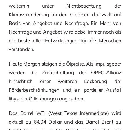
weiterhin unter Nichtbeachtung der
Klimaveränderung an den Ölbörsen der Welt auf
Basis von Angebot und Nachfrage. Ein Mehr von
Nachfrage und Angebot wird dabei immer noch als
die beste aller Entwicklungen für die Menschen
verstanden.
Heute Morgen steigen die Ölpreise. Als Impulsgeber
werden die Zurückhaltung der OPEC-Allianz
hinsichtlich einer weiteren Lockerung der
Förderbeschränkungen und ein partieller Ausfall
libyscher Öllieferungen angesehen.
Das Barrel WTI (West Texas Intermediate) wird
aktuell zu 64,04 Dollar und das Barrel Brent zu