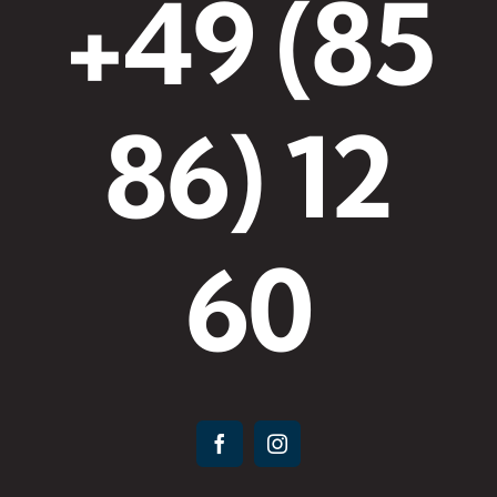
+49 (85
86) 12
60