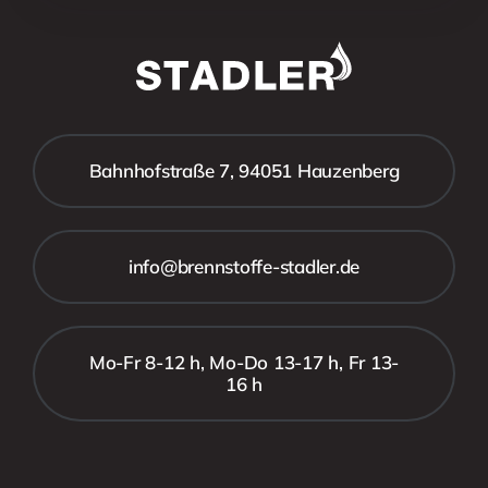
Bahnhofstraße 7, 94051 Hauzenberg
info@brennstoffe-stadler.de
Mo-Fr 8-12 h, Mo-Do 13-17 h, Fr 13-
16 h