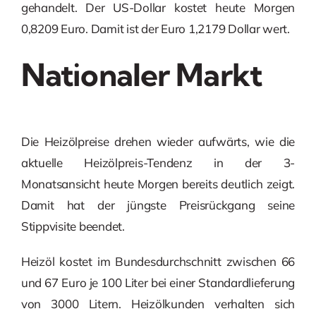
gehandelt. Der US-Dollar kostet heute Morgen
0,8209 Euro. Damit ist der Euro 1,2179 Dollar wert.
Nationaler Markt
Die Heizölpreise drehen wieder aufwärts, wie die
aktuelle Heizölpreis-Tendenz in der 3-
Monatsansicht heute Morgen bereits deutlich zeigt.
Damit hat der jüngste Preisrückgang seine
Stippvisite beendet.
Heizöl kostet im Bundesdurchschnitt zwischen 66
und 67 Euro je 100 Liter bei einer Standardlieferung
von 3000 Litern. Heizölkunden verhalten sich