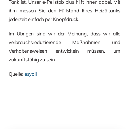
Tank ist. Unser e-Peilstab plus hilft Ihnen dabei. Mit
ihm messen Sie den Füllstand Ihres Heizöltanks
jederzeit einfach per Knopfdruck.
Im Übrigen sind wir der Meinung, dass wir alle
verbrauchsreduzierende Maßnahmen und
Verhaltensweisen entwickeln müssen, um
zukunftsfähig zu sein.
Quelle:
esyoil