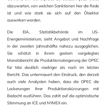
abzuwarten, von welchen Sanktionen hier die Rede
ist und wie stark sie sich auf den Ölsektor
auswirken werden.
Die EIA, Statistikbehörde im US-
Energieministerium, sieht Angebot und Nachfrage
in der zweiten Jahreshälfte nahezu ausgeglichen.
Sie schätzt in ihrem gestern vorgelegten
Monatsbericht die Produktionssteigerung der OPEC
für Mai deutlich niedriger als noch im letzten
Bericht. Das untermauert den Eindruck, den derzeit
auch viele Analysten haben, dass die OPEC die
Lockerungen ihrer Produktionskürzungen mit
Bedacht ausführen. Das zahlt auf die optimistische
Stimmung an ICE und NYMEX ein.