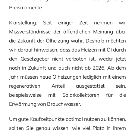
Preismomente.
Klarstellung: Seit einiger Zeit nehmen wir
Missverständnisse der öffentlichen Meinung über
die Zukunft der Ölheizung wahr. Deshalb möchten
wir darauf hinweisen, dass das Heizen mit Öl durch
den Gesetzgeber nicht verboten ist, weder jetzt
noch in Zukunft und auch nicht ab 2026. Ab dem
Jahr müssen neue Ölheizungen lediglich mit einem
regenerativen Anteil ausgestattet sein,
beispielsweise mit Solarkollektoren für die
Erwärmung von Brauchwasser.
Um gute Kaufzeitpunkte optimal nutzen zu können,
sollten Sie genau wissen, wie viel Platz in Ihrem