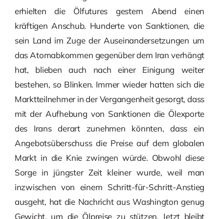
erhielten die Ölfutures gestern Abend einen
kräftigen Anschub. Hunderte von Sanktionen, die
sein Land im Zuge der Auseinandersetzungen um
das Atomabkommen gegenüber dem Iran verhängt
hat, blieben auch nach einer Einigung weiter
bestehen, so Blinken. Immer wieder hatten sich die
Marktteilnehmer in der Vergangenheit gesorgt, dass
mit der Aufhebung von Sanktionen die Ölexporte
des Irans derart zunehmen könnten, dass ein
Angebotsüberschuss die Preise auf dem globalen
Markt in die Knie zwingen würde. Obwohl diese
Sorge in jüngster Zeit kleiner wurde, weil man
inzwischen von einem Schritt-für-Schritt-Anstieg
ausgeht, hat die Nachricht aus Washington genug
Gewicht, um die Ölpreise zu stützen. Jetzt bleibt