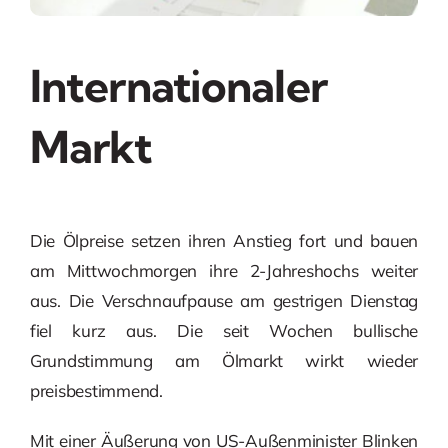
Internationaler
Markt
Die Ölpreise setzen ihren Anstieg fort und bauen
am Mittwochmorgen ihre 2-Jahreshochs weiter
aus. Die Verschnaufpause am gestrigen Dienstag
fiel kurz aus. Die seit Wochen bullische
Grundstimmung am Ölmarkt wirkt wieder
preisbestimmend.
Mit einer Äußerung von US-Außenminister Blinken