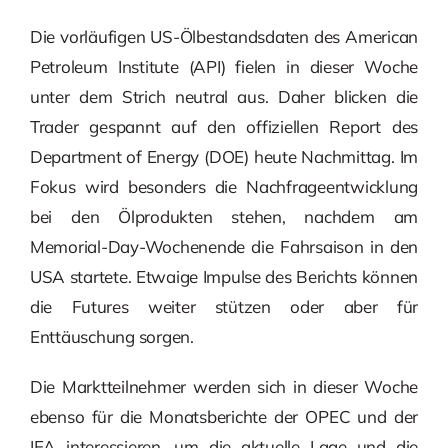
Die vorläufigen US-Ölbestandsdaten des American
Petroleum Institute (API) fielen in dieser Woche
unter dem Strich neutral aus. Daher blicken die
Trader gespannt auf den offiziellen Report des
Department of Energy (DOE) heute Nachmittag. Im
Fokus wird besonders die Nachfrageentwicklung
bei den Ölprodukten stehen, nachdem am
Memorial-Day-Wochenende die Fahrsaison in den
USA startete. Etwaige Impulse des Berichts können
die Futures weiter stützen oder aber für
Enttäuschung sorgen.
Die Marktteilnehmer werden sich in dieser Woche
ebenso für die Monatsberichte der OPEC und der
IEA interessieren, um die aktuelle Lage und die