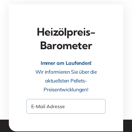
Heizölpreis-
Barometer
Immer am Laufenden!
Wir informieren Sie über die
aktuellsten Pellets-
Preisentwicklungen!