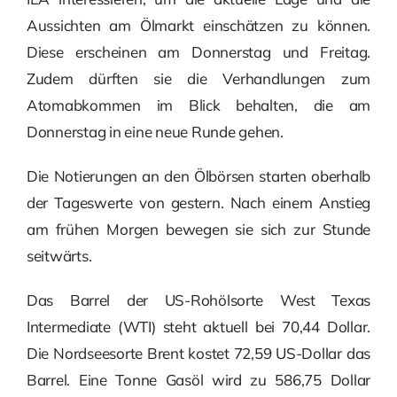
Aussichten am Ölmarkt einschätzen zu können.
Diese erscheinen am Donnerstag und Freitag.
Zudem dürften sie die Verhandlungen zum
Atomabkommen im Blick behalten, die am
Donnerstag in eine neue Runde gehen.
Die Notierungen an den Ölbörsen starten oberhalb
der Tageswerte von gestern. Nach einem Anstieg
am frühen Morgen bewegen sie sich zur Stunde
seitwärts.
Das Barrel der US-Rohölsorte West Texas
Intermediate (WTI) steht aktuell bei 70,44 Dollar.
Die Nordseesorte Brent kostet 72,59 US-Dollar das
Barrel. Eine Tonne Gasöl wird zu 586,75 Dollar