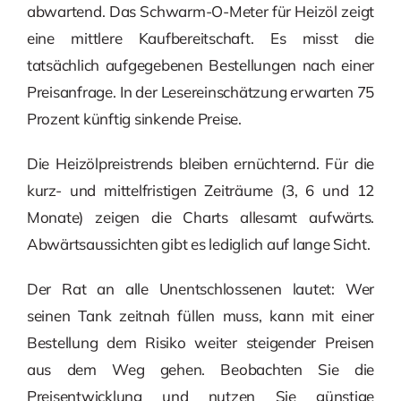
abwartend. Das Schwarm-O-Meter für Heizöl zeigt
eine mittlere Kaufbereitschaft. Es misst die
tatsächlich aufgegebenen Bestellungen nach einer
Preisanfrage. In der Lesereinschätzung erwarten 75
Prozent künftig sinkende Preise.
Die Heizölpreistrends bleiben ernüchternd. Für die
kurz- und mittelfristigen Zeiträume (3, 6 und 12
Monate) zeigen die Charts allesamt aufwärts.
Abwärtsaussichten gibt es lediglich auf lange Sicht.
Der Rat an alle Unentschlossenen lautet: Wer
seinen Tank zeitnah füllen muss, kann mit einer
Bestellung dem Risiko weiter steigender Preisen
aus dem Weg gehen. Beobachten Sie die
Preisentwicklung und nutzen Sie günstige