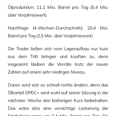
Ölproduktion: 11,1 Mio. Barrel pro Tag (0,4 Mio.
über Vorjahreswert)
Nachfrage (4-Wochen-Durchschnitt): 20,4 Mio.
Barrel pro Tag (2,5 Mio. über Vorjahreswert)
Die Trader ließen sich vom Lageraufbau nur kurz
aus dem Tritt bringen und kauften zu, denn
insgesamt bleiben die Vorräte trotz der neuen
Zahlen auf einem sehr niedrigen Niveau.
Daran wird sich so schnell nichts ändern, denn das
Ölkartell OPEC+ wird wohl auf seiner Sitzung in der
nächsten Woche den bisherigen Kurs beibehalten.
Das wäre also eine vorsichtige Lockerung der
Förderkürzungen um 0,4 Mio. Barrel pro Tag. Da