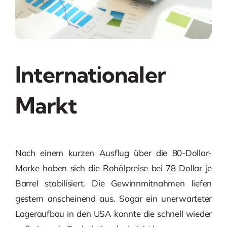
Internationaler
Markt
Nach einem kurzen Ausflug über die 80-Dollar-
Marke haben sich die Rohölpreise bei 78 Dollar je
Barrel stabilisiert. Die Gewinnmitnahmen liefen
gestern anscheinend aus. Sogar ein unerwarteter
Lageraufbau in den USA konnte die schnell wieder