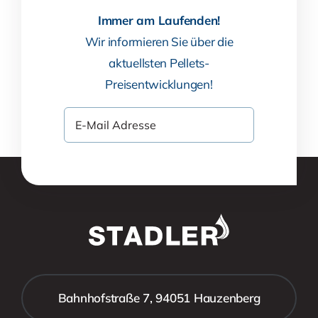
Immer am Laufenden!
Wir informieren Sie über die
aktuellsten Pellets-
Preisentwicklungen!
Bahnhofstraße 7, 94051 Hauzenberg