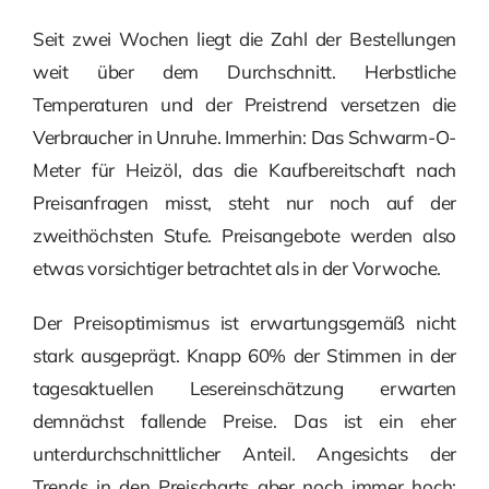
Seit zwei Wochen liegt die Zahl der Bestellungen
weit über dem Durchschnitt. Herbstliche
Temperaturen und der Preistrend versetzen die
Verbraucher in Unruhe. Immerhin: Das Schwarm-O-
Meter für Heizöl, das die Kaufbereitschaft nach
Preisanfragen misst, steht nur noch auf der
zweithöchsten Stufe. Preisangebote werden also
etwas vorsichtiger betrachtet als in der Vorwoche.
Der Preisoptimismus ist erwartungsgemäß nicht
stark ausgeprägt. Knapp 60% der Stimmen in der
tagesaktuellen Lesereinschätzung erwarten
demnächst fallende Preise. Das ist ein eher
unterdurchschnittlicher Anteil. Angesichts der
Trends in den Preischarts aber noch immer hoch: