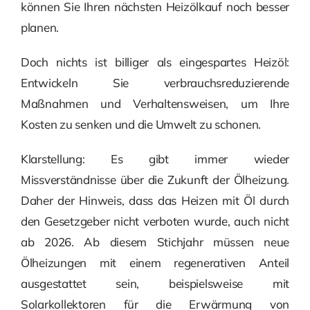
können Sie Ihren nächsten Heizölkauf noch besser
planen.
Doch nichts ist billiger als eingespartes Heizöl:
Entwickeln Sie verbrauchsreduzierende
Maßnahmen und Verhaltensweisen, um Ihre
Kosten zu senken und die Umwelt zu schonen.
Klarstellung: Es gibt immer wieder
Missverständnisse über die Zukunft der Ölheizung.
Daher der Hinweis, dass das Heizen mit Öl durch
den Gesetzgeber nicht verboten wurde, auch nicht
ab 2026. Ab diesem Stichjahr müssen neue
Ölheizungen mit einem regenerativen Anteil
ausgestattet sein, beispielsweise mit
Solarkollektoren für die Erwärmung von