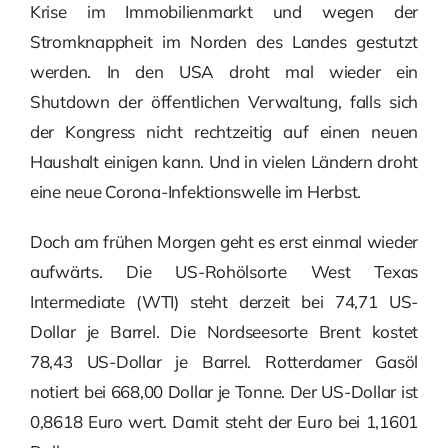
Krise im Immobilienmarkt und wegen der
Stromknappheit im Norden des Landes gestutzt
werden. In den USA droht mal wieder ein
Shutdown der öffentlichen Verwaltung, falls sich
der Kongress nicht rechtzeitig auf einen neuen
Haushalt einigen kann. Und in vielen Ländern droht
eine neue Corona-Infektionswelle im Herbst.
Doch am frühen Morgen geht es erst einmal wieder
aufwärts. Die US-Rohölsorte West Texas
Intermediate (WTI) steht derzeit bei 74,71 US-
Dollar je Barrel. Die Nordseesorte Brent kostet
78,43 US-Dollar je Barrel. Rotterdamer Gasöl
notiert bei 668,00 Dollar je Tonne. Der US-Dollar ist
0,8618 Euro wert. Damit steht der Euro bei 1,1601