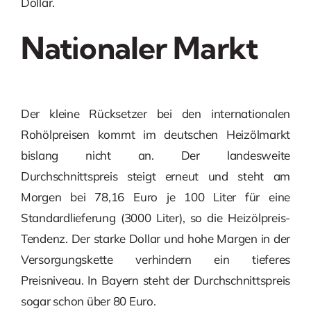
Dollar.
Nationaler Markt
Der kleine Rücksetzer bei den internationalen
Rohölpreisen kommt im deutschen Heizölmarkt
bislang nicht an. Der landesweite
Durchschnittspreis steigt erneut und steht am
Morgen bei 78,16 Euro je 100 Liter für eine
Standardlieferung (3000 Liter), so die Heizölpreis-
Tendenz. Der starke Dollar und hohe Margen in der
Versorgungskette verhindern ein tieferes
Preisniveau. In Bayern steht der Durchschnittspreis
sogar schon über 80 Euro.