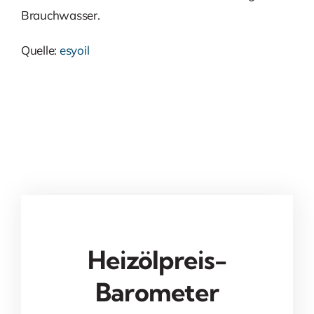
Brauchwasser.
Quelle:
esyoil
Heizölpreis-
Barometer