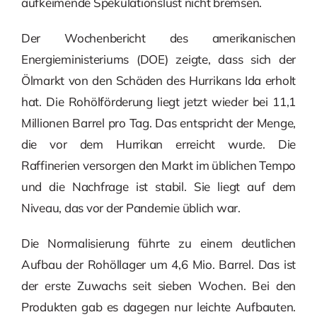
aufkeimende Spekulationslust nicht bremsen.
Der Wochenbericht des amerikanischen
Energieministeriums (DOE) zeigte, dass sich der
Ölmarkt von den Schäden des Hurrikans Ida erholt
hat. Die Rohölförderung liegt jetzt wieder bei 11,1
Millionen Barrel pro Tag. Das entspricht der Menge,
die vor dem Hurrikan erreicht wurde. Die
Raffinerien versorgen den Markt im üblichen Tempo
und die Nachfrage ist stabil. Sie liegt auf dem
Niveau, das vor der Pandemie üblich war.
Die Normalisierung führte zu einem deutlichen
Aufbau der Rohöllager um 4,6 Mio. Barrel. Das ist
der erste Zuwachs seit sieben Wochen. Bei den
Produkten gab es dagegen nur leichte Aufbauten.