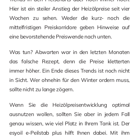
Hier ist ein steiler Anstieg der Heizölpreise seit vier
Wochen zu sehen. Weder die kurz- noch die
mittelfristigen Preiskorridore geben Hinweise auf
eine bevorstehende Preiswende nach unten.
Was tun? Abwarten war in den letzten Monaten
das falsche Rezept, denn die Preise kletterten
immer höher. Ein Ende dieses Trends ist noch nicht
in Sicht. Wer ohnehin für den Winter ordern muss,
sollte nicht zu lange zögern.
Wenn Sie die Heizölpreisentwicklung optimal
ausnutzen wollen, sollten Sie aber in jedem Fall
genau wissen, wie viel Platz in Ihrem Tank ist. Der
esyoil e-Peilstab plus hilft Ihnen dabei. Mit ihm