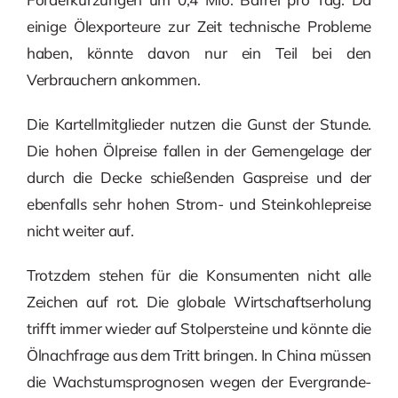
einige Ölexporteure zur Zeit technische Probleme
haben, könnte davon nur ein Teil bei den
Verbrauchern ankommen.
Die Kartellmitglieder nutzen die Gunst der Stunde.
Die hohen Ölpreise fallen in der Gemengelage der
durch die Decke schießenden Gaspreise und der
ebenfalls sehr hohen Strom- und Steinkohlepreise
nicht weiter auf.
Trotzdem stehen für die Konsumenten nicht alle
Zeichen auf rot. Die globale Wirtschaftserholung
trifft immer wieder auf Stolpersteine und könnte die
Ölnachfrage aus dem Tritt bringen. In China müssen
die Wachstumsprognosen wegen der Evergrande-