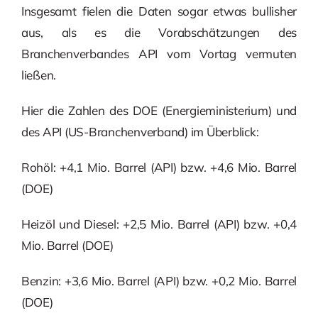
Insgesamt fielen die Daten sogar etwas bullisher
aus, als es die Vorabschätzungen des
Branchenverbandes API vom Vortag vermuten
ließen.
Hier die Zahlen des DOE (Energieministerium) und
des API (US-Branchenverband) im Überblick:
Rohöl: +4,1 Mio. Barrel (API) bzw. +4,6 Mio. Barrel
(DOE)
Heizöl und Diesel: +2,5 Mio. Barrel (API) bzw. +0,4
Mio. Barrel (DOE)
Benzin: +3,6 Mio. Barrel (API) bzw. +0,2 Mio. Barrel
(DOE)