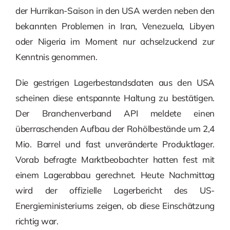
der Hurrikan-Saison in den USA werden neben den
bekannten Problemen in Iran, Venezuela, Libyen
oder Nigeria im Moment nur achselzuckend zur
Kenntnis genommen.
Die gestrigen Lagerbestandsdaten aus den USA
scheinen diese entspannte Haltung zu bestätigen.
Der Branchenverband API meldete einen
überraschenden Aufbau der Rohölbestände um 2,4
Mio. Barrel und fast unveränderte Produktlager.
Vorab befragte Marktbeobachter hatten fest mit
einem Lagerabbau gerechnet. Heute Nachmittag
wird der offizielle Lagerbericht des US-
Energieministeriums zeigen, ob diese Einschätzung
richtig war.