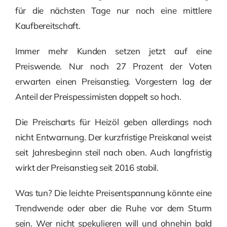
für die nächsten Tage nur noch eine mittlere
Kaufbereitschaft.
Immer mehr Kunden setzen jetzt auf eine
Preiswende. Nur noch 27 Prozent der Voten
erwarten einen Preisanstieg. Vorgestern lag der
Anteil der Preispessimisten doppelt so hoch.
Die Preischarts für Heizöl geben allerdings noch
nicht Entwarnung. Der kurzfristige Preiskanal weist
seit Jahresbeginn steil nach oben. Auch langfristig
wirkt der Preisanstieg seit 2016 stabil.
Was tun? Die leichte Preisentspannung könnte eine
Trendwende oder aber die Ruhe vor dem Sturm
sein. Wer nicht spekulieren will und ohnehin bald