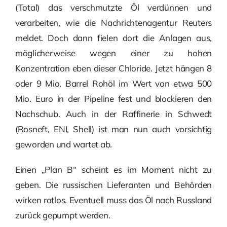
(Total) das verschmutzte Öl verdünnen und
verarbeiten, wie die Nachrichtenagentur Reuters
meldet. Doch dann fielen dort die Anlagen aus,
möglicherweise wegen einer zu hohen
Konzentration eben dieser Chloride. Jetzt hängen 8
oder 9 Mio. Barrel Rohöl im Wert von etwa 500
Mio. Euro in der Pipeline fest und blockieren den
Nachschub. Auch in der Raffinerie in Schwedt
(Rosneft, ENI, Shell) ist man nun auch vorsichtig
geworden und wartet ab.
Einen „Plan B“ scheint es im Moment nicht zu
geben. Die russischen Lieferanten und Behörden
wirken ratlos. Eventuell muss das Öl nach Russland
zurück gepumpt werden.