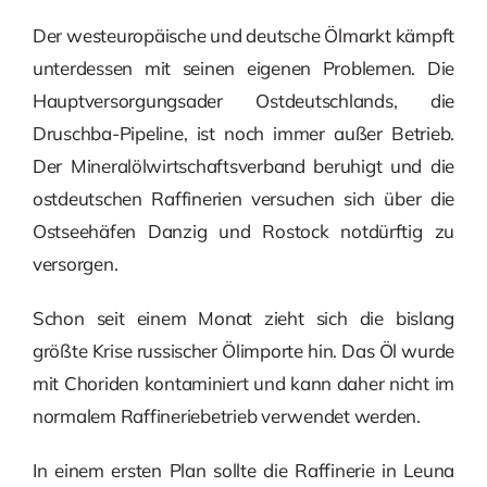
Der westeuropäische und deutsche Ölmarkt kämpft
unterdessen mit seinen eigenen Problemen. Die
Hauptversorgungsader Ostdeutschlands, die
Druschba-Pipeline, ist noch immer außer Betrieb.
Der Mineralölwirtschaftsverband beruhigt und die
ostdeutschen Raffinerien versuchen sich über die
Ostseehäfen Danzig und Rostock notdürftig zu
versorgen.
Schon seit einem Monat zieht sich die bislang
größte Krise russischer Ölimporte hin. Das Öl wurde
mit Choriden kontaminiert und kann daher nicht im
normalem Raffineriebetrieb verwendet werden.
In einem ersten Plan sollte die Raffinerie in Leuna