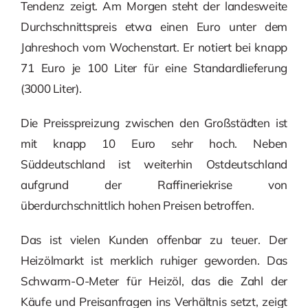
Tendenz zeigt. Am Morgen steht der landesweite
Durchschnittspreis etwa einen Euro unter dem
Jahreshoch vom Wochenstart. Er notiert bei knapp
71 Euro je 100 Liter für eine Standardlieferung
(3000 Liter).
Die Preisspreizung zwischen den Großstädten ist
mit knapp 10 Euro sehr hoch. Neben
Süddeutschland ist weiterhin Ostdeutschland
aufgrund der Raffineriekrise von
überdurchschnittlich hohen Preisen betroffen.
Das ist vielen Kunden offenbar zu teuer. Der
Heizölmarkt ist merklich ruhiger geworden. Das
Schwarm-O-Meter für Heizöl, das die Zahl der
Käufe und Preisanfragen ins Verhältnis setzt, zeigt