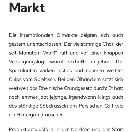
Markt
Die internationalen Ölmärkte zeigten sich auch
gestern unentschlossen. Der vielstimmige Chor, der
seit Monaten „Wolf!“ ruft und vor einer knappen
Versorgungslage warnt, verhallte ungehört. Die
Spekulanten wirken lustlos und nehmen weitere
Chips vom Spieltisch. Bei den Ölhändlern setzt sich
weltweit das Rheinische Grundgesetz durch: Et hätt
noch emmer joot jejange. Irgendwann klingt auch
das ständige Säbelrasseln am Persischen Golf wie
ein Hintergrundrauschen.
Produktionsausfälle in der Nordsee und der Start