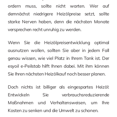
ordern muss, sollte nicht warten. Wer auf
demnächst niedrigere Heizölpreise setzt, sollte
starke Nerven haben, denn die nächsten Monate
versprechen recht unruhig zu werden.
Wenn Sie die Heizölpreisentwicklung optimal
ausnutzen wollen, sollten Sie aber in jedem Fall
genau wissen, wie viel Platz in Ihrem Tank ist. Der
esyoil e-Peilstab hilft Ihnen dabei. Mit ihm können
Sie Ihren nächsten Heizölkauf noch besser planen.
Doch nichts ist billiger als eingespartes Heizöl:
Entwickeln Sie verbrauchsreduzierende
Maßnahmen und Verhaltensweisen, um Ihre
Kosten zu senken und die Umwelt zu schonen.