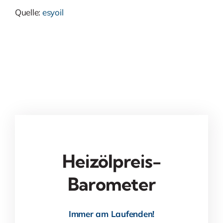
Quelle:
esyoil
Heizölpreis-
Barometer
Immer am Laufenden!