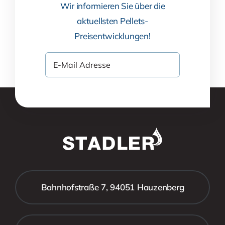
Wir informieren Sie über die
aktuellsten Pellets-
Preisentwicklungen!
Bahnhofstraße 7, 94051 Hauzenberg