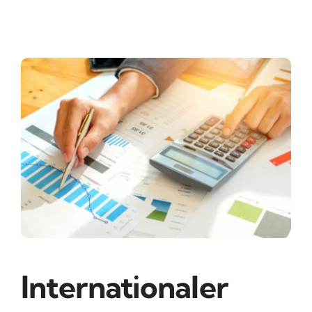
Internationaler