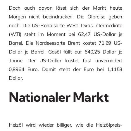
Doch auch davon lässt sich der Markt heute
Morgen nicht beeindrucken. Die Ölpreise geben
nach. Die US-Rohölsorte West Texas Intermediate
(WTI) steht im Moment bei 62,47 US-Dollar je
Barrel. Die Nordseesorte Brent kostet 71,69 US-
Dollar je Barrel. Gasöl fällt auf 640,25 Dollar je
Tonne. Der US-Dollar kostet fast unverändert
0,8964 Euro. Damit steht der Euro bei 1,1153
Dollar.
Nationaler Markt
Heizöl wird wieder billiger, wie die Heizölpreis-