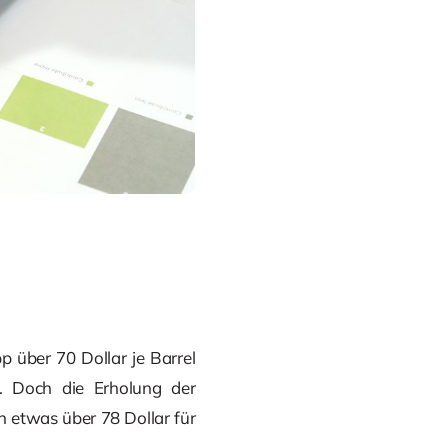
 über 70 Dollar je Barrel
. Doch die Erholung der
 etwas über 78 Dollar für