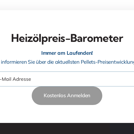
Heizölpreis-Barometer
Immer am Laufenden!
 informieren Sie über die aktuellsten Pellets-Preisentwicklun
Kostenlos Anmelden