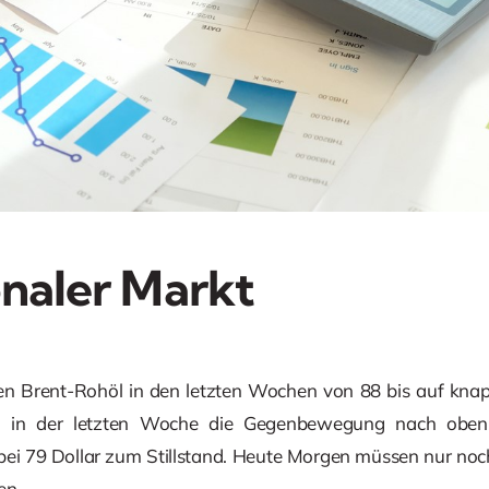
onaler Markt
 Brent-Rohöl in den letzten Wochen von 88 bis auf knapp
n in der letzten Woche die Gegenbewegung nach oben
bei 79 Dollar zum Stillstand. Heute Morgen müssen nur noch
en.