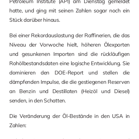
Petroleum Institute (API) am Dienstag gemeldet
hatte, und ging mit seinen Zahlen sogar noch ein
Stück darüber hinaus.
Bei einer Rekordauslastung der Raffinerien, die das
Niveau der Vorwoche hielt, höheren Ölexporten
und gesunkenen Importen sind die rückläufigen
Rohölbestandsdaten eine logische Entwicklung. Sie
dominieren den DOE-Report und stellen die
dämpfenden Impulse, die die gestiegenen Reserven
an Benzin und Destillaten (Heizöl und Diesel)
senden, in den Schatten.
Die Veränderung der Öl-Bestände in den USA in
Zahlen: