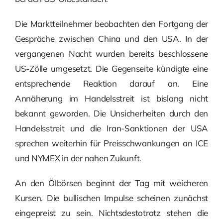
Die Marktteilnehmer beobachten den Fortgang der
Gespräche zwischen China und den USA. In der
vergangenen Nacht wurden bereits beschlossene
US-Zölle umgesetzt. Die Gegenseite kündigte eine
entsprechende Reaktion darauf an. Eine
Annäherung im Handelsstreit ist bislang nicht
bekannt geworden. Die Unsicherheiten durch den
Handelsstreit und die Iran-Sanktionen der USA
sprechen weiterhin für Preisschwankungen an ICE
und NYMEX in der nahen Zukunft.
An den Ölbörsen beginnt der Tag mit weicheren
Kursen. Die bullischen Impulse scheinen zunächst
eingepreist zu sein. Nichtsdestotrotz stehen die