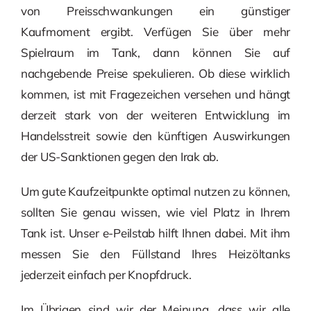
von Preisschwankungen ein günstiger
Kaufmoment ergibt. Verfügen Sie über mehr
Spielraum im Tank, dann können Sie auf
nachgebende Preise spekulieren. Ob diese wirklich
kommen, ist mit Fragezeichen versehen und hängt
derzeit stark von der weiteren Entwicklung im
Handelsstreit sowie den künftigen Auswirkungen
der US-Sanktionen gegen den Irak ab.
Um gute Kaufzeitpunkte optimal nutzen zu können,
sollten Sie genau wissen, wie viel Platz in Ihrem
Tank ist. Unser e-Peilstab hilft Ihnen dabei. Mit ihm
messen Sie den Füllstand Ihres Heizöltanks
jederzeit einfach per Knopfdruck.
Im Übrigen sind wir der Meinung, dass wir alle