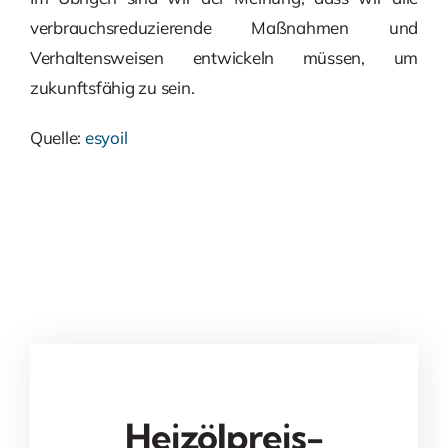
verbrauchsreduzierende Maßnahmen und
Verhaltensweisen entwickeln müssen, um
zukunftsfähig zu sein.
Quelle:
esyoil
Heizölpreis-