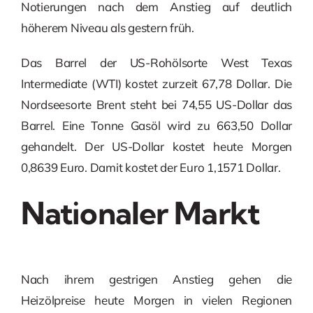
Notierungen nach dem Anstieg auf deutlich
höherem Niveau als gestern früh.
Das Barrel der US-Rohölsorte West Texas
Intermediate (WTI) kostet zurzeit 67,78 Dollar. Die
Nordseesorte Brent steht bei 74,55 US-Dollar das
Barrel. Eine Tonne Gasöl wird zu 663,50 Dollar
gehandelt. Der US-Dollar kostet heute Morgen
0,8639 Euro. Damit kostet der Euro 1,1571 Dollar.
Nationaler Markt
Nach ihrem gestrigen Anstieg gehen die
Heizölpreise heute Morgen in vielen Regionen