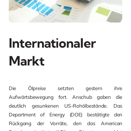
Internationaler
Markt
Die Ölpreise setzten gestern ihre
Aufwärtsbewegung fort. Anschub gaben die
deutlich gesunkenen US-Rohölbestände. Das
Department of Energy (DOE) bestätigte den
Rückgang der Vorräte, den das American