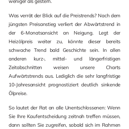
weniger als gestern.
Was verrät der Blick auf die Preistrends? Nach dem
jüngsten Preisanstieg verliert der Abwärtstrend in
der 6-Monatsansicht an Neigung. Legt der
Heizölpreis weiter zu, könnte dieser bereits
schwache Trend bald Geschichte sein. In allen
anderen kurz-, mittel- und längerfristigen
Zeitabschnitten weisen unsere Charts
Aufwärtstrends aus. Lediglich die sehr langfristige
10-Jahresansicht prognostiziert deutlich sinkende
Ölpreise.
So lautet der Rat an alle Unentschlossenen: Wenn
Sie Ihre Kaufentscheidung zeitnah treffen müssen,
dann sollten Sie zugreifen, sobald sich im Rahmen