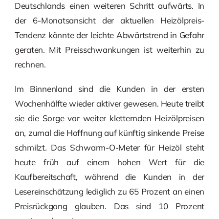
Deutschlands einen weiteren Schritt aufwärts. In
der 6-Monatsansicht der aktuellen Heizölpreis-
Tendenz könnte der leichte Abwärtstrend in Gefahr
geraten. Mit Preisschwankungen ist weiterhin zu
rechnen.
Im Binnenland sind die Kunden in der ersten
Wochenhälfte wieder aktiver gewesen. Heute treibt
sie die Sorge vor weiter kletternden Heizölpreisen
an, zumal die Hoffnung auf künftig sinkende Preise
schmilzt. Das Schwarm-O-Meter für Heizöl steht
heute früh auf einem hohen Wert für die
Kaufbereitschaft, während die Kunden in der
Lesereinschätzung lediglich zu 65 Prozent an einen
Preisrückgang glauben. Das sind 10 Prozent