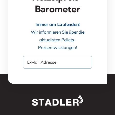
Barometer
Immer am Laufenden!
Wir informieren Sie über die
aktuellsten Pellets-
Preisentwicklungen!