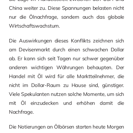
China weiter zu. Diese Spannungen belasten nicht
nur die Ölnachfrage, sondern auch das globale
Wirtschaftswachstum.
Die Auswirkungen dieses Konflikts zeichnen sich
am Devisenmarkt durch einen schwachen Dollar
ab. Er kann sich seit Tagen nur schwer gegenüber
anderen wichtigen Währungen behaupten. Der
Handel mit Öl wird für alle Marktteilnehmer, die
nicht im Dollar-Raum zu Hause sind, günstiger.
Viele Spekulanten nutzen solche Momente, um sich
mit Öl einzudecken und erhöhen damit die
Nachfrage.
Die Notierungen an Ölbörsen starten heute Morgen