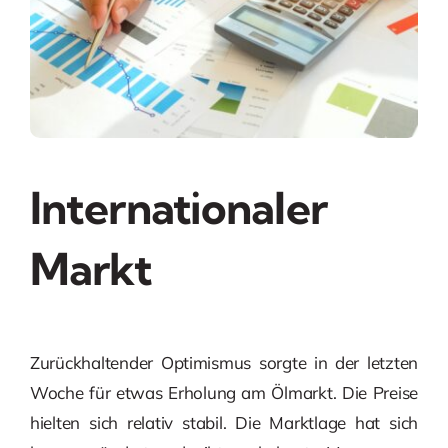
Internationaler
Markt
Zurückhaltender Optimismus sorgte in der letzten
Woche für etwas Erholung am Ölmarkt. Die Preise
hielten sich relativ stabil. Die Marktlage hat sich