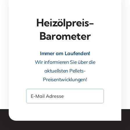
Heizölpreis-
Barometer
Immer am Laufenden!
Wir informieren Sie über die
aktuellsten Pellets-
Preisentwicklungen!