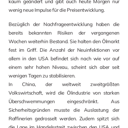
kaum geändert und gibt auch heute Morgen nur
wenig neue Impulse für die Preisentwicklung.
Bezüglich der Nachfrageentwicklung haben die
bereits bekannten Risiken der vergangenen
Wochen weiterhin Bestand. Sie halten den Ölmarkt
fest im Griff. Die Anzahl der Neuinfektionen vor
allem in den USA befindet sich nach wie vor auf
einem sehr hohen Niveau, scheint sich aber seit
wenigen Tagen zu stabilisieren.
In China, der weltweit zweitgrößten
Volkswirtschaft, wird die Ölindustrie von starken
Überschwemmungen eingeschränkt. Aus
Sicherheitsgründen musste die Auslastung der
Raffinerien gedrosselt werden. Zudem spitzt sich
die Lage im Handelsstreit zwischen den USA und