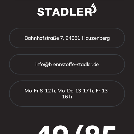
Bahnhofstraße 7, 94051 Hauzenberg
info@brennstoffe-stadler.de
Mo-Fr 8-12 h, Mo-Do 13-17 h, Fr 13-
16 h