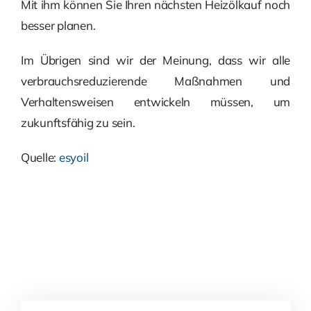
Mit ihm können Sie Ihren nächsten Heizölkauf noch
besser planen.
Im Übrigen sind wir der Meinung, dass wir alle
verbrauchsreduzierende Maßnahmen und
Verhaltensweisen entwickeln müssen, um
zukunftsfähig zu sein.
Quelle:
esyoil