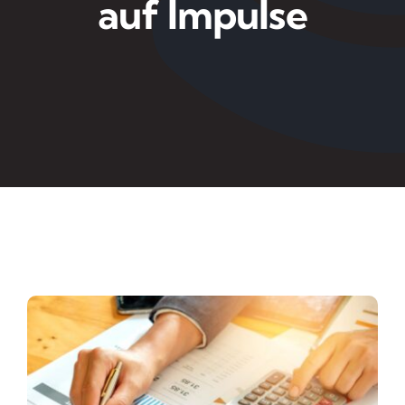
auf Impulse