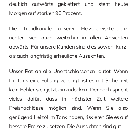
deutlich aufwärts geklettert und steht heute
Morgen auf starken 90 Prozent.
Die Trendkanäle unserer Heizölpreis-Tendenz
richten sich auch weiterhin in allen Ansichten
abwärts. Für unsere Kunden sind dies sowohl kurz-
als auch langfristig erfreuliche Aussichten.
Unser Rat an alle Unentschlossenen lautet: Wenn
Ihr Tank eine Füllung verlangt, ist es mit Sicherheit
kein Fehler sich jetzt einzudecken. Dennoch spricht
vieles dafür, dass in nächster Zeit weitere
Preisnachlässe möglich sind. Wenn Sie also
genügend Heizöl im Tank haben, riskieren Sie es auf
bessere Preise zu setzen. Die Aussichten sind gut.