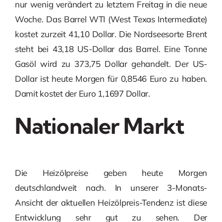
nur wenig verändert zu letztem Freitag in die neue
Woche. Das Barrel WTI (West Texas Intermediate)
kostet zurzeit 41,10 Dollar. Die Nordseesorte Brent
steht bei 43,18 US-Dollar das Barrel. Eine Tonne
Gasöl wird zu 373,75 Dollar gehandelt. Der US-
Dollar ist heute Morgen für 0,8546 Euro zu haben.
Damit kostet der Euro 1,1697 Dollar.
Nationaler Markt
Die Heizölpreise geben heute Morgen
deutschlandweit nach. In unserer 3-Monats-
Ansicht der aktuellen Heizölpreis-Tendenz ist diese
Entwicklung sehr gut zu sehen. Der