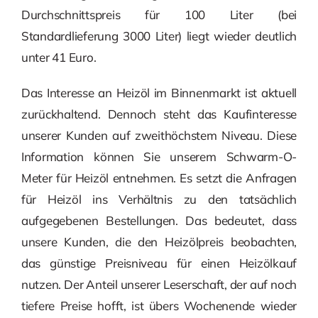
Durchschnittspreis für 100 Liter (bei
Standardlieferung 3000 Liter) liegt wieder deutlich
unter 41 Euro.
Das Interesse an Heizöl im Binnenmarkt ist aktuell
zurückhaltend. Dennoch steht das Kaufinteresse
unserer Kunden auf zweithöchstem Niveau. Diese
Information können Sie unserem Schwarm-O-
Meter für Heizöl entnehmen. Es setzt die Anfragen
für Heizöl ins Verhältnis zu den tatsächlich
aufgegebenen Bestellungen. Das bedeutet, dass
unsere Kunden, die den Heizölpreis beobachten,
das günstige Preisniveau für einen Heizölkauf
nutzen. Der Anteil unserer Leserschaft, der auf noch
tiefere Preise hofft, ist übers Wochenende wieder