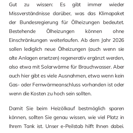
Gut zu wissen: Es gibt immer wieder
Missverständnisse darüber, was das Klimapaket
der Bundesregierung für Ölheizungen bedeutet.
Bestehende Ölheizungen können ohne
Einschränkungen weiterlaufen. Ab dem Jahr 2026
sollen lediglich neue Ölheizungen (auch wenn sie
alte Anlagen ersetzen) regenerativ ergänzt werden,
also etwa mit Solarwärme für Brauchwasser. Aber
auch hier gibt es viele Ausnahmen, etwa wenn kein
Gas- oder Fernwärmeanschluss vorhanden ist oder
wenn die Kosten zu hoch sein sollten.
Damit Sie beim Heizölkauf bestmöglich sparen
können, sollten Sie genau wissen, wie viel Platz in
Ihrem Tank ist. Unser e-Peilstab hilft Ihnen dabei.