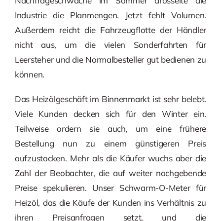
Nachfrageschwäche im Sommer drosselte die
Industrie die Planmengen. Jetzt fehlt Volumen.
Außerdem reicht die Fahrzeugflotte der Händler
nicht aus, um die vielen Sonderfahrten für
Leersteher und die Normalbesteller gut bedienen zu
können.
Das Heizölgeschäft im Binnenmarkt ist sehr belebt.
Viele Kunden decken sich für den Winter ein.
Teilweise ordern sie auch, um eine frühere
Bestellung nun zu einem günstigeren Preis
aufzustocken. Mehr als die Käufer wuchs aber die
Zahl der Beobachter, die auf weiter nachgebende
Preise spekulieren. Unser Schwarm-O-Meter für
Heizöl, das die Käufe der Kunden ins Verhältnis zu
ihren Preisanfragen setzt, und die