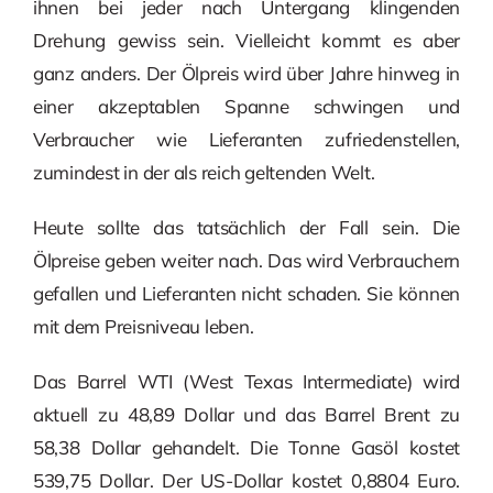
ihnen bei jeder nach Untergang klingenden
Drehung gewiss sein. Vielleicht kommt es aber
ganz anders. Der Ölpreis wird über Jahre hinweg in
einer akzeptablen Spanne schwingen und
Verbraucher wie Lieferanten zufriedenstellen,
zumindest in der als reich geltenden Welt.
Heute sollte das tatsächlich der Fall sein. Die
Ölpreise geben weiter nach. Das wird Verbrauchern
gefallen und Lieferanten nicht schaden. Sie können
mit dem Preisniveau leben.
Das Barrel WTI (West Texas Intermediate) wird
aktuell zu 48,89 Dollar und das Barrel Brent zu
58,38 Dollar gehandelt. Die Tonne Gasöl kostet
539,75 Dollar. Der US-Dollar kostet 0,8804 Euro.