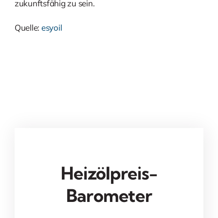
zukunftsfähig zu sein.
Quelle:
esyoil
Heizölpreis-
Barometer