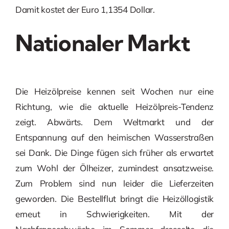
Damit kostet der Euro 1,1354 Dollar.
Nationaler Markt
Die Heizölpreise kennen seit Wochen nur eine
Richtung, wie die aktuelle Heizölpreis-Tendenz
zeigt. Abwärts. Dem Weltmarkt und der
Entspannung auf den heimischen Wasserstraßen
sei Dank. Die Dinge fügen sich früher als erwartet
zum Wohl der Ölheizer, zumindest ansatzweise.
Zum Problem sind nun leider die Lieferzeiten
geworden. Die Bestellflut bringt die Heizöllogistik
erneut in Schwierigkeiten. Mit der