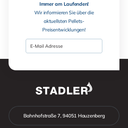
Immer am Laufenden!
Wir informieren Sie über die
aktuellsten Pellets-
Preisentwicklungen!
Bahnhofstraße 7, 94051 Hauzenberg