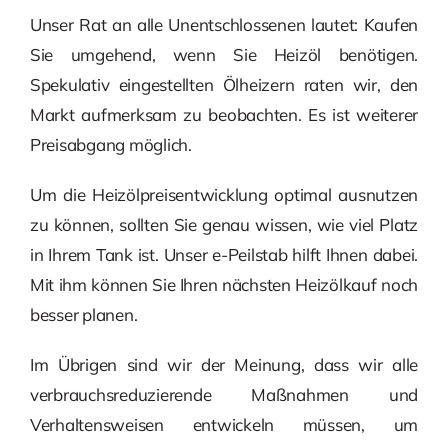
Unser Rat an alle Unentschlossenen lautet: Kaufen
Sie umgehend, wenn Sie Heizöl benötigen.
Spekulativ eingestellten Ölheizern raten wir, den
Markt aufmerksam zu beobachten. Es ist weiterer
Preisabgang möglich.
Um die Heizölpreisentwicklung optimal ausnutzen
zu können, sollten Sie genau wissen, wie viel Platz
in Ihrem Tank ist. Unser e-Peilstab hilft Ihnen dabei.
Mit ihm können Sie Ihren nächsten Heizölkauf noch
besser planen.
Im Übrigen sind wir der Meinung, dass wir alle
verbrauchsreduzierende Maßnahmen und
Verhaltensweisen entwickeln müssen, um