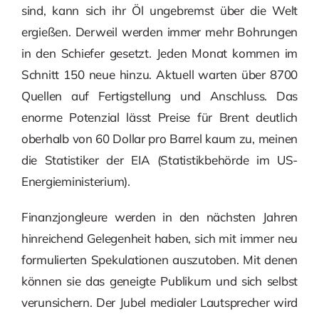
sind, kann sich ihr Öl ungebremst über die Welt
ergießen. Derweil werden immer mehr Bohrungen
in den Schiefer gesetzt. Jeden Monat kommen im
Schnitt 150 neue hinzu. Aktuell warten über 8700
Quellen auf Fertigstellung und Anschluss. Das
enorme Potenzial lässt Preise für Brent deutlich
oberhalb von 60 Dollar pro Barrel kaum zu, meinen
die Statistiker der EIA (Statistikbehörde im US-
Energieministerium).
Finanzjongleure werden in den nächsten Jahren
hinreichend Gelegenheit haben, sich mit immer neu
formulierten Spekulationen auszutoben. Mit denen
können sie das geneigte Publikum und sich selbst
verunsichern. Der Jubel medialer Lautsprecher wird