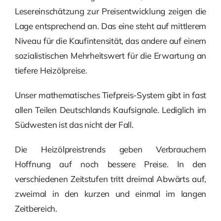
Lesereinschätzung zur Preisentwicklung zeigen die
Lage entsprechend an. Das eine steht auf mittlerem
Niveau für die Kaufintensität, das andere auf einem
sozialistischen Mehrheitswert für die Erwartung an
tiefere Heizölpreise.
Unser mathematisches Tiefpreis-System gibt in fast
allen Teilen Deutschlands Kaufsignale. Lediglich im
Südwesten ist das nicht der Fall.
Die Heizölpreistrends geben Verbrauchern
Hoffnung auf noch bessere Preise. In den
verschiedenen Zeitstufen tritt dreimal Abwärts auf,
zweimal in den kurzen und einmal im langen
Zeitbereich.