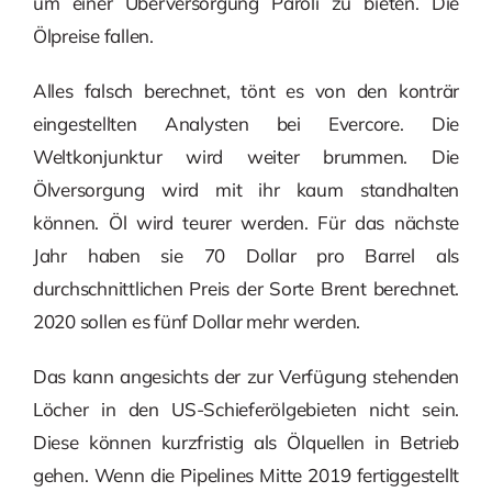
um einer Überversorgung Paroli zu bieten. Die
Ölpreise fallen.
Alles falsch berechnet, tönt es von den konträr
eingestellten Analysten bei Evercore. Die
Weltkonjunktur wird weiter brummen. Die
Ölversorgung wird mit ihr kaum standhalten
können. Öl wird teurer werden. Für das nächste
Jahr haben sie 70 Dollar pro Barrel als
durchschnittlichen Preis der Sorte Brent berechnet.
2020 sollen es fünf Dollar mehr werden.
Das kann angesichts der zur Verfügung stehenden
Löcher in den US-Schieferölgebieten nicht sein.
Diese können kurzfristig als Ölquellen in Betrieb
gehen. Wenn die Pipelines Mitte 2019 fertiggestellt