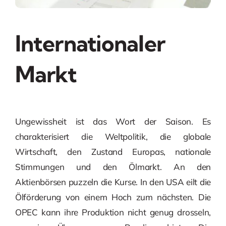
Internationaler
Markt
Ungewissheit ist das Wort der Saison. Es
charakterisiert die Weltpolitik, die globale
Wirtschaft, den Zustand Europas, nationale
Stimmungen und den Ölmarkt. An den
Aktienbörsen puzzeln die Kurse. In den USA eilt die
Ölförderung von einem Hoch zum nächsten. Die
OPEC kann ihre Produktion nicht genug drosseln,