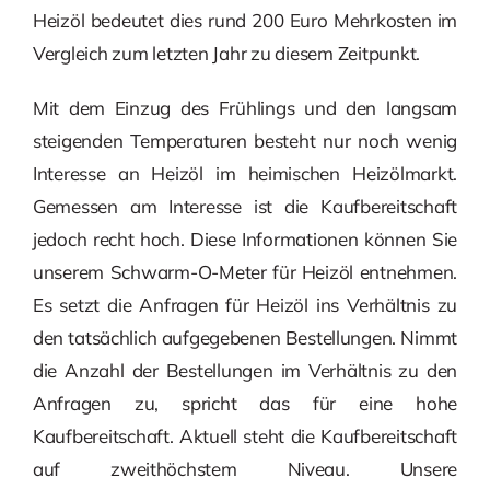
Heizöl bedeutet dies rund 200 Euro Mehrkosten im
Vergleich zum letzten Jahr zu diesem Zeitpunkt.
Mit dem Einzug des Frühlings und den langsam
steigenden Temperaturen besteht nur noch wenig
Interesse an Heizöl im heimischen Heizölmarkt.
Gemessen am Interesse ist die Kaufbereitschaft
jedoch recht hoch. Diese Informationen können Sie
unserem Schwarm-O-Meter für Heizöl entnehmen.
Es setzt die Anfragen für Heizöl ins Verhältnis zu
den tatsächlich aufgegebenen Bestellungen. Nimmt
die Anzahl der Bestellungen im Verhältnis zu den
Anfragen zu, spricht das für eine hohe
Kaufbereitschaft. Aktuell steht die Kaufbereitschaft
auf zweithöchstem Niveau. Unsere