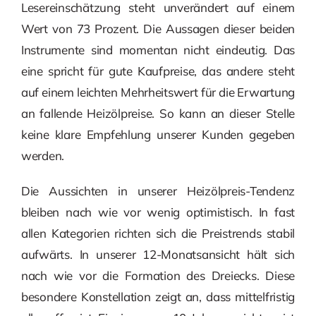
Lesereinschätzung steht unverändert auf einem
Wert von 73 Prozent. Die Aussagen dieser beiden
Instrumente sind momentan nicht eindeutig. Das
eine spricht für gute Kaufpreise, das andere steht
auf einem leichten Mehrheitswert für die Erwartung
an fallende Heizölpreise. So kann an dieser Stelle
keine klare Empfehlung unserer Kunden gegeben
werden.
Die Aussichten in unserer Heizölpreis-Tendenz
bleiben nach wie vor wenig optimistisch. In fast
allen Kategorien richten sich die Preistrends stabil
aufwärts. In unserer 12-Monatsansicht hält sich
nach wie vor die Formation des Dreiecks. Diese
besondere Konstellation zeigt an, dass mittelfristig