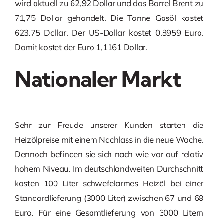
wird aktuell zu 62,92 Dollar und das Barrel Brent zu
71,75 Dollar gehandelt. Die Tonne Gasöl kostet
623,75 Dollar. Der US-Dollar kostet 0,8959 Euro.
Damit kostet der Euro 1,1161 Dollar.
Nationaler Markt
Sehr zur Freude unserer Kunden starten die
Heizölpreise mit einem Nachlass in die neue Woche.
Dennoch befinden sie sich nach wie vor auf relativ
hohem Niveau. Im deutschlandweiten Durchschnitt
kosten 100 Liter schwefelarmes Heizöl bei einer
Standardlieferung (3000 Liter) zwischen 67 und 68
Euro. Für eine Gesamtlieferung von 3000 Litern