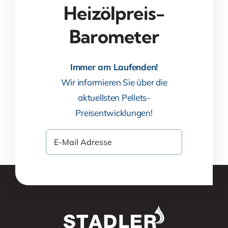
Heizölpreis-
Barometer
Immer am Laufenden!
Wir informieren Sie über die
aktuellsten Pellets-
Preisentwicklungen!