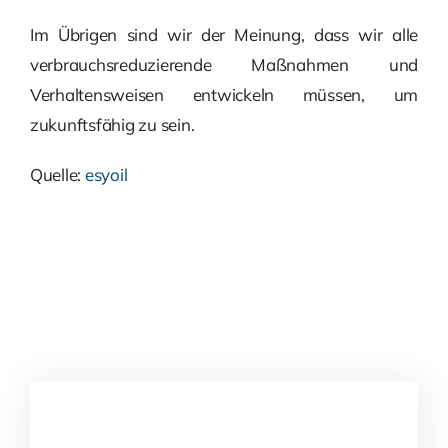
Im Übrigen sind wir der Meinung, dass wir alle
verbrauchsreduzierende Maßnahmen und
Verhaltensweisen entwickeln müssen, um
zukunftsfähig zu sein.
Quelle:
esyoil