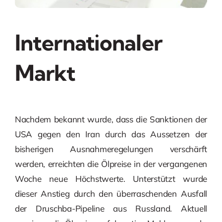
Internationaler
Markt
Nachdem bekannt wurde, dass die Sanktionen der
USA gegen den Iran durch das Aussetzen der
bisherigen Ausnahmeregelungen verschärft
werden, erreichten die Ölpreise in der vergangenen
Woche neue Höchstwerte. Unterstützt wurde
dieser Anstieg durch den überraschenden Ausfall
der Druschba-Pipeline aus Russland. Aktuell