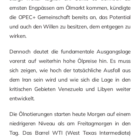
ernsten Engpässen am Ölmarkt kommen, kündigte
die OPEC+ Gemeinschaft bereits an, das Potential
und auch den Willen zu besitzen, dem entgegen zu
wirken.
Dennoch deutet die fundamentale Ausgangslage
vorerst auf weiterhin hohe Ölpreise hin. Es muss
sich zeigen, wie hoch der tatsächliche Ausfall aus
dem Iran sein wird und wie sich die Lage in den
kritischen Gebieten Venezuela und Libyen weiter
entwickelt.
Die Ölnotierungen starten heute Morgen auf einem
niedrigeren Niveau als am Freitagmorgen in den
Tag. Das Barrel WTI (West Texas Intermediate)