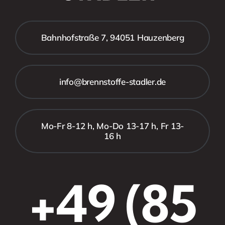
Bahnhofstraße 7, 94051 Hauzenberg
info@brennstoffe-stadler.de
Mo-Fr 8-12 h, Mo-Do 13-17 h, Fr 13-
16 h
+49 (85