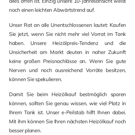
alles offen ist. Einzig unsere 10-Jahresansicht weist
noch einen leichten Abwärtstrend auf.
Unser Rat an alle Unentschlossenen lautet: Kaufen
Sie jetzt, wenn Sie nicht mehr viel Vorrat im Tank
haben. Unsere Heizölpreis-Tendenz und die
Unsicherheit am Markt deuten in naher Zukunft
keine großen Preisnachlässe an. Wenn Sie gute
Nerven und noch ausreichend Vorräte besitzen,
können Sie spekulieren.
Damit Sie beim Heizölkauf bestmöglich sparen
können, sollten Sie genau wissen, wie viel Platz in
Ihrem Tank ist. Unser e-Peilstab hilft Ihnen dabei.
Mit ihm können Sie Ihren nächsten Heizölkauf noch
besser planen.