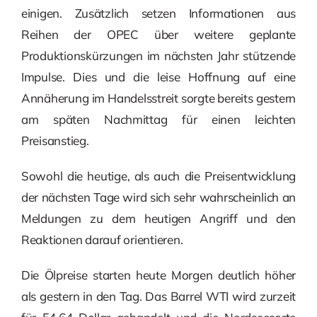
einigen. Zusätzlich setzen Informationen aus
Reihen der OPEC über weitere geplante
Produktionskürzungen im nächsten Jahr stützende
Impulse. Dies und die leise Hoffnung auf eine
Annäherung im Handelsstreit sorgte bereits gestern
am späten Nachmittag für einen leichten
Preisanstieg.
Sowohl die heutige, als auch die Preisentwicklung
der nächsten Tage wird sich sehr wahrscheinlich an
Meldungen zu dem heutigen Angriff und den
Reaktionen darauf orientieren.
Die Ölpreise starten heute Morgen deutlich höher
als gestern in den Tag. Das Barrel WTI wird zurzeit