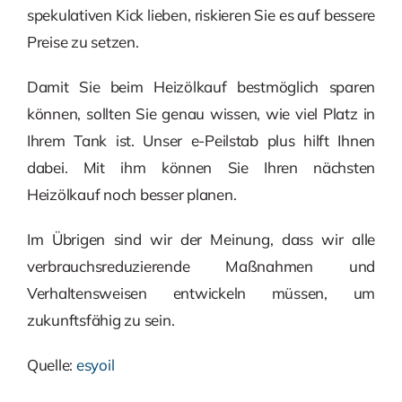
spekulativen Kick lieben, riskieren Sie es auf bessere
Preise zu setzen.
Damit Sie beim Heizölkauf bestmöglich sparen
können, sollten Sie genau wissen, wie viel Platz in
Ihrem Tank ist. Unser e-Peilstab plus hilft Ihnen
dabei. Mit ihm können Sie Ihren nächsten
Heizölkauf noch besser planen.
Im Übrigen sind wir der Meinung, dass wir alle
verbrauchsreduzierende Maßnahmen und
Verhaltensweisen entwickeln müssen, um
zukunftsfähig zu sein.
Quelle:
esyoil