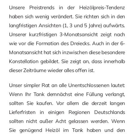
Unsere Preistrends in der Heizölpreis-Tendenz
haben sich wenig verändert. Sie richten sich in den
langfristigen Ansichten (1, 3 und 5 Jahre) aufwärts.
Unserer kurzfristigen 3-Monatsansicht zeigt nach
wie vor die Formation des Dreiecks. Auch in der 6-
Monatsansicht hat sich inzwischen diese besondere
Konstellation gebildet. Sie zeigt an, dass innerhalb
dieser Zeiträume wieder alles offen ist.
Unser simpler Rat an alle Unentschlossenen lautet:
Wenn Ihr Tank demnächst eine Füllung verlangt,
sollten Sie kaufen. Vor allem die derzeit langen
Lieferfristen in einigen Regionen Deutschlands
sollten nicht außer Acht gelassen werden. Wenn
Sie genügend Heizöl im Tank haben und den