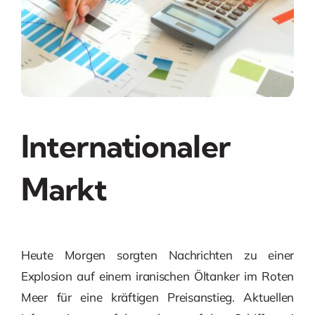
Internationaler
Markt
Heute Morgen sorgten Nachrichten zu einer
Explosion auf einem iranischen Öltanker im Roten
Meer für eine kräftigen Preisanstieg. Aktuellen