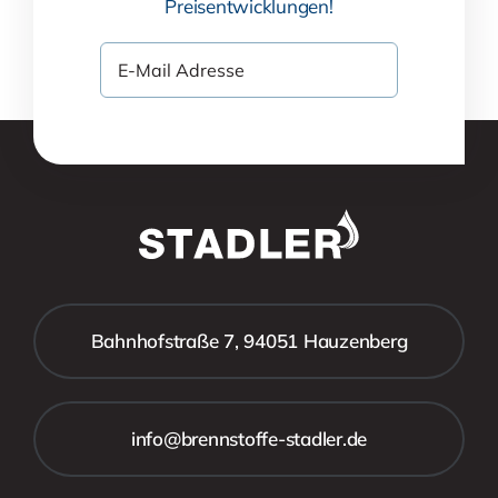
Preisentwicklungen!
Bahnhofstraße 7, 94051 Hauzenberg
info@brennstoffe-stadler.de