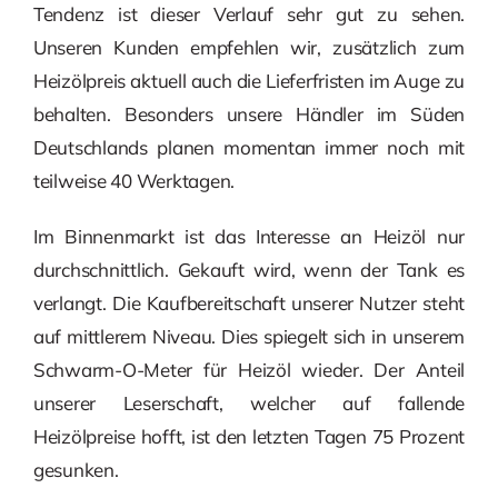
Tendenz ist dieser Verlauf sehr gut zu sehen.
Unseren Kunden empfehlen wir, zusätzlich zum
Heizölpreis aktuell auch die Lieferfristen im Auge zu
behalten. Besonders unsere Händler im Süden
Deutschlands planen momentan immer noch mit
teilweise 40 Werktagen.
Im Binnenmarkt ist das Interesse an Heizöl nur
durchschnittlich. Gekauft wird, wenn der Tank es
verlangt. Die Kaufbereitschaft unserer Nutzer steht
auf mittlerem Niveau. Dies spiegelt sich in unserem
Schwarm-O-Meter für Heizöl wieder. Der Anteil
unserer Leserschaft, welcher auf fallende
Heizölpreise hofft, ist den letzten Tagen 75 Prozent
gesunken.