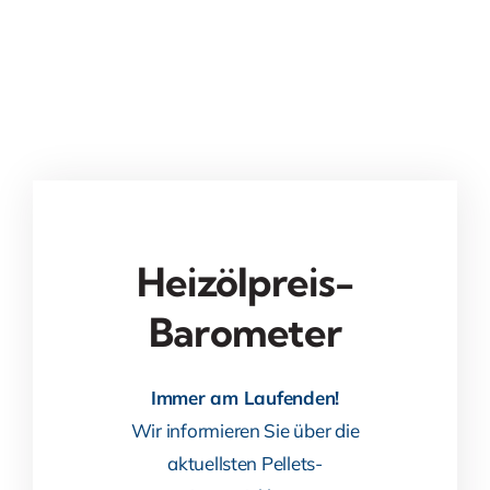
Heizölpreis-
Barometer
Immer am Laufenden!
Wir informieren Sie über die
aktuellsten Pellets-