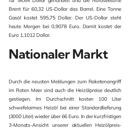
für 54,64 Dollar gehandelt und die Nordseesorte
Brent für 60,32 US-Dollar das Barrel. Eine Tonne
Gasöl kostet 595,75 Dollar. Der US-Dollar steht
heute Morgen bei 0,9078 Euro. Damit kostet der
Euro 1,1012 Dollar.
Nationaler Markt
Durch die neusten Meldungen zum Raketenangriff
im Roten Meer sind auch die Heizölpreise deutlich
gestiegen. Im Durchschnitt kosten 100 Liter
schwefelarmes Heizöl bei einer Standardlieferung
(3000 Liter) wieder über 66 Euro. In der kurzfristigen
3-Monats-Ansicht unserer aktuellen Heizölpreis-