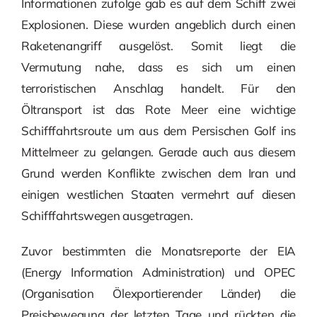
Informationen zufolge gab es auf dem Schiff zwei
Explosionen. Diese wurden angeblich durch einen
Raketenangriff ausgelöst. Somit liegt die
Vermutung nahe, dass es sich um einen
terroristischen Anschlag handelt. Für den
Öltransport ist das Rote Meer eine wichtige
Schifffahrtsroute um aus dem Persischen Golf ins
Mittelmeer zu gelangen. Gerade auch aus diesem
Grund werden Konflikte zwischen dem Iran und
einigen westlichen Staaten vermehrt auf diesen
Schifffahrtswegen ausgetragen.
Zuvor bestimmten die Monatsreporte der EIA
(Energy Information Administration) und OPEC
(Organisation Ölexportierender Länder) die
Preisbewegung der letzten Tage und rückten die