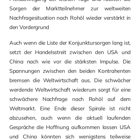
Sorgen der Marktteilnehmer zur weltweiten
Nachfragesituation nach Rohöl wieder verstärkt in
den Vordergrund
Auch wenn die Liste der Konjunktursorgen lang ist,
setzt der Handelsstreit zwischen den USA und
China nach wie vor die stärksten Impulse. Die
Spannungen zwischen den beiden Kontrahenten
bremsen die Weltwirtschaft aus. Die schwächer
werdende Weltwirtschaft wiederum sorgt für eine
schwächere Nachfrage nach Rohöl auf dem
Weltmarkt. Eine Ende dieser Spirale ist nicht
abzusehen, auch wenn die aktuell laufenden
Gespräche die Hoffnung aufkommen lassen USA
und China könnten sich wenigstens teilweise