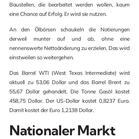
Baustellen, die bearbeitet werden wollen, kaum
eine Chance auf Erfolg. Er wird sie nutzen.
An den Ölbörsen schaukeln die Notierungen
derweil munter auf und ab, ohne eine
nennenswerte Nettoänderung zu erzielen. Das wird
einstweilen so weitergehen.
Das Barrel WTI (West Texas Intermediate) wird
aktuell zu 53,06 Dollar und das Barrel Brent zu
55,67 Dollar gehandelt. Die Tonne Gasöl kostet
458,75 Dollar. Der US-Dollar kostet 0,8237 Euro.
Damit kostet der Euro 1,2138 Dollar.
Nationaler Markt