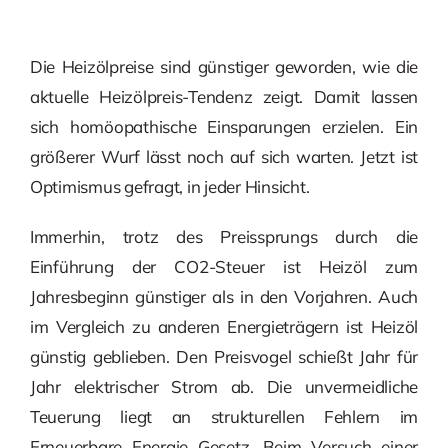
Die Heizölpreise sind günstiger geworden, wie die
aktuelle Heizölpreis-Tendenz zeigt. Damit lassen
sich homöopathische Einsparungen erzielen. Ein
größerer Wurf lässt noch auf sich warten. Jetzt ist
Optimismus gefragt, in jeder Hinsicht.
Immerhin, trotz des Preissprungs durch die
Einführung der CO2-Steuer ist Heizöl zum
Jahresbeginn günstiger als in den Vorjahren. Auch
im Vergleich zu anderen Energieträgern ist Heizöl
günstig geblieben. Den Preisvogel schießt Jahr für
Jahr elektrischer Strom ab. Die unvermeidliche
Teuerung liegt an strukturellen Fehlern im
Erneuerbare Energie Gesetz. Beim Versuch einer