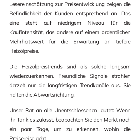
Lesereinschätzung zur Preisentwicklung zeigen die
Befindlichkeit der Kunden entsprechend an. Das
eine steht auf niedrigem Niveau für die
Kaufintensität, das andere auf einem ordentlichen
Mehrheitswert für die Erwartung an tiefere
Heizölpreise.
Die Heizölpreistrends sind als solche langsam
wiederzuerkennen. Freundliche Signale strahlen
derzeit nur die langfristigen Trendkanäle aus. Sie
halten die Abwärtsrichtung.
Unser Rat an alle Unentschlossenen lautet: Wenn
Ihr Tank es zulässt, beobachten Sie den Markt noch
ein paar Tage, um zu erkennen, wohin die
Preisereise geht.