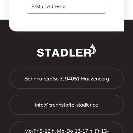
Bahnhofstraße 7, 94051 Hauzenberg
info@brennstoffe-stadler.de
Mo-Fr 8-12 h, Mo-Do 13-17 h, Fr 13-