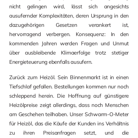
nicht gelingen wird, lässt sich angesichts
ausufernder Komplexitäten, deren Ursprung in den
dazugehörigen Gesetzen verankert ist,
hervorragend verbergen. Konsequenz: In den
kommenden Jahren werden Fragen und Unmut
über ausbleibende Klimaerfolge trotz stetiger
Energieteuerung ebenfalls ausufern.
Zurück zum Heizöl. Sein Binnenmarkt ist in einen
Tiefschlaf gefallen. Bestellungen kommen nur noch
schleppend herein. Die Hoffnung auf günstigere
Heizölpreise zeigt allerdings, dass noch Menschen
am Geschehen teilhaben. Unser Schwarm-O-Meter
für Heizöl, das die Käufe der Kunden ins Verhältnis
zu ihren Preisanfragen setzt, und die