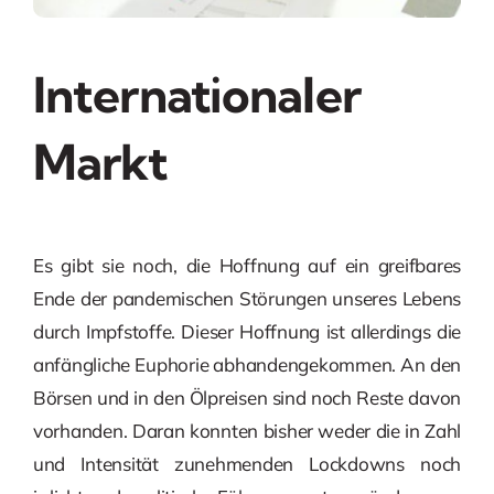
Internationaler
Markt
Es gibt sie noch, die Hoffnung auf ein greifbares
Ende der pandemischen Störungen unseres Lebens
durch Impfstoffe. Dieser Hoffnung ist allerdings die
anfängliche Euphorie abhandengekommen. An den
Börsen und in den Ölpreisen sind noch Reste davon
vorhanden. Daran konnten bisher weder die in Zahl
und Intensität zunehmenden Lockdowns noch