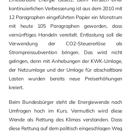
kontinuierlichen Verbesserung ist aus dem 2010 mit
12 Paragraphen eingeführten Papier ein Monstrum
mit heute 105 Paragraphen geworden, dass
vernünftiges Handeln vereitelt. Entlastung soll die
Verwendung der CO2-Steuererlöse als
Strompreissubvention bringen. Das wird nicht
gelingen, denn mit Anhebungen der KWK-Umlage,
der Netzumlage und der Umlage für abschaltbare
Lasten wurden bereits neue Preiserhöhungen
kreiert.
Beim Bundesbürger steht die Energiewende nach
Umfragen hoch im Kurs. Vermutlich wird diese
Wende als Rettung des Klimas verstanden. Dass
diese Rettung auf dem politisch eingeschlagen Weg