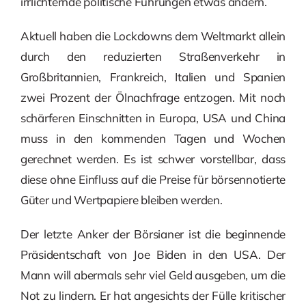
irrlichternde politische Führungen etwas ändern.
Aktuell haben die Lockdowns dem Weltmarkt allein
durch den reduzierten Straßenverkehr in
Großbritannien, Frankreich, Italien und Spanien
zwei Prozent der Ölnachfrage entzogen. Mit noch
schärferen Einschnitten in Europa, USA und China
muss in den kommenden Tagen und Wochen
gerechnet werden. Es ist schwer vorstellbar, dass
diese ohne Einfluss auf die Preise für börsennotierte
Güter und Wertpapiere bleiben werden.
Der letzte Anker der Börsianer ist die beginnende
Präsidentschaft von Joe Biden in den USA. Der
Mann will abermals sehr viel Geld ausgeben, um die
Not zu lindern. Er hat angesichts der Fülle kritischer