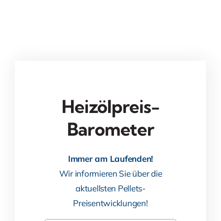
Heizölpreis-
Barometer
Immer am Laufenden!
Wir informieren Sie über die
aktuellsten Pellets-
Preisentwicklungen!