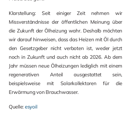
Klarstellung: Seit einiger Zeit nehmen wir
Missverständnisse der öffentlichen Meinung über
die Zukunft der Ölheizung wahr. Deshalb möchten
wir darauf hinweisen, dass das Heizen mit Öl durch
den Gesetzgeber nicht verboten ist, weder jetzt
noch in Zukunft und auch nicht ab 2026. Ab dem
Jahr müssen neue Ölheizungen lediglich mit einem
regenerativen Anteil ausgestattet sein,
beispielsweise mit Solarkollektoren für die
Erwärmung von Brauchwasser.
Quelle:
esyoil