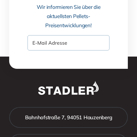
Wir informieren Sie über die
aktuellsten Pellets-
Preisentwicklungen!
Bahnhofstraße 7, 94051 Hauzenberg