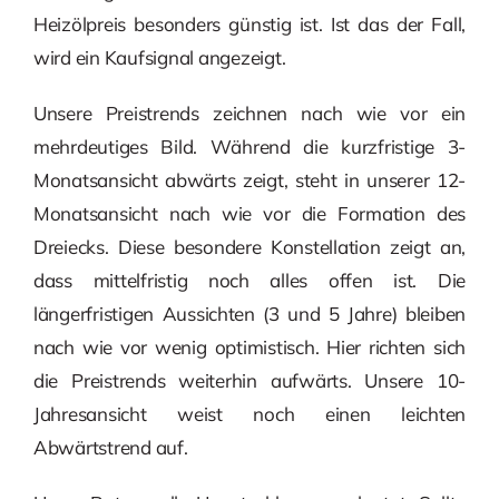
Heizölpreis besonders günstig ist. Ist das der Fall,
wird ein Kaufsignal angezeigt.
Unsere Preistrends zeichnen nach wie vor ein
mehrdeutiges Bild. Während die kurzfristige 3-
Monatsansicht abwärts zeigt, steht in unserer 12-
Monatsansicht nach wie vor die Formation des
Dreiecks. Diese besondere Konstellation zeigt an,
dass mittelfristig noch alles offen ist. Die
längerfristigen Aussichten (3 und 5 Jahre) bleiben
nach wie vor wenig optimistisch. Hier richten sich
die Preistrends weiterhin aufwärts. Unsere 10-
Jahresansicht weist noch einen leichten
Abwärtstrend auf.