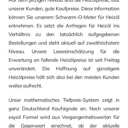
unserer Kunden, gute Kaufpreise. Diese Information
können Sie unserem Schwarm-O-Meter für Heizöl
entnehmen. Es setzt die Anfragen für Heizöl ins
Verhältnis zu den tatsächlich aufgegebenen
Bestellungen und steht aktuell auf zweithöchstem
Niveau. Unsere Lesereinschätzung für die
Erwartung an fallende Heizölpreise ist seit Freitag
unverändert. Die Hoffnung auf günstigere
Heizölpreise hält sich also bei den meisten Kunden
weiter aufrecht.
Unser mathematisches Tiefpreis-System zeigt in
ganz Deutschland Kaufsignale an. Nach unserer
esyoil Formel wird aus Vergangenheitswerten für
die Gegenwart errechnet, ob der aktuelle