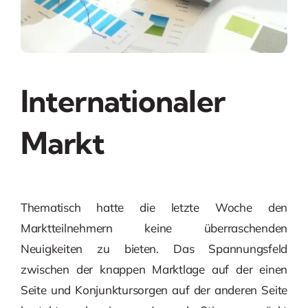
Internationaler
Markt
Thematisch hatte die letzte Woche den
Marktteilnehmern keine überraschenden
Neuigkeiten zu bieten. Das Spannungsfeld
zwischen der knappen Marktlage auf der einen
Seite und Konjunktursorgen auf der anderen Seite