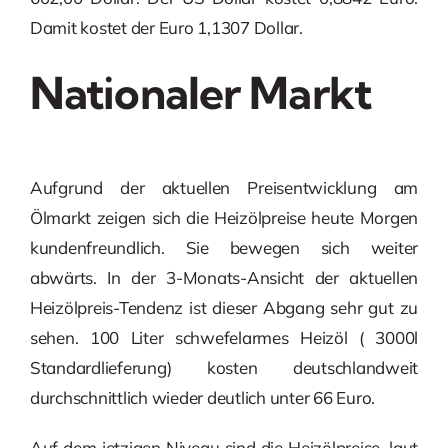
Damit kostet der Euro 1,1307 Dollar.
Nationaler Markt
Aufgrund der aktuellen Preisentwicklung am
Ölmarkt zeigen sich die Heizölpreise heute Morgen
kundenfreundlich. Sie bewegen sich weiter
abwärts. In der 3-Monats-Ansicht der aktuellen
Heizölpreis-Tendenz ist dieser Abgang sehr gut zu
sehen. 100 Liter schwefelarmes Heizöl ( 3000l
Standardlieferung) kosten deutschlandweit
durchschnittlich wieder deutlich unter 66 Euro.
Auf dem jetzigen Niveau sind die Heizölpreise, laut