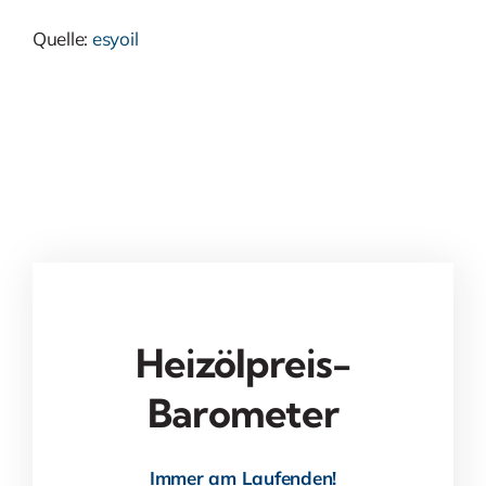
Quelle:
esyoil
Heizölpreis-
Barometer
Immer am Laufenden!