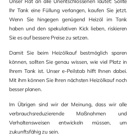
Unser Rat an alle Unentschlossenen lautet: Sollte
Ihr Tank eine Füllung verlangen, kaufen Sie jetzt.
Wenn Sie hingegen genügend Heizöl im Tank
haben und den spekulativen Kick lieben, riskieren
Sie es auf bessere Preise zu setzen.
Damit Sie beim Heizölkauf bestmöglich sparen
können, sollten Sie genau wissen, wie viel Platz in
Ihrem Tank ist. Unser e-Peilstab hilft Ihnen dabei.
Mit ihm können Sie Ihren nächsten Heizölkauf noch
besser planen.
Im Übrigen sind wir der Meinung, dass wir alle
verbrauchsreduzierende Maßnahmen und
Verhaltensweisen entwickeln müssen, um
zukunftsfähig zu sein.