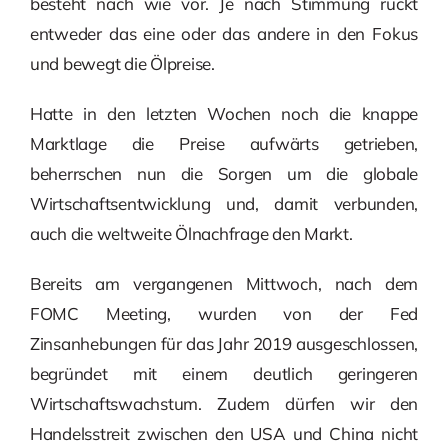
besteht nach wie vor. Je nach Stimmung rückt
entweder das eine oder das andere in den Fokus
und bewegt die Ölpreise.
Hatte in den letzten Wochen noch die knappe
Marktlage die Preise aufwärts getrieben,
beherrschen nun die Sorgen um die globale
Wirtschaftsentwicklung und, damit verbunden,
auch die weltweite Ölnachfrage den Markt.
Bereits am vergangenen Mittwoch, nach dem
FOMC Meeting, wurden von der Fed
Zinsanhebungen für das Jahr 2019 ausgeschlossen,
begründet mit einem deutlich geringeren
Wirtschaftswachstum. Zudem dürfen wir den
Handelsstreit zwischen den USA und China nicht