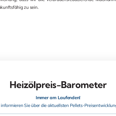
unftsfähig zu sein.
Heizölpreis-Barometer
Immer am Laufenden!
 informieren Sie über die aktuellsten Pellets-Preisentwicklun