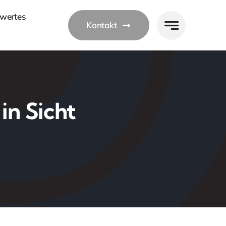
wertes
Kontakt
in Sicht