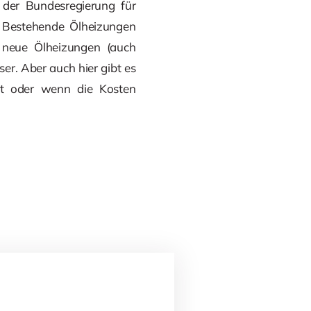
 der Bundesregierung für
: Bestehende Ölheizungen
 neue Ölheizungen (auch
r. Aber auch hier gibt es
st oder wenn die Kosten