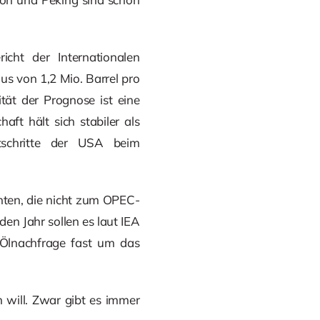
ht der Internationalen
us von 1,2 Mio. Barrel pro
tät der Prognose ist eine
ft hält sich stabiler als
schritte der USA beim
nten, die nicht zum OPEC-
den Jahr sollen es laut IEA
 Ölnachfrage fast um das
will. Zwar gibt es immer