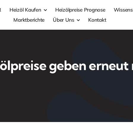
R
Heizöl Kaufen
Heizölpreise Prognose
Wissens
Marktberichte
Über Uns
Kontakt
ölpreise geben erneut