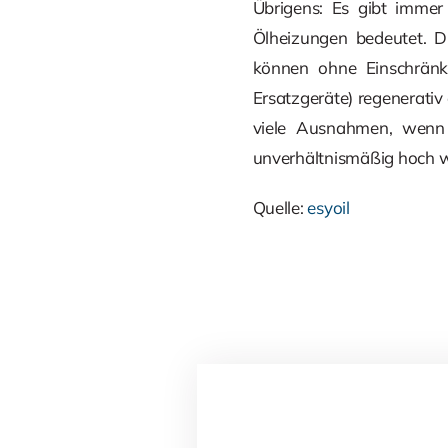
Übrigens: Es gibt immer
Ölheizungen bedeutet. D
können ohne Einschränk
Ersatzgeräte) regenerati
viele Ausnahmen, wenn 
unverhältnismäßig hoch 
Quelle:
esyoil