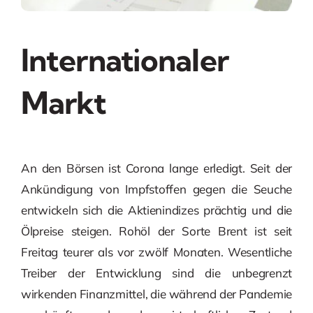
Internationaler
Markt
An den Börsen ist Corona lange erledigt. Seit der
Ankündigung von Impfstoffen gegen die Seuche
entwickeln sich die Aktienindizes prächtig und die
Ölpreise steigen. Rohöl der Sorte Brent ist seit
Freitag teurer als vor zwölf Monaten. Wesentliche
Treiber der Entwicklung sind die unbegrenzt
wirkenden Finanzmittel, die während der Pandemie