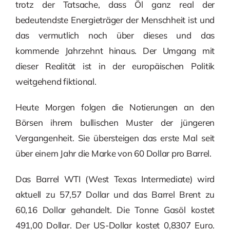
trotz der Tatsache, dass Öl ganz real der
bedeutendste Energieträger der Menschheit ist und
das vermutlich noch über dieses und das
kommende Jahrzehnt hinaus. Der Umgang mit
dieser Realität ist in der europäischen Politik
weitgehend fiktional.
Heute Morgen folgen die Notierungen an den
Börsen ihrem bullischen Muster der jüngeren
Vergangenheit. Sie übersteigen das erste Mal seit
über einem Jahr die Marke von 60 Dollar pro Barrel.
Das Barrel WTI (West Texas Intermediate) wird
aktuell zu 57,57 Dollar und das Barrel Brent zu
60,16 Dollar gehandelt. Die Tonne Gasöl kostet
491,00 Dollar. Der US-Dollar kostet 0,8307 Euro.