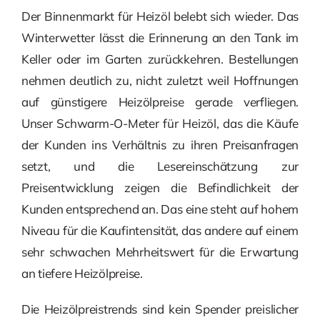
Der Binnenmarkt für Heizöl belebt sich wieder. Das
Winterwetter lässt die Erinnerung an den Tank im
Keller oder im Garten zurückkehren. Bestellungen
nehmen deutlich zu, nicht zuletzt weil Hoffnungen
auf günstigere Heizölpreise gerade verfliegen.
Unser Schwarm-O-Meter für Heizöl, das die Käufe
der Kunden ins Verhältnis zu ihren Preisanfragen
setzt, und die Lesereinschätzung zur
Preisentwicklung zeigen die Befindlichkeit der
Kunden entsprechend an. Das eine steht auf hohem
Niveau für die Kaufintensität, das andere auf einem
sehr schwachen Mehrheitswert für die Erwartung
an tiefere Heizölpreise.
Die Heizölpreistrends sind kein Spender preislicher