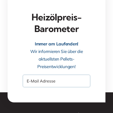
Heizölpreis-
Barometer
Immer am Laufenden!
Wir informieren Sie über die
aktuellsten Pellets-
Preisentwicklungen!