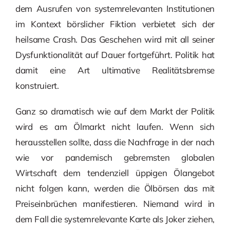
dem Ausrufen von systemrelevanten Institutionen
im Kontext börslicher Fiktion verbietet sich der
heilsame Crash. Das Geschehen wird mit all seiner
Dysfunktionalität auf Dauer fortgeführt. Politik hat
damit eine Art ultimative Realitätsbremse
konstruiert.
Ganz so dramatisch wie auf dem Markt der Politik
wird es am Ölmarkt nicht laufen. Wenn sich
herausstellen sollte, dass die Nachfrage in der nach
wie vor pandemisch gebremsten globalen
Wirtschaft dem tendenziell üppigen Ölangebot
nicht folgen kann, werden die Ölbörsen das mit
Preiseinbrüchen manifestieren. Niemand wird in
dem Fall die systemrelevante Karte als Joker ziehen,