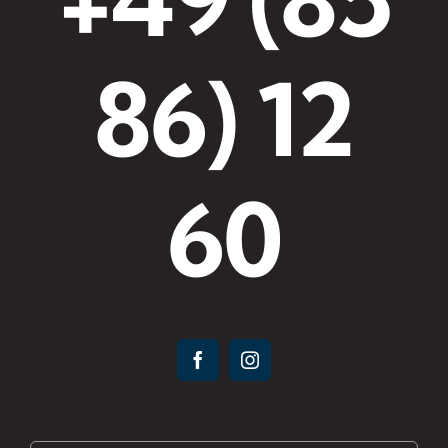
86) 12
60