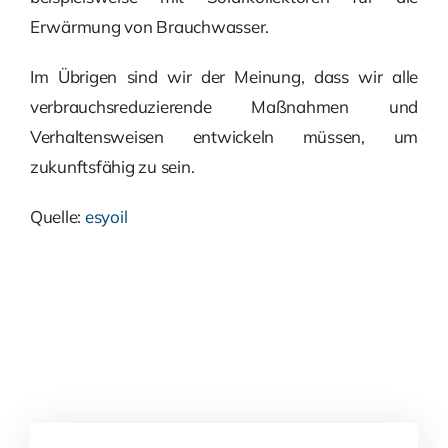
Erwärmung von Brauchwasser.
Im Übrigen sind wir der Meinung, dass wir alle
verbrauchsreduzierende Maßnahmen und
Verhaltensweisen entwickeln müssen, um
zukunftsfähig zu sein.
Quelle:
esyoil