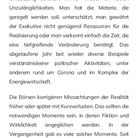
Unzulänglichkeiten. Man hat die Materie, die
geregelt werden soll, unterschätzt, man gewährt
der Exekutive nicht genügend Ressourcen für die
Realisierung oder man verkennt einfach die Zeit, die
eine tiefgreifende Veränderung benötigt. Das
abgelaufene Jahr bot wieder diverse Beispiele
verständnisleerer politischer Aktivitäten, unter
anderem rund um Corona und im Komplex der
Energiewirtschaft.
Die Börsen korrigieren Missachtungen der Realität
früher oder später mit Kursverlusten. Das sollten die
notwendigen Momente sein, in denen Fiktion und
Wirklichkeit angeglichen werden. In der
Vergangenheit gab es viele solcher Momente. Seit