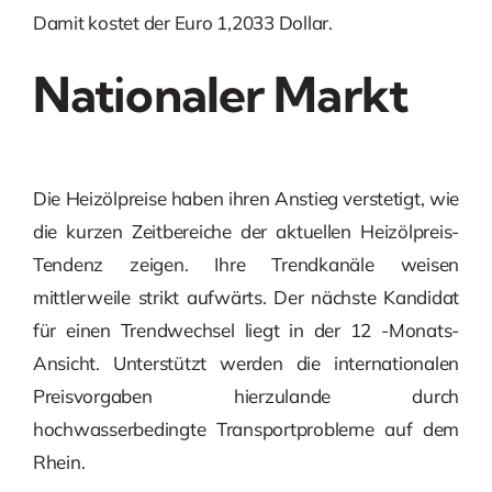
Damit kostet der Euro 1,2033 Dollar.
Nationaler Markt
Die Heizölpreise haben ihren Anstieg verstetigt, wie
die kurzen Zeitbereiche der aktuellen Heizölpreis-
Tendenz zeigen. Ihre Trendkanäle weisen
mittlerweile strikt aufwärts. Der nächste Kandidat
für einen Trendwechsel liegt in der 12 -Monats-
Ansicht. Unterstützt werden die internationalen
Preisvorgaben hierzulande durch
hochwasserbedingte Transportprobleme auf dem
Rhein.