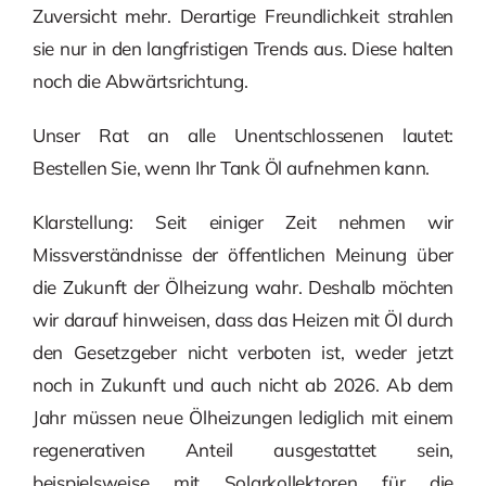
Zuversicht mehr. Derartige Freundlichkeit strahlen
sie nur in den langfristigen Trends aus. Diese halten
noch die Abwärtsrichtung.
Unser Rat an alle Unentschlossenen lautet:
Bestellen Sie, wenn Ihr Tank Öl aufnehmen kann.
Klarstellung: Seit einiger Zeit nehmen wir
Missverständnisse der öffentlichen Meinung über
die Zukunft der Ölheizung wahr. Deshalb möchten
wir darauf hinweisen, dass das Heizen mit Öl durch
den Gesetzgeber nicht verboten ist, weder jetzt
noch in Zukunft und auch nicht ab 2026. Ab dem
Jahr müssen neue Ölheizungen lediglich mit einem
regenerativen Anteil ausgestattet sein,
beispielsweise mit Solarkollektoren für die