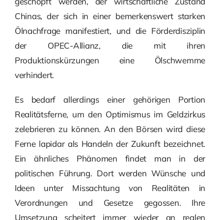
geschöpft werden, der wirtschaftliche Zustand
Chinas, der sich in einer bemerkenswert starken
Ölnachfrage manifestiert, und die Förderdisziplin
der OPEC-Allianz, die mit ihren
Produktionskürzungen eine Ölschwemme
verhindert.
Es bedarf allerdings einer gehörigen Portion
Realitätsferne, um den Optimismus im Geldzirkus
zelebrieren zu können. An den Börsen wird diese
Ferne lapidar als Handeln der Zukunft bezeichnet.
Ein ähnliches Phänomen findet man in der
politischen Führung. Dort werden Wünsche und
Ideen unter Missachtung von Realitäten in
Verordnungen und Gesetze gegossen. Ihre
Umsetzung scheitert immer wieder an realen